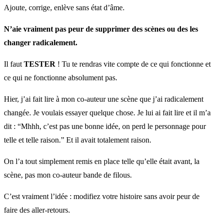
Ajoute, corrige, enlève sans état d’âme.
N’aie vraiment pas peur de supprimer des scènes ou des les
changer radicalement.
Il faut
TESTER
! Tu te rendras vite compte de ce qui fonctionne et
ce qui ne fonctionne absolument pas.
Hier, j’ai fait lire à mon co-auteur une scène que j’ai radicalement
changée. Je voulais essayer quelque chose. Je lui ai fait lire et il m’a
dit : “Mhhh, c’est pas une bonne idée, on perd le personnage pour
telle et telle raison.” Et il avait totalement raison.
On l’a tout simplement remis en place telle qu’elle était avant, la
scène, pas mon co-auteur bande de filous.
C’est vraiment l’idée : modifiez votre histoire sans avoir peur de
faire des aller-retours.