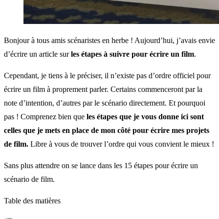
Bonjour à tous amis scénaristes en herbe ! Aujourd’hui, j’avais envie
d’écrire un article sur
les étapes à suivre pour écrire un film
.
Cependant, je tiens à le préciser, il n’existe pas d’ordre officiel pour
écrire un film à proprement parler. Certains commenceront par la
note d’intention, d’autres par le scénario directement. Et pourquoi
pas ! Comprenez bien que
les étapes que je vous donne ici sont
celles que je mets en place de mon côté pour écrire mes projets
de film.
Libre à vous de trouver l’ordre qui vous convient le mieux !
Sans plus attendre on se lance dans les 15 étapes pour écrire un
scénario de film.
Table des matières