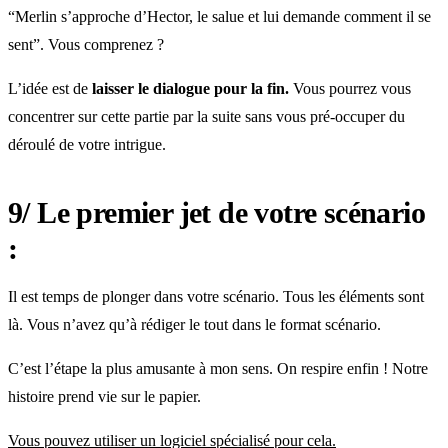
“Merlin s’approche d’Hector, le salue et lui demande comment il se
sent”. Vous comprenez ?
L’idée est de
laisser le dialogue pour la fin.
Vous pourrez vous
concentrer sur cette partie par la suite sans vous pré-occuper du
déroulé de votre intrigue.
9/ Le premier jet de votre scénario
:
Il est temps de plonger dans votre scénario. Tous les éléments sont
là. Vous n’avez qu’à rédiger le tout dans le format scénario.
C’est l’étape la plus amusante à mon sens. On respire enfin ! Notre
histoire prend vie sur le papier.
Vous pouvez utiliser un logiciel spécialisé pour cela.