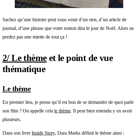
Sachez qu’une histoire peut vous venir d’un rien, d’un article de
journal, d’une phrase que votre tonton dira le jour de Noël. Alors ne
perdez pas une miette de tout ça !
2/ Le thème
et le point de vue
thématique
Le thème
En premier lieu, je pense qu’il est bon de se demander de quoi parle
son film ? On appelle cela
le thème
. Il peut bien entendu y en avoir
plusieurs.
Dans son livre
Inside Story
, Dara Marks définit le thème ainsi :