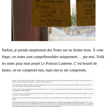
Parfois, je prends simplement des Notes sur un fichier texte. À cette
étape, ces notes sont compréhensibles uniquement … par moi. Voilà
les notes pour mon projet Le Poisson Lanterne. C’est bourré de
fautes, on ne comprend rien, mais moi je me comprends.