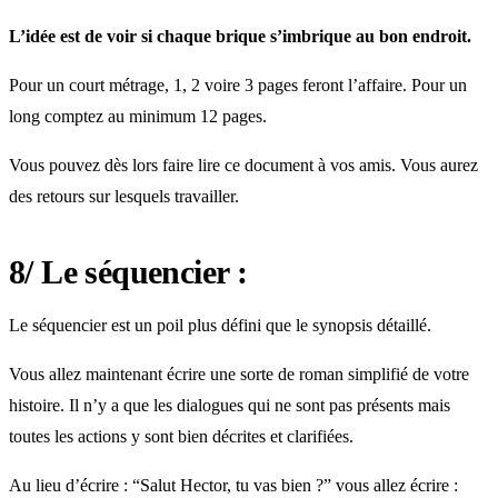
L’idée est de voir si chaque brique s’imbrique au bon endroit.
Pour un court métrage, 1, 2 voire 3 pages feront l’affaire. Pour un
long comptez au minimum 12 pages.
Vous pouvez dès lors faire lire ce document à vos amis. Vous aurez
des retours sur lesquels travailler.
8/ Le séquencier :
Le séquencier est un poil plus défini que le synopsis détaillé.
Vous allez maintenant écrire une sorte de roman simplifié de votre
histoire. Il n’y a que les dialogues qui ne sont pas présents mais
toutes les actions y sont bien décrites et clarifiées.
Au lieu d’écrire : “Salut Hector, tu vas bien ?” vous allez écrire :