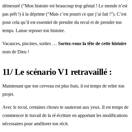
démesuré (“Mon histoire est beaucoup trop génial ! Le monde n’est
pas prêt !) à la déprime (“Mais c’est pourri ce que j’ai fait !”). C’est
pour cela qu’il est essentiel de prendre du recul et de prendre ton
temps. Laisse reposer ton histoire.
Vacances, piscines, sorties …
Sortez-vous la tête de cette histoire
nom de Dieu !
11/ Le scénario V1 retravaillé :
Maintenant que ton cerveau est plus frais, il est temps de relire ton
projet.
Avec le recul, certaines choses te sauteront aux yeux. Il est temps de
commencer le travail de la ré-écriture en apportant les modifications
nécessaires pour améliorer ton récit.