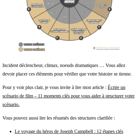
Incident déclencheur, climax, noeuds dramatiques … Vous allez
devoir placer ces éléments pour vérifier que votre histoire se tienne.
Pour y voir plus clair, je vous invite à lire mon article :
Écrire un
scénario de film – 11 moments clés pour vous aider à structurer votre
scénario.
Vous pouvez aussi lire les résumés des structures clarifiée :
Le voyage du héros de Joseph Campbell : 12 étapes clés