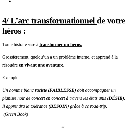
4/ L’arc transformationnel
de votre
héros :
Toute histoire vise à
transformer un héros
.
Grossièrement, quelqu’un a un problème interne, et apprend à la
résoudre
en vivant une aventure.
Exemple :
Un homme blanc
raciste (FAIBLESSE)
doit accompagner un
pianiste noir de concert en concert à travers les états unis
(DÉSIR)
.
Il apprendra la tolérance
(BESOIN)
grâce à ce road-trip.
(Green Book)