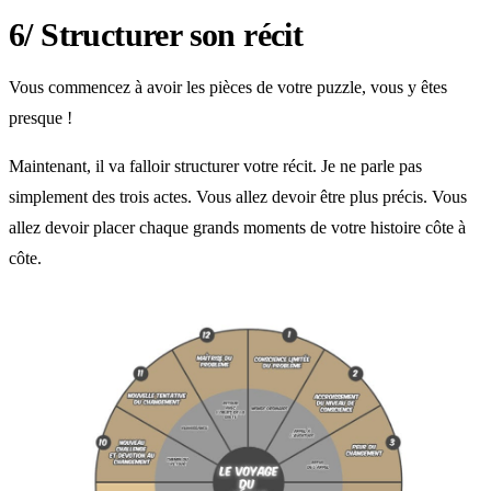
6/ Structurer son récit
Vous commencez à avoir les pièces de votre puzzle, vous y êtes
presque !
Maintenant, il va falloir structurer votre récit. Je ne parle pas
simplement des trois actes. Vous allez devoir être plus précis. Vous
allez devoir placer chaque grands moments de votre histoire côte à
côte.