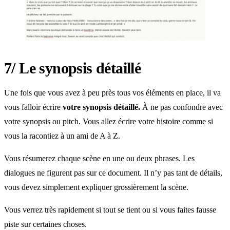
7/ Le synopsis détaillé
Une fois que vous avez à peu près tous vos éléments en place, il va
vous falloir écrire
votre synopsis détaillé.
À ne pas confondre avec
votre synopsis ou pitch. Vous allez écrire votre histoire comme si
vous la racontiez à un ami de A à Z.
Vous résumerez chaque scène en une ou deux phrases. Les
dialogues ne figurent pas sur ce document. Il n’y pas tant de détails,
vous devez simplement expliquer grossièrement la scène.
Vous verrez très rapidement si tout se tient ou si vous faites fausse
piste sur certaines choses.