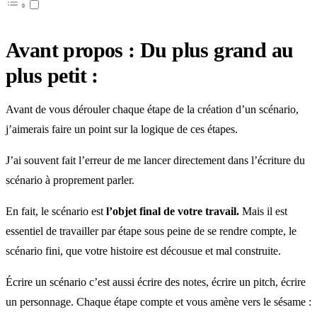
Avant propos : Du plus grand au
plus petit :
Avant de vous dérouler chaque étape de la création d’un scénario,
j’aimerais faire un point sur la logique de ces étapes.
J’ai souvent fait l’erreur de me lancer directement dans l’écriture du
scénario à proprement parler.
En fait, le scénario est
l’objet final de votre travail.
Mais il est
essentiel de travailler par étape sous peine de se rendre compte, le
scénario fini, que votre histoire est décousue et mal construite.
Écrire un scénario c’est aussi écrire des notes, écrire un pitch, écrire
un personnage. Chaque étape compte et vous amène vers le sésame :