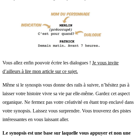
Vous allez enfin pouvoir écrire les dialogues !
Je vous invite
d’ailleurs à lire mon article sur ce sujet.
Même si le synospis vous donne des rails à suivre, n’hésitez pas à
laisser votre histoire vivre sa vie par elle-même. Gardez cet aspect
organique. Ne fermez pas votre créativité en étant trop enclavé dans
votre synopsis. Laissez vous surprendre. Vous trouverez des pistes
intéressantes en vous laissant aller.
Le synopsis est une base sur laquelle vous appuyer et non une