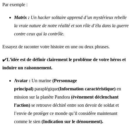
Par exemple :
Matrix :
Un hacker solitaire apprend d’un mystérieux rebelle
la vraie nature de notre réalité et son rôle d’élu dans la guerre
contre ceux qui la contrôle.
Essayez de raconter votre histoire en une ou deux phrases.
✔️
L’idée est de définir clairement le problème de votre héros et
induire un raisonnement.
Avatar :
Un marine
(Personnage
principal)
paraplégique
(Information caractéristique)
en
mission sur la planète Pandora
(évènement déclenchant
l’action)
se retrouve déchiré entre son devoir de soldat et
l’envie de protéger ce monde qu’il considère maintenant
comme le sien
(Indication sur le dénouement).