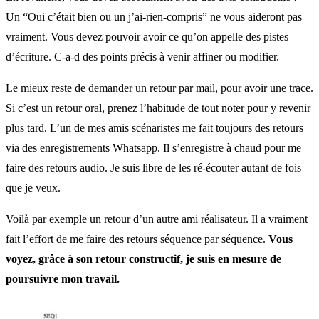
Un “Oui c’était bien ou un j’ai-rien-compris” ne vous aideront pas
vraiment. Vous devez pouvoir avoir ce qu’on appelle des pistes
d’écriture. C-a-d des points précis à venir affiner ou modifier.
Le mieux reste de demander un retour par mail, pour avoir une trace.
Si c’est un retour oral, prenez l’habitude de tout noter pour y revenir
plus tard. L’un de mes amis scénaristes me fait toujours des retours
via des enregistrements Whatsapp. Il s’enregistre à chaud pour me
faire des retours audio. Je suis libre de les ré-écouter autant de fois
que je veux.
Voilà par exemple un retour d’un autre ami réalisateur. Il a vraiment
fait l’effort de me faire des retours séquence par séquence.
Vous
voyez, grâce à son retour constructif, je suis en mesure de
poursuivre mon travail.