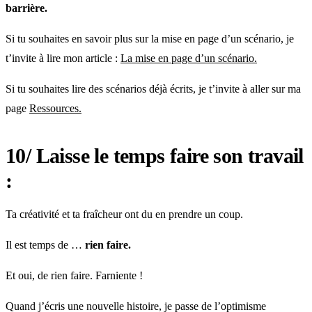
barrière.
Si tu souhaites en savoir plus sur la mise en page d’un scénario, je
t’invite à lire mon article :
La mise en page d’un scénario.
Si tu souhaites lire des scénarios déjà écrits, je t’invite à aller sur ma
page
Ressources.
10/ Laisse le temps faire son travail
:
Ta créativité et ta fraîcheur ont du en prendre un coup.
Il est temps de …
rien faire.
Et oui, de rien faire. Farniente !
Quand j’écris une nouvelle histoire, je passe de l’optimisme