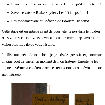
L’anatomie du scénario de John Truby : ce qu’il faut retenir !
Save the cats de Blake Snyder : Les 15 temps forts !
Les fondamentaux du scénario de Édouard Blanchot
Cette étape est essentielle avant de vous jeter le nez dans le guidon
dans votre scénario. Vous devez dans un premier temps avoir une
vision plus globale de votre histoire.
J’utilise une méthode toute bête, je prends des posts-its et je note sur
chaque bout de papier un moment de mon histoire. Ensuite, je les
aligne et vérifie la cohérence de mes temps forts et de l’évolution de
mon intrigue.