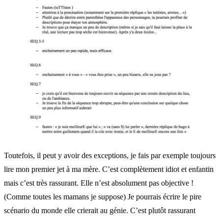
Toutefois, il peut y avoir des exceptions, je fais par exemple toujours
lire mon premier jet à ma mère. C’est complètement idiot et enfantin
mais c’est très rassurant. Elle n’est absolument pas objective !
(Comme toutes les mamans je suppose) Je pourrais écrire le pire
scénario du monde elle crierait au génie. C’est plutôt rassurant