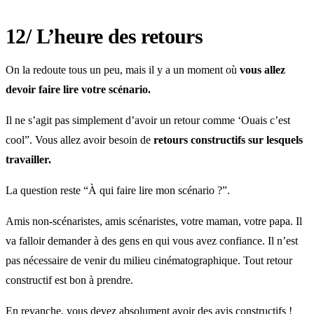
12/ L’heure des retours
On la redoute tous un peu, mais il y a un moment où
vous allez
devoir faire lire votre scénario.
Il ne s’agit pas simplement d’avoir un retour comme ‘Ouais c’est
cool”. Vous allez avoir besoin de
retours constructifs sur lesquels
travailler.
La question reste “À qui faire lire mon scénario ?”.
Amis non-scénaristes, amis scénaristes, votre maman, votre papa. Il
va falloir demander à des gens en qui vous avez confiance. Il n’est
pas nécessaire de venir du milieu cinématographique. Tout retour
constructif est bon à prendre.
En revanche, vous devez absolument avoir des avis constructifs !