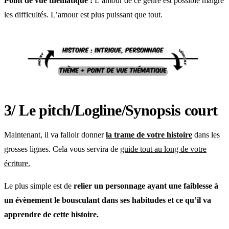
Point de vue thématique :
L’amour de ce genre est possible malgré
les difficultés. L’amour est plus puissant que tout.
3/ Le pitch/Logline/Synopsis court
Maintenant, il va falloir donner
la trame de votre histoire
dans les
grosses lignes. Cela vous servira de
guide tout au long de votre
écriture.
Le plus simple est de
relier un personnage ayant une faiblesse à
un évènement le bousculant dans ses habitudes et ce qu’il va
apprendre de cette histoire.