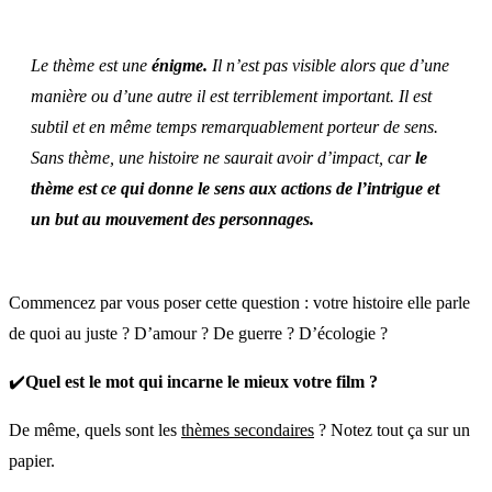
Le thème est une
énigme.
Il n’est pas visible alors que d’une
manière ou d’une autre il est terriblement important. Il est
subtil et en même temps remarquablement porteur de sens.
Sans thème, une histoire ne saurait avoir d’impact, car
le
thème est ce qui donne le sens aux actions de l’intrigue et
un but au mouvement des personnages.
Commencez par vous poser cette question : votre histoire elle parle
de quoi au juste ? D’amour ? De guerre ? D’écologie ?
✔️
Quel est le mot qui incarne le mieux votre film ?
De même, quels sont les
thèmes secondaires
? Notez tout ça sur un
papier.