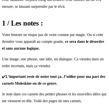
mesure, se laissant surprendre par le récit.
1 / Les notes :
Votre histoire ne risque pas de venir comme par magie. Ou si cette
dernière vous apparaît au compte goutte,
ce sera dans le désordre
et sans aucune logique.
Une image, une phrase, une idée, un dialogue. Ca viendra dans un
ordre incertain, mais ça viendra.
✔️
L’important reste de noter tout ça. J’utilise pour ma part des
carnets Moleskine ou de ce genre.
Je note dans ces carnets des petites phrases et les nouvelles idées qui
me viennent en tête. Voilà des pages de mes carnets.