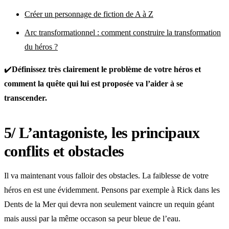
Créer un personnage de fiction de A à Z
Arc transformationnel : comment construire la transformation
du héros ?
✔️
Définissez très clairement le problème de votre héros et
comment la quête qui lui est proposée va l’aider à se
transcender.
5/ L’antagoniste, les principaux
conflits et obstacles
Il va maintenant vous falloir des obstacles. La faiblesse de votre
héros en est une évidemment. Pensons par exemple à Rick dans les
Dents de la Mer qui devra non seulement vaincre un requin géant
mais aussi par la même occason sa peur bleue de l’eau.