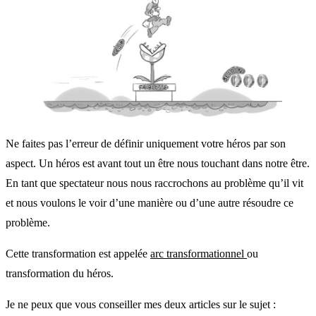
Ne faites pas l’erreur de définir uniquement votre héros par son
aspect. Un héros est avant tout un être nous touchant dans notre être.
En tant que spectateur nous nous raccrochons au problème qu’il vit
et nous voulons le voir d’une manière ou d’une autre résoudre ce
problème.
Cette transformation est appelée
arc transformationnel
ou
transformation du héros.
Je ne peux que vous conseiller mes deux articles sur le sujet :