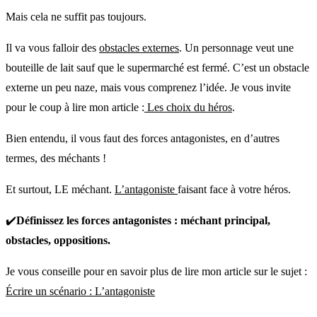
Mais cela ne suffit pas toujours.
Il va vous falloir des
obstacles externes
. Un personnage veut une
bouteille de lait sauf que le supermarché est fermé. C’est un obstacle
externe un peu naze, mais vous comprenez l’idée. Je vous invite
pour le coup à lire mon article :
Les choix du héros
.
Bien entendu, il vous faut des forces antagonistes, en d’autres
termes, des méchants !
Et surtout, LE méchant.
L’antagoniste
faisant face à votre héros.
✔️
Définissez les forces antagonistes : méchant principal,
obstacles, oppositions.
Je vous conseille pour en savoir plus de lire mon article sur le sujet :
Écrire un scénario : L’antagoniste