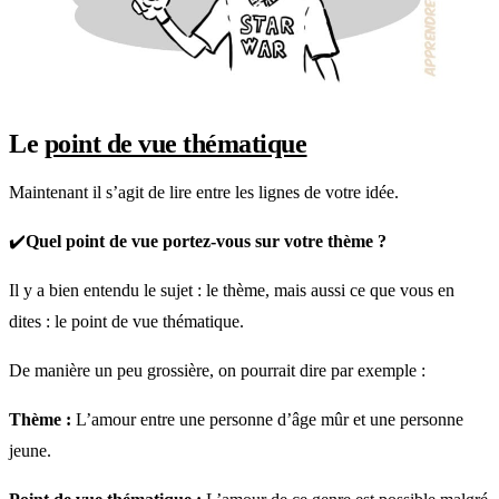
Le
point de vue thématique
Maintenant il s’agit de lire entre les lignes de votre idée.
✔️
Quel point de vue portez-vous sur votre thème ?
Il y a bien entendu le sujet : le thème, mais aussi ce que vous en
dites : le point de vue thématique.
De manière un peu grossière, on pourrait dire par exemple :
Thème :
L’amour entre une personne d’âge mûr et une personne
jeune.