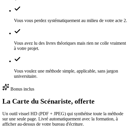
Vous vous perdez systématiquement au milieu de votre acte 2.
Vous avez lu des livres théoriques mais rien ne colle vraiment
à votre projet.
Vous voulez une méthode simple, applicable, sans jargon
universitaire.
Bonus inclus
La Carte du Scénariste, offerte
Un outil visuel HD (PDF + JPEG) qui synthétise toute la méthode
sur une seule page. Livré automatiquement avec la formation, à
afficher au-dessus de votre bureau d'écriture.