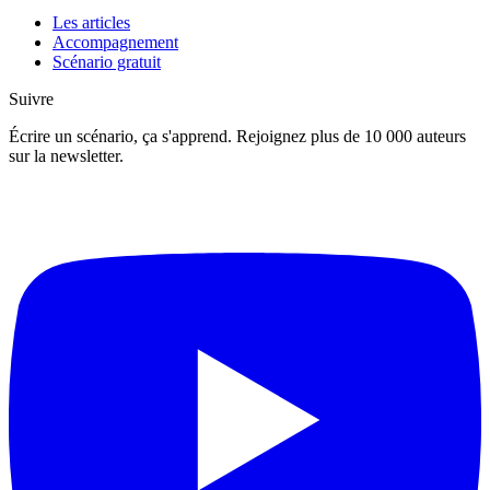
Les articles
Accompagnement
Scénario gratuit
Suivre
Écrire un scénario, ça s'apprend. Rejoignez plus de 10 000 auteurs
sur la newsletter.