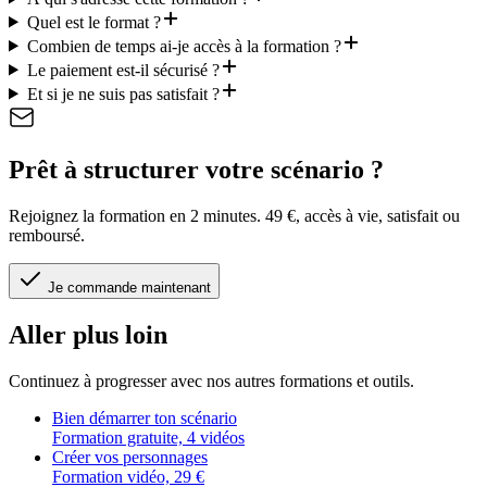
Quel est le format ?
Combien de temps ai-je accès à la formation ?
Le paiement est-il sécurisé ?
Et si je ne suis pas satisfait ?
Prêt à structurer votre scénario ?
Rejoignez la formation en 2 minutes. 49 €, accès à vie, satisfait ou
remboursé.
Je commande maintenant
Aller plus loin
Continuez à progresser avec nos autres formations et outils.
Bien démarrer ton scénario
Formation gratuite, 4 vidéos
Créer vos personnages
Formation vidéo, 29 €