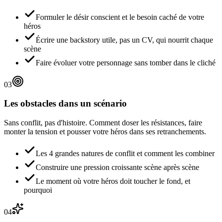
Formuler le désir conscient et le besoin caché de votre
héros
Écrire une backstory utile, pas un CV, qui nourrit chaque
scène
Faire évoluer votre personnage sans tomber dans le cliché
03
Les obstacles dans un scénario
Sans conflit, pas d'histoire. Comment doser les résistances, faire
monter la tension et pousser votre héros dans ses retranchements.
Les 4 grandes natures de conflit et comment les combiner
Construire une pression croissante scène après scène
Le moment où votre héros doit toucher le fond, et
pourquoi
04