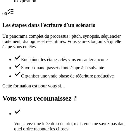
d'exposition
06
Les étapes dans l'écriture d'un scénario
Un panorama complet du processus : pitch, synopsis, séquencier,
traitement, dialogues et réécritures. Vous saurez toujours à quelle
étape vous en êtes.
Enchaîner les étapes clés sans en sauter aucune
Savoir quand passer d'une étape à la suivante
Organiser une vraie phase de réécriture productive
Cette formation est pour vous si…
Vous vous reconnaissez ?
Vous avez une idée de scénario, mais vous ne savez pas dans
quel ordre raconter les choses.