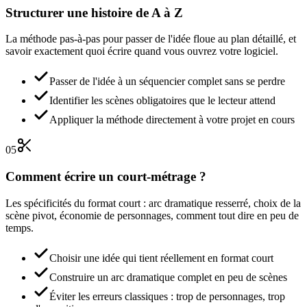
Structurer une histoire de A à Z
La méthode pas-à-pas pour passer de l'idée floue au plan détaillé, et
savoir exactement quoi écrire quand vous ouvrez votre logiciel.
Passer de l'idée à un séquencier complet sans se perdre
Identifier les scènes obligatoires que le lecteur attend
Appliquer la méthode directement à votre projet en cours
05
Comment écrire un court-métrage ?
Les spécificités du format court : arc dramatique resserré, choix de la
scène pivot, économie de personnages, comment tout dire en peu de
temps.
Choisir une idée qui tient réellement en format court
Construire un arc dramatique complet en peu de scènes
Éviter les erreurs classiques : trop de personnages, trop