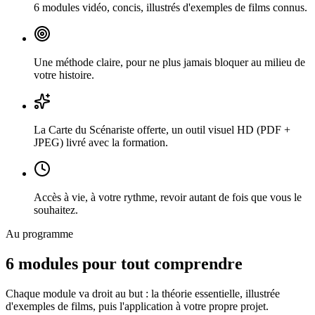
6 modules vidéo
,
concis, illustrés d'exemples de films connus.
Une méthode claire
,
pour ne plus jamais bloquer au milieu de
votre histoire.
La Carte du Scénariste offerte
,
un outil visuel HD (PDF +
JPEG) livré avec la formation.
Accès à vie
,
à votre rythme, revoir autant de fois que vous le
souhaitez.
Au programme
6 modules pour tout comprendre
Chaque module va droit au but : la théorie essentielle, illustrée
d'exemples de films, puis l'application à votre propre projet.