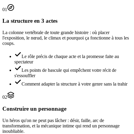
01
La structure en 3 actes
La colonne vertébrale de toute grande histoire : où placer
l'exposition, le nœud, le climax et pourquoi ça fonctionne à tous les
coups.
Le rôle précis de chaque acte et la promesse faite au
spectateur
Les points de bascule qui empêchent votre récit de
s'essouffler
Comment adapter la structure à votre genre sans la trahir
02
Construire un personnage
Un héros qu'on ne peut pas lâcher : désir, faille, arc de
transformation, et la mécanique intime qui rend un personnage
inoubliable.