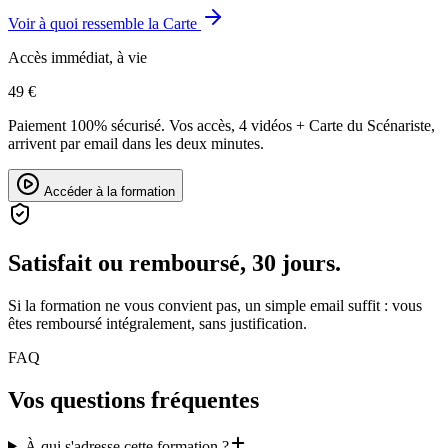
Voir à quoi ressemble la Carte
Accès immédiat, à vie
49 €
Paiement 100% sécurisé. Vos accès, 4 vidéos + Carte du Scénariste,
arrivent par email dans les deux minutes.
Accéder à la formation
Satisfait ou remboursé, 30 jours.
Si la formation ne vous convient pas, un simple email suffit : vous
êtes remboursé intégralement, sans justification.
FAQ
Vos questions fréquentes
À qui s'adresse cette formation ?