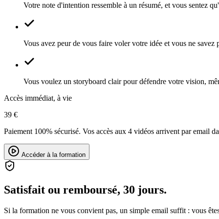
Votre note d'intention ressemble à un résumé, et vous sentez qu
Vous avez peur de vous faire voler votre idée et vous ne savez
Vous voulez un storyboard clair pour défendre votre vision, mê
Accès immédiat, à vie
39 €
Paiement 100% sécurisé. Vos accès aux 4 vidéos arrivent par email da
Accéder à la formation
Satisfait ou remboursé, 30 jours.
Si la formation ne vous convient pas, un simple email suffit : vous ête