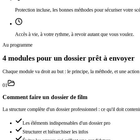
Protection incluse
,
les bonnes méthodes pour sécuriser votre scé
Accès à vie
,
à votre rythme, à revoir autant que vous voulez.
Au programme
4 modules pour un dossier prêt à envoyer
Chaque module va droit au but : le principe, la méthode, et une action 
01
Comment faire un dossier de film
La structure complète d'un dossier professionnel : ce qu'il doit conteni
Les éléments indispensables d'un dossier pro
Structurer et hiérarchiser les infos