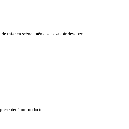
n de mise en scène, même sans savoir dessiner.
présenter à un producteur.