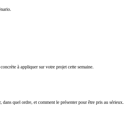
nario.
concrète à appliquer sur votre projet cette semaine.
r, dans quel ordre, et comment le présenter pour être pris au sérieux.