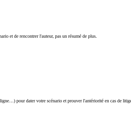
nario et de rencontrer l'auteur, pas un résumé de plus.
gne…) pour dater votre scénario et prouver l'antériorité en cas de litig