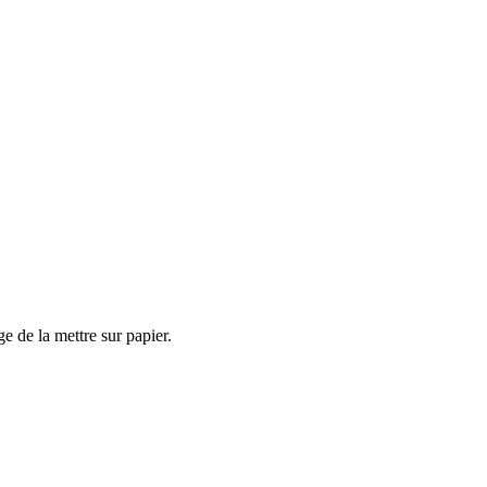
e de la mettre sur papier.