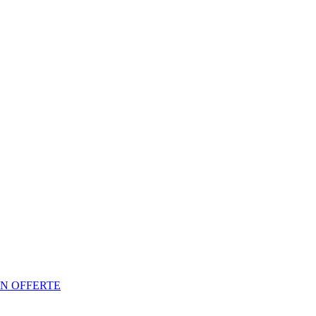
N OFFERTE