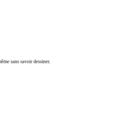
 même sans savoir dessiner.