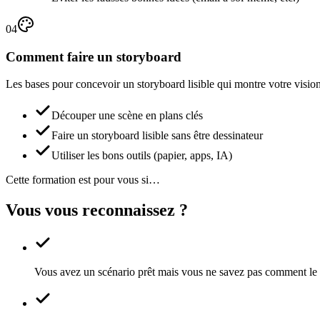
04
Comment faire un storyboard
Les bases pour concevoir un storyboard lisible qui montre votre visio
Découper une scène en plans clés
Faire un storyboard lisible sans être dessinateur
Utiliser les bons outils (papier, apps, IA)
Cette formation est pour vous si…
Vous vous reconnaissez ?
Vous avez un scénario prêt mais vous ne savez pas comment le 