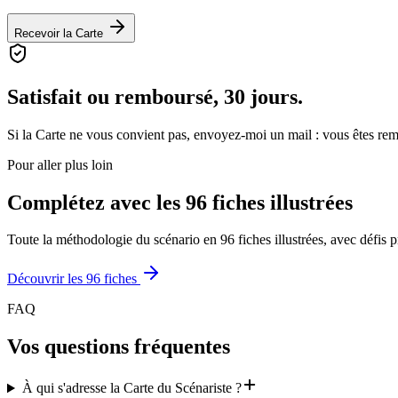
Recevoir la Carte
Satisfait ou remboursé, 30 jours.
Si la Carte ne vous convient pas, envoyez-moi un mail : vous êtes remb
Pour aller plus loin
Complétez avec les 96 fiches illustrées
Toute la méthodologie du scénario en 96 fiches illustrées, avec défis pr
Découvrir les 96 fiches
FAQ
Vos questions fréquentes
À qui s'adresse la Carte du Scénariste ?