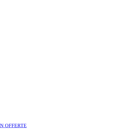
N OFFERTE