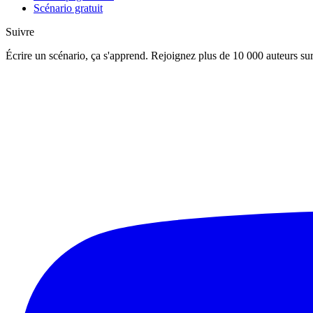
Scénario gratuit
Suivre
Écrire un scénario, ça s'apprend. Rejoignez plus de 10 000 auteurs sur