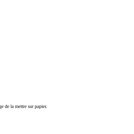
e de la mettre sur papier.