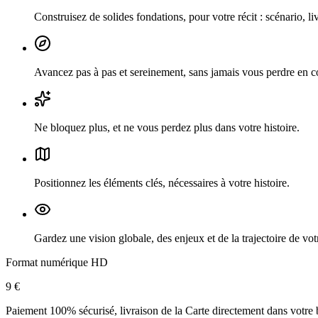
Construisez de solides fondations
,
pour votre récit : scénario, 
Avancez pas à pas et sereinement
,
sans jamais vous perdre en c
Ne bloquez plus
,
et ne vous perdez plus dans votre histoire.
Positionnez les éléments clés
,
nécessaires à votre histoire.
Gardez une vision globale
,
des enjeux et de la trajectoire de votr
Format numérique HD
9 €
Paiement 100% sécurisé, livraison de la Carte directement dans votre 