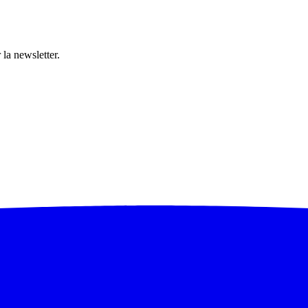
 la newsletter.