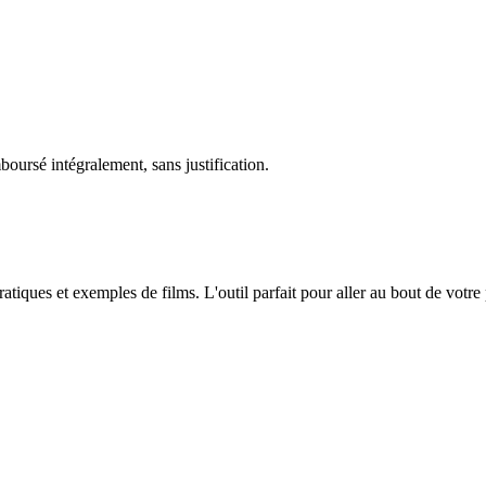
oursé intégralement, sans justification.
atiques et exemples de films. L'outil parfait pour aller au bout de votre 