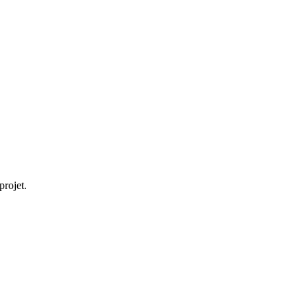
projet.