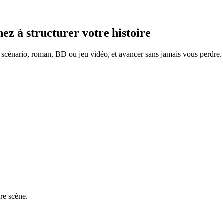
ez à structurer votre histoire
t, scénario, roman, BD ou jeu vidéo, et avancer sans jamais vous perdre.
re scène.