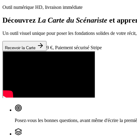
Outil numérique HD, livraison immédiate
Découvrez
La Carte du Scénariste
et appren
Un outil visuel unique pour poser les fondations solides de votre réci
9 €, Paiement sécurisé Stripe
Recevoir la Carte
Posez-vous les bonnes questions
,
avant même d'écrire la premiè