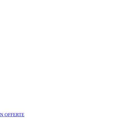
N OFFERTE