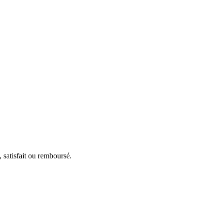
 satisfait ou remboursé.