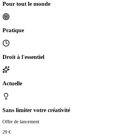
Pour tout le monde
Pratique
Droit à l'essentiel
Actuelle
Sans limiter votre créativité
Offre de lancement
29 €