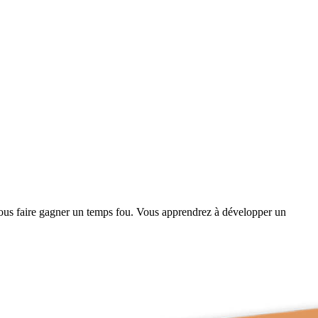
de vous faire gagner un temps fou. Vous apprendrez à développer un