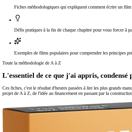
Fiches méthodologiques
qui expliquent comment écrire un film
Défis pratiques
à la fin de chaque chapitre pour vous forcer à pas
Exemples de films
populaires pour comprendre les principes pr
Toute la méthodologie de A à Z
L'essentiel de ce que j'ai appris, condensé 
Ces fiches, c'est le résultat d'heures passées à lire les plus grands m
projet de A à Z, de l'idée au financement en passant par la construction