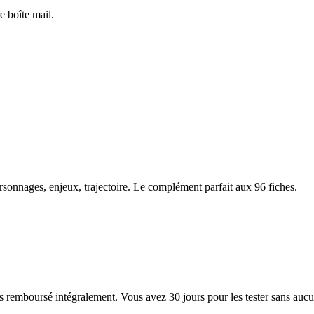
e boîte mail.
ersonnages, enjeux, trajectoire. Le complément parfait aux 96 fiches.
s remboursé intégralement. Vous avez 30 jours pour les tester sans aucu