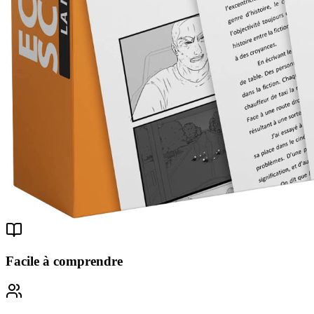
Facile à comprendre