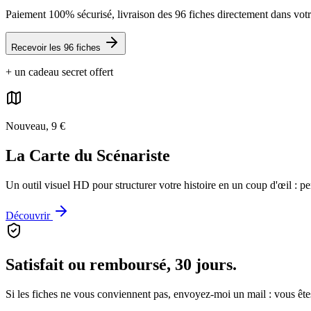
Paiement 100% sécurisé, livraison des 96 fiches directement dans votr
Recevoir les 96 fiches
+ un cadeau secret offert
Nouveau, 9 €
La Carte du Scénariste
Un outil visuel HD pour structurer votre histoire en un coup d'œil : p
Découvrir
Satisfait ou remboursé, 30 jours.
Si les fiches ne vous conviennent pas, envoyez-moi un mail : vous ête