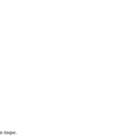
n risque.