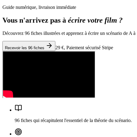
Guide numérique, livraison immédiate
Vous n'arrivez pas à
écrire votre film ?
Découvrez 96 fiches illustrées et apprenez à écrire un scénario de A à Z
29 €, Paiement sécurisé Stripe
Recevoir les 96 fiches
96 fiches
qui récapitulent l'essentiel de la théorie du scénario.