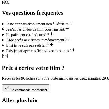
FAQ
Vos questions fréquentes
Je ne connais absolument rien à l'écriture.
Je n'ai pas d'idée de film pour l'instant.
Le paiement est-il sécurisé ?
Ai-je accès aux fiches immédiatement ?
Et si je ne suis pas satisfait ?
Puis-je partager ces fiches avec mes amis ?
Prêt à écrire votre film ?
Recevez les 96 fiches sur votre boîte mail dans les deux minutes. 29 €,
Je commande maintenant
Aller plus loin