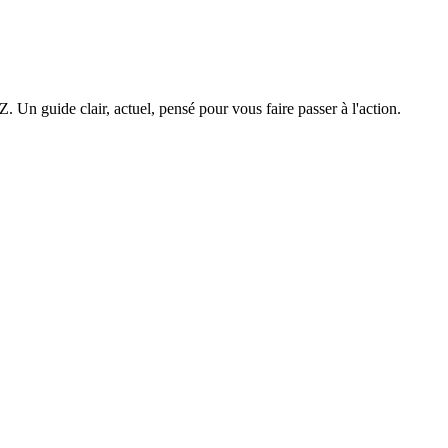
. Un guide clair, actuel, pensé pour vous faire passer à l'action.