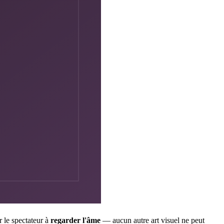
r le spectateur à
regarder l'âme
— aucun autre art visuel ne peut