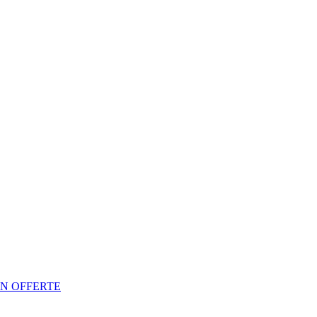
N OFFERTE