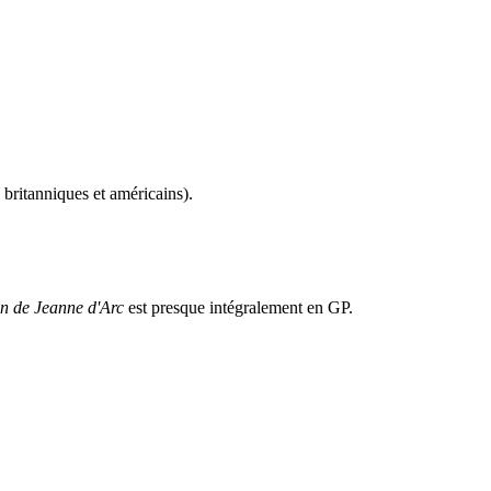
 britanniques et américains).
n de Jeanne d'Arc
est presque intégralement en GP.