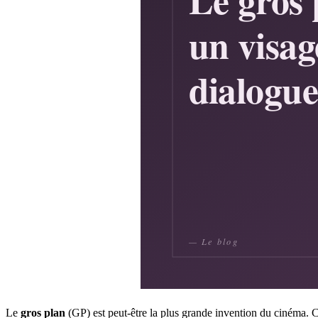
Le
gros plan
(GP) est peut-être la plus grande invention du cinéma. Ca