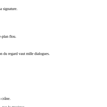
a signature.
-plan flou.
n du regard vaut mille dialogues.
 crâne.