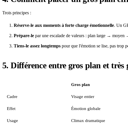
Trois principes :
Réserve-le aux moments à forte charge émotionnelle
. Un GP
Prépare-le
par une escalade de valeurs : plan large → moyen 
Tiens-le assez longtemps
pour que l'émotion se lise, pas trop 
5. Différence entre gros plan et très
Gros plan
Cadre
Visage entier
Effet
Émotion globale
Usage
Climax dramatique