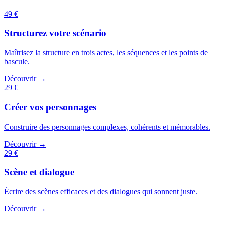
49 €
Structurez votre scénario
Maîtrisez la structure en trois actes, les séquences et les points de
bascule.
Découvrir →
29 €
Créer vos personnages
Construire des personnages complexes, cohérents et mémorables.
Découvrir →
29 €
Scène et dialogue
Écrire des scènes efficaces et des dialogues qui sonnent juste.
Découvrir →