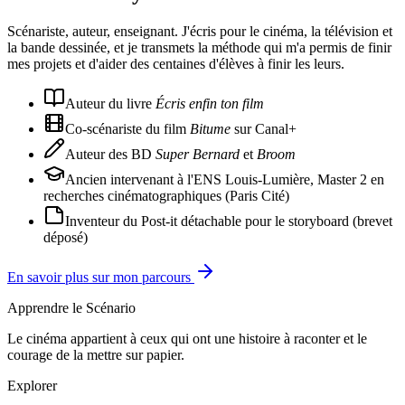
Scénariste, auteur, enseignant. J'écris pour le cinéma, la télévision et
la bande dessinée, et je transmets la méthode qui m'a permis de finir
mes projets et d'aider des centaines d'élèves à finir les leurs.
Auteur du livre
Écris enfin ton film
Co-scénariste du film
Bitume
sur Canal+
Auteur des BD
Super Bernard
et
Broom
Ancien intervenant à l'ENS Louis-Lumière, Master 2 en
recherches cinématographiques (Paris Cité)
Inventeur du Post-it détachable pour le storyboard (brevet
déposé)
En savoir plus sur mon parcours
Apprendre le Scénario
Le cinéma appartient à ceux qui ont une histoire à raconter et le
courage de la mettre sur papier.
Explorer