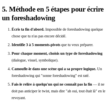
5. Méthode en 5 étapes pour écrire
un foreshadowing
Écris ta fin d'abord.
Impossible de foreshadowing quelque
chose que tu n'as pas encore décidé.
Identifie 3 à 5 moments-pivots
que tu veux préparer.
Pour chaque moment, choisis un type de foreshadowing
(dialogue, visuel, symbolique).
Camoufle-le dans une scène qui a sa propre logique.
Un
foreshadowing qui "sonne foreshadowing" est raté.
Fais-le relire à quelqu'un qui ne connaît pas la fin
— il ne
doit pas anticiper le twist, mais dire "ah oui, tout était là" en le
revoyant.