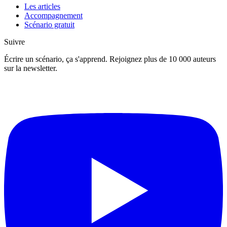
Les articles
Accompagnement
Scénario gratuit
Suivre
Écrire un scénario, ça s'apprend. Rejoignez plus de 10 000 auteurs
sur la newsletter.