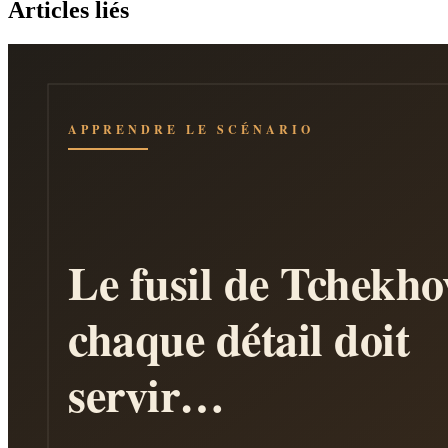
Articles liés