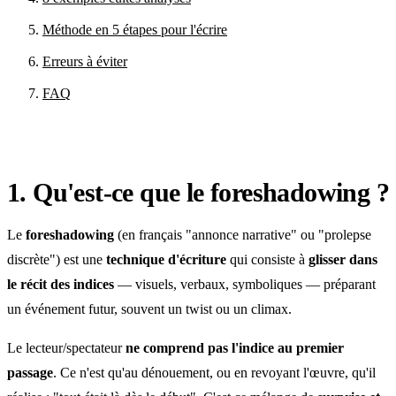
Méthode en 5 étapes pour l'écrire
Erreurs à éviter
FAQ
1. Qu'est-ce que le foreshadowing ?
Le
foreshadowing
(en français "annonce narrative" ou "prolepse
discrète") est une
technique d'écriture
qui consiste à
glisser dans
le récit des indices
— visuels, verbaux, symboliques — préparant
un événement futur, souvent un twist ou un climax.
Le lecteur/spectateur
ne comprend pas l'indice au premier
passage
. Ce n'est qu'au dénouement, ou en revoyant l'œuvre, qu'il