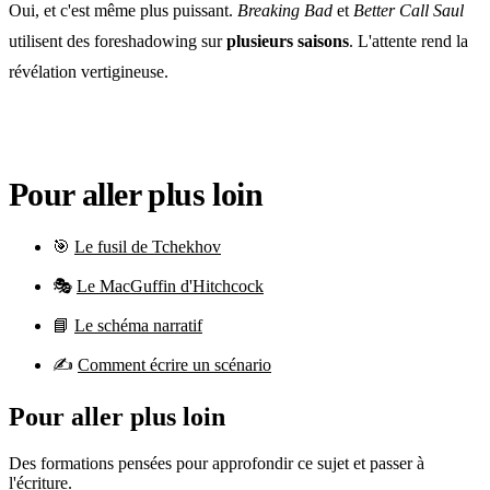
Oui, et c'est même plus puissant.
Breaking Bad
et
Better Call Saul
utilisent des foreshadowing sur
plusieurs saisons
. L'attente rend la
révélation vertigineuse.
Pour aller plus loin
🎯
Le fusil de Tchekhov
🎭
Le MacGuffin d'Hitchcock
📘
Le schéma narratif
✍️
Comment écrire un scénario
Pour aller plus loin
Des formations pensées pour approfondir ce sujet et passer à
l'écriture.