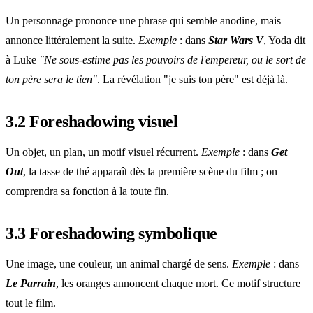
Un personnage prononce une phrase qui semble anodine, mais
annonce littéralement la suite.
Exemple
: dans
Star Wars V
, Yoda dit
à Luke
"Ne sous-estime pas les pouvoirs de l'empereur, ou le sort de
ton père sera le tien"
. La révélation "je suis ton père" est déjà là.
3.2 Foreshadowing visuel
Un objet, un plan, un motif visuel récurrent.
Exemple
: dans
Get
Out
, la tasse de thé apparaît dès la première scène du film ; on
comprendra sa fonction à la toute fin.
3.3 Foreshadowing symbolique
Une image, une couleur, un animal chargé de sens.
Exemple
: dans
Le Parrain
, les oranges annoncent chaque mort. Ce motif structure
tout le film.