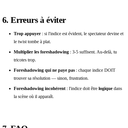
6. Erreurs à éviter
Trop appuyer
: si l'indice est évident, le spectateur devine et
le twist tombe à plat.
Multiplier les foreshadowing
: 3-5 suffisent. Au-delà, tu
tricotes trop.
Foreshadowing qui ne paye pas
: chaque indice DOIT
trouver sa résolution — sinon, frustration.
Foreshadowing incohérent
: l'indice doit être
logique
dans
la scène où il apparaît.