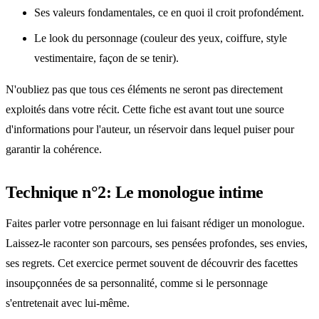
Ses valeurs fondamentales, ce en quoi il croit profondément.
Le look du personnage (couleur des yeux, coiffure, style
vestimentaire, façon de se tenir).
N'oubliez pas que tous ces éléments ne seront pas directement
exploités dans votre récit. Cette fiche est avant tout une source
d'informations pour l'auteur, un réservoir dans lequel puiser pour
garantir la cohérence.
Technique n°2: Le monologue intime
Faites parler votre personnage en lui faisant rédiger un monologue.
Laissez-le raconter son parcours, ses pensées profondes, ses envies,
ses regrets. Cet exercice permet souvent de découvrir des facettes
insoupçonnées de sa personnalité, comme si le personnage
s'entretenait avec lui-même.