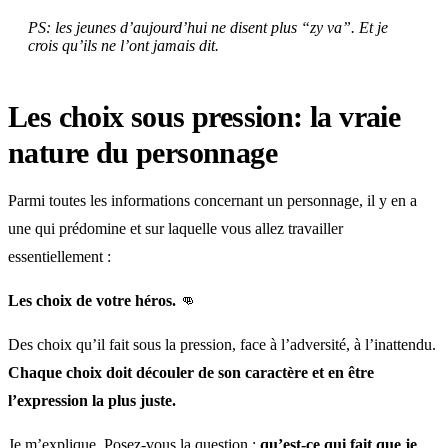
PS: les jeunes d’aujourd’hui ne disent plus “zy va”. Et je
crois qu’ils ne l’ont jamais dit.
Les choix sous pression: la vraie
nature du personnage
Parmi toutes les informations concernant un personnage, il y en a
une qui prédomine et sur laquelle vous allez travailler
essentiellement :
Les choix de votre héros.
👊
Des choix qu’il fait sous la pression, face à l’adversité, à l’inattendu.
Chaque choix doit découler de son caractère et en être
l’expression la plus juste.
Je m’explique. Posez-vous la question :
qu’est-ce qui fait que je