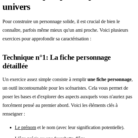
univers
Pour construire un personnage solide, il est crucial de bien le
connaître, parfois même mieux qu'un ami proche. Voici plusieurs
exercices pour approfondir sa caractérisation :
Technique n°1: La fiche personnage
détaillée
Un exercice assez simple consiste à remplir
une fiche personnage
,
un outil incontournable pour les scénaristes. Cela vous permet de
poser les bases et d'explorer des aspects auxquels vous n'auriez pas
forcément pensé au premier abord. Voici les éléments clés à
renseigner :
Le prénom
et le nom (avec leur signification potentielle).