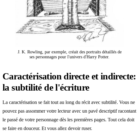
J. K. Rowling, par exemple, créait des portraits détaillés de
ses personnages pour l'univers d'Harry Potter.
Caractérisation directe et indirecte:
la subtilité de l'écriture
La caractérisation se fait tout au long du récit avec subtilité. Vous ne
pouvez pas assommer votre lecteur avec un pavé descriptif racontant
le passé de votre personnage dès les premières pages. Tout cela doit
se faire en douceur. Et vous allez devoir ruser.