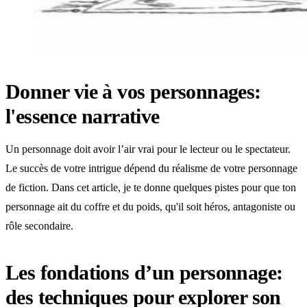
Donner vie à vos personnages:
l'essence narrative
Un personnage doit avoir l’air vrai pour le lecteur ou le spectateur.
Le succès de votre intrigue dépend du réalisme de votre personnage
de fiction. Dans cet article, je te donne quelques pistes pour que ton
personnage ait du coffre et du poids, qu'il soit héros, antagoniste ou
rôle secondaire.
Les fondations d’un personnage:
des techniques pour explorer son