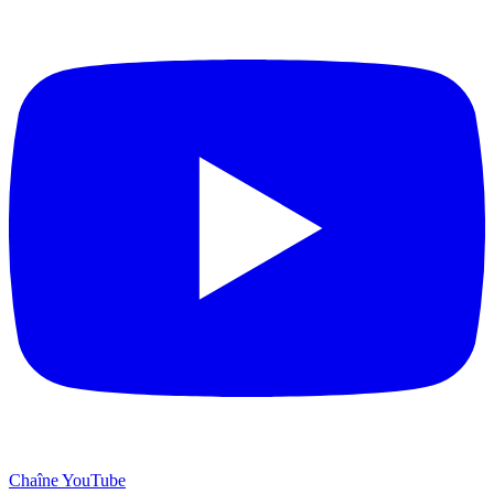
Chaîne YouTube