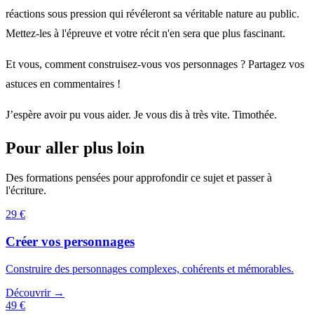
réactions sous pression qui révéleront sa véritable nature au public.
Mettez-les à l'épreuve et votre récit n'en sera que plus fascinant.
Et vous, comment construisez-vous vos personnages ? Partagez vos
astuces en commentaires !
J’espère avoir pu vous aider. Je vous dis à très vite. Timothée.
Pour aller plus loin
Des formations pensées pour approfondir ce sujet et passer à
l'écriture.
29 €
Créer vos personnages
Construire des personnages complexes, cohérents et mémorables.
Découvrir →
49 €