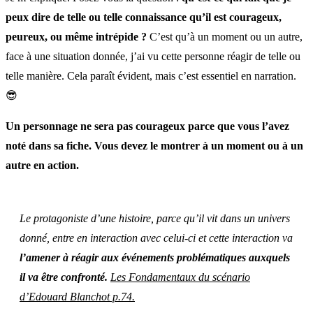
peux dire de telle ou telle connaissance qu’il est courageux,
peureux, ou même intrépide ?
C’est qu’à un moment ou un autre,
face à une situation donnée, j’ai vu cette personne réagir de telle ou
telle manière. Cela paraît évident, mais c’est essentiel en narration.
😎
Un personnage ne sera pas courageux parce que vous l’avez
noté dans sa fiche. Vous devez le montrer à un moment ou à un
autre en action.
Le protagoniste d’une histoire, parce qu’il vit dans un univers
donné, entre en interaction avec celui-ci et cette interaction va
l’amener à réagir aux événements problématiques auxquels
il va être confronté.
Les Fondamentaux du scénario
d’Edouard Blanchot p.74.