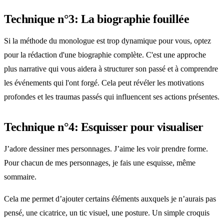
Technique n°3: La biographie fouillée
Si la méthode du monologue est trop dynamique pour vous, optez
pour la rédaction d'une biographie complète. C'est une approche
plus narrative qui vous aidera à structurer son passé et à comprendre
les événements qui l'ont forgé. Cela peut révéler les motivations
profondes et les traumas passés qui influencent ses actions présentes.
Technique n°4: Esquisser pour visualiser
J’adore dessiner mes personnages. J’aime les voir prendre forme.
Pour chacun de mes personnages, je fais une esquisse, même
sommaire.
Cela me permet d’ajouter certains éléments auxquels je n’aurais pas
pensé, une cicatrice, un tic visuel, une posture. Un simple croquis