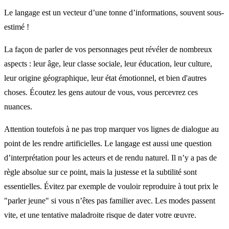
Le langage est un vecteur d’une tonne d’informations, souvent sous-
estimé !
La façon de parler de vos personnages peut révéler de nombreux
aspects : leur âge, leur classe sociale, leur éducation, leur culture,
leur origine géographique, leur état émotionnel, et bien d'autres
choses. Écoutez les gens autour de vous, vous percevrez ces
nuances.
Attention toutefois à ne pas trop marquer vos lignes de dialogue au
point de les rendre artificielles. Le langage est aussi une question
d’interprétation pour les acteurs et de rendu naturel. Il n’y a pas de
règle absolue sur ce point, mais la justesse et la subtilité sont
essentielles. Évitez par exemple de vouloir reproduire à tout prix le
"parler jeune" si vous n’êtes pas familier avec. Les modes passent
vite, et une tentative maladroite risque de dater votre œuvre.