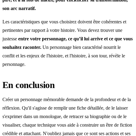
son arc narratif.
Les caractéristiques que vous choisirez doivent être cohérentes et
pertinentes par rapport à votre histoire. Vous devez trouver une
justesse
entre votre personnage, ce qu’il lui arrive et ce que vous
souhaitez raconter.
Un personnage bien caractérisé nourrit le
conflit et les enjeux de l'histoire, et l'histoire, à son tour, révèle le
personnage.
En conclusion
Créer un personnage mémorable demande de la profondeur et de la
réflexion. Qu'il s'agisse de remplir une fiche détaillée, de le laisser
s'exprimer dans un monologue, de retracer sa biographie ou de le
visualiser, chaque technique vous aide à construire un être de fiction
crédible et attachant. N'oubliez jamais que ce sont ses actions et ses