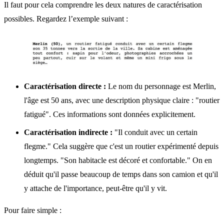
Il faut pour cela comprendre les deux natures de caractérisation
possibles. Regardez l’exemple suivant :
Caractérisation directe :
Le nom du personnage est Merlin,
l'âge est 50 ans, avec une description physique claire : "routier
fatigué". Ces informations sont données explicitement.
Caractérisation indirecte :
"Il conduit avec un certain
flegme." Cela suggère que c'est un routier expérimenté depuis
longtemps. "Son habitacle est décoré et confortable." On en
déduit qu'il passe beaucoup de temps dans son camion et qu'il
y attache de l'importance, peut-être qu'il y vit.
Pour faire simple :