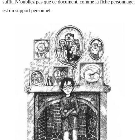
suffit. N’oubliez pas que ce document, comme la fiche personnage,
est un support personnel.