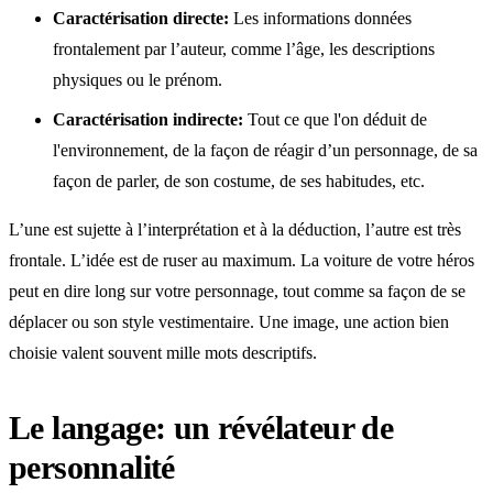
Caractérisation directe:
Les informations données
frontalement par l’auteur, comme l’âge, les descriptions
physiques ou le prénom.
Caractérisation indirecte:
Tout ce que l'on déduit de
l'environnement, de la façon de réagir d’un personnage, de sa
façon de parler, de son costume, de ses habitudes, etc.
L’une est sujette à l’interprétation et à la déduction, l’autre est très
frontale. L’idée est de ruser au maximum. La voiture de votre héros
peut en dire long sur votre personnage, tout comme sa façon de se
déplacer ou son style vestimentaire. Une image, une action bien
choisie valent souvent mille mots descriptifs.
Le langage: un révélateur de
personnalité