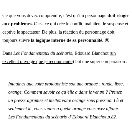
Ce que vous devez comprendre, c’est qu’un personnage
doit réagir
aux problèmes.
C’est ce qui crée le conflit, maintient le suspense et
captive le spectateur. De plus, la réaction du personnage doit
toujours suivre
la logique interne de sa personnalité.
😜
Dans
Les Fondamentaux du scénario
, Edouard Blanchot (
un
excellent ouvrage que je recommande
) fait une super comparaison :
Imaginez que votre protagoniste soit une orange : ronde, lisse,
orange. Comment savoir ce qu’elle a dans le ventre ? Prenez
un presse-agrumes et mettez votre orange sous pression. Là et
seulement là, vous saurez à quelle orange vous avez affaire.
Les Fondamentaux du scénario d’Edouard Blanchot p.82.