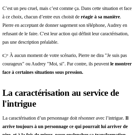
C’est un peu cruel, mais c’est comme ça. Dans cette situation et face
à ce choix, chacun d’entre eux choisit de
réagir à sa manière
.
Pierre en acceptant de donner sagement son téléphone, Audrey en
refusant de le faire. C'est leur action qui définit leur caractérisation,
pas une description préalable.
👉 À aucun moment de votre scénario, Pierre ne dira "Je suis pas
courageux" ou Audrey "Moi, si". Par contre, ils peuvent
le montrer
face à certaines situations sous pression.
La caractérisation au service de
l'intrigue
La caractérisation d’un personnage doit résonner avec l’intrigue.
Il
arrive toujours à un personnage ce qui pourrait lui arriver de
pire, et à la fois de mieux, pour enclencher sa transformation,