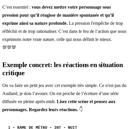
C’est essentiel :
vous devez mettre votre personnage sous
pression pour qu’il réagisse de manière spontanée et qu’il
exprime ainsi sa nature profonde.
La pression l'empêche de trop
réfléchir et de trop rationaliser. C’est dans le feu de l’action que nous
exprimons notre vraie nature, celle qui nous définit le mieux.
💯💯💯
Exemple concret: les réactions en situation
critique
On va faire un petit jeu avec cet exemple très simple. Ce n'est pas du
Audiard, je dois l’avouer. On est proche de l’écriture d’une série
diffusée en pleine après-midi.
Lisez cette scène et pensez aux
personnages. Regardez leurs réactions.
👇
1 - RAME DE MÉTRO - INT - NUIT