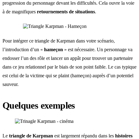
progression du personnage devant les difficultés. Cela ouvre la voie
à de magnifiques
retournements de situations
.
Pour intégrer ce triangle de Karpman dans votre scénario,
l’introduction d’un «
hameçon
» est nécessaire. Un personnage va
endosser l’un des rôle et lancer un appât pour trouver un partenaire
dans ce jeu relationnel par le biais de son point faible. Le cas typique
est celui de la victime qui se plaint (hameçon) auprès d’un potentiel
sauveur.
Quelques exemples
Le
triangle de Karpman
est largement répandu dans les
histoires