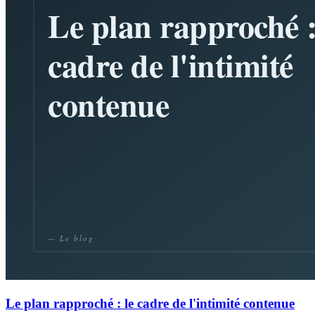
Le plan rapproché : le cadre de l'intimité contenue