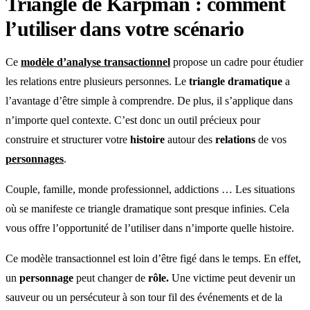
Triangle de Karpman : comment
l’utiliser dans votre scénario
Ce
modèle d’analyse transactionnel
propose un cadre pour étudier
les relations entre plusieurs personnes. Le
triangle dramatique
a
l’avantage d’être simple à comprendre. De plus, il s’applique dans
n’importe quel contexte. C’est donc un outil précieux pour
construire et structurer votre
histoire
autour des
relations
de vos
personnages
.
Couple, famille, monde professionnel, addictions … Les situations
où se manifeste ce triangle dramatique sont presque infinies. Cela
vous offre l’opportunité de l’utiliser dans n’importe quelle histoire.
Ce modèle transactionnel est loin d’être figé dans le temps. En effet,
un
personnage
peut changer de
rôle.
Une victime peut devenir un
sauveur ou un persécuteur à son tour fil des événements et de la