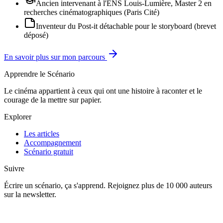
Ancien intervenant à l'ENS Louis-Lumière, Master 2 en
recherches cinématographiques (Paris Cité)
Inventeur du Post-it détachable pour le storyboard (brevet
déposé)
En savoir plus sur mon parcours
Apprendre le Scénario
Le cinéma appartient à ceux qui ont une histoire à raconter et le
courage de la mettre sur papier.
Explorer
Les articles
Accompagnement
Scénario gratuit
Suivre
Écrire un scénario, ça s'apprend. Rejoignez plus de 10 000 auteurs
sur la newsletter.