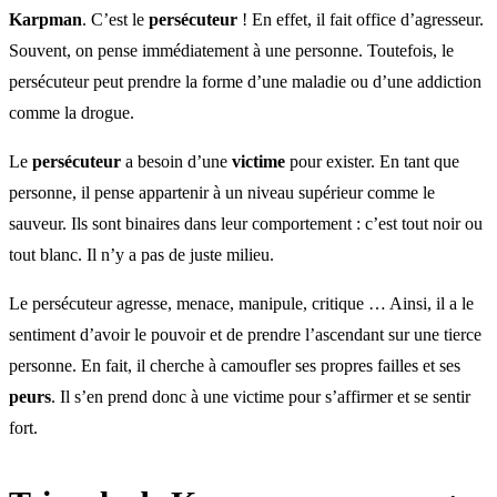
Karpman
. C’est le
persécuteur
! En effet, il fait office d’agresseur.
Souvent, on pense immédiatement à une personne. Toutefois, le
persécuteur peut prendre la forme d’une maladie ou d’une addiction
comme la drogue.
Le
persécuteur
a besoin d’une
victime
pour exister. En tant que
personne, il pense appartenir à un niveau supérieur comme le
sauveur. Ils sont binaires dans leur comportement : c’est tout noir ou
tout blanc. Il n’y a pas de juste milieu.
Le persécuteur agresse, menace, manipule, critique … Ainsi, il a le
sentiment d’avoir le pouvoir et de prendre l’ascendant sur une tierce
personne. En fait, il cherche à camoufler ses propres failles et ses
peurs
. Il s’en prend donc à une victime pour s’affirmer et se sentir
fort.