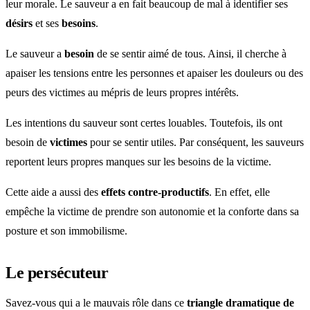
leur morale. Le sauveur a en fait beaucoup de mal à identifier ses
désirs
et ses
besoins
.
Le sauveur a
besoin
de se sentir aimé de tous. Ainsi, il cherche à
apaiser les tensions entre les personnes et apaiser les douleurs ou des
peurs des victimes au mépris de leurs propres intérêts.
Les intentions du sauveur sont certes louables. Toutefois, ils ont
besoin de
victimes
pour se sentir utiles. Par conséquent, les sauveurs
reportent leurs propres manques sur les besoins de la victime.
Cette aide a aussi des
effets contre-productifs
. En effet, elle
empêche la victime de prendre son autonomie et la conforte dans sa
posture et son immobilisme.
Le persécuteur
Savez-vous qui a le mauvais rôle dans ce
triangle dramatique de