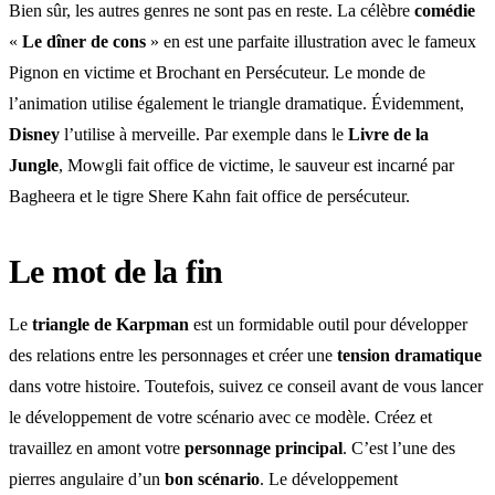
Bien sûr, les autres genres ne sont pas en reste. La célèbre
comédie
«
Le
dîner
de cons
» en est une parfaite illustration avec le fameux
Pignon en victime et Brochant en Persécuteur. Le monde de
l’animation utilise également le triangle dramatique. Évidemment,
Disney
l’utilise à merveille. Par exemple dans le
Livre de la
Jungle
, Mowgli fait office de victime, le sauveur est incarné par
Bagheera et le tigre Shere Kahn fait office de persécuteur.
Le mot de la fin
Le
triangle de Karpman
est un formidable outil pour développer
des relations entre les personnages et créer une
tension
dramatique
dans votre histoire. Toutefois, suivez ce conseil avant de vous lancer
le développement de votre scénario avec ce modèle. Créez et
travaillez en amont votre
personnage principal
. C’est l’une des
pierres angulaire d’un
bon scénario
. Le développement