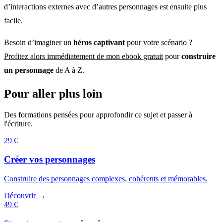
d’interactions externes avec d’autres personnages est ensuite plus
facile.
Besoin d’imaginer un
héros captivant
pour votre scénario ?
Profitez alors immédiatement de mon ebook gratuit
pour
construire
un personnage
de A à Z.
Pour aller plus loin
Des formations pensées pour approfondir ce sujet et passer à
l'écriture.
29 €
Créer vos personnages
Construire des personnages complexes, cohérents et mémorables.
Découvrir →
49 €