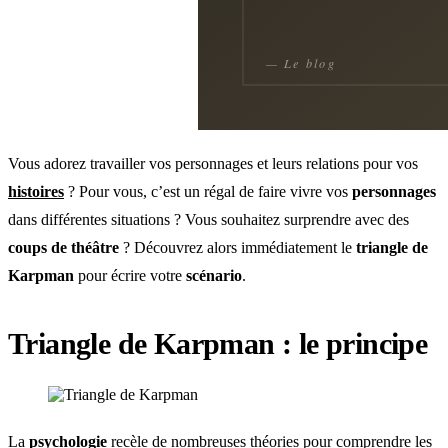
Vous adorez travailler vos personnages et leurs relations pour vos
histoires
? Pour vous, c’est un régal de faire vivre vos
personnages
dans différentes situations ? Vous souhaitez surprendre avec des
coups de théâtre
? Découvrez alors immédiatement le
triangle de
Karpman
pour écrire votre
scénario
.
Triangle de Karpman : le principe
La
psychologie
recèle de nombreuses théories pour comprendre les