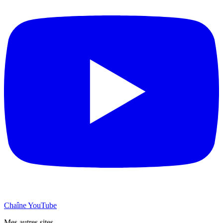
Chaîne YouTube
Mes autres sites