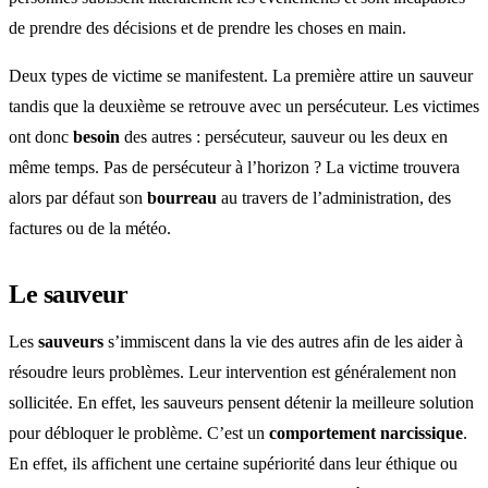
de prendre des décisions et de prendre les choses en main.
Deux types de victime se manifestent. La première attire un sauveur
tandis que la deuxième se retrouve avec un persécuteur. Les victimes
ont donc
besoin
des autres : persécuteur, sauveur ou les deux en
même temps. Pas de persécuteur à l’horizon ? La victime trouvera
alors par défaut son
bourreau
au travers de l’administration, des
factures ou de la météo.
Le sauveur
Les
sauveurs
s’immiscent dans la vie des autres afin de les aider à
résoudre leurs problèmes. Leur intervention est généralement non
sollicitée. En effet, les sauveurs pensent détenir la meilleure solution
pour débloquer le problème. C’est un
comportement narcissique
.
En effet, ils affichent une certaine supériorité dans leur éthique ou