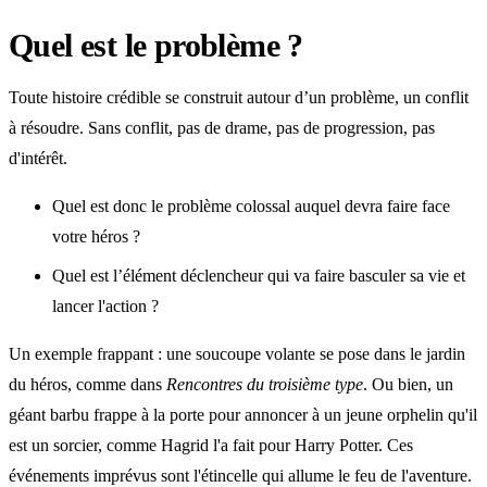
Quel est le problème ?
Toute histoire crédible se construit autour d’un problème, un conflit
à résoudre. Sans conflit, pas de drame, pas de progression, pas
d'intérêt.
Quel est donc le problème colossal auquel devra faire face
votre héros ?
Quel est l’élément déclencheur qui va faire basculer sa vie et
lancer l'action ?
Un exemple frappant : une soucoupe volante se pose dans le jardin
du héros, comme dans
Rencontres du troisième type
. Ou bien, un
géant barbu frappe à la porte pour annoncer à un jeune orphelin qu'il
est un sorcier, comme Hagrid l'a fait pour Harry Potter. Ces
événements imprévus sont l'étincelle qui allume le feu de l'aventure.