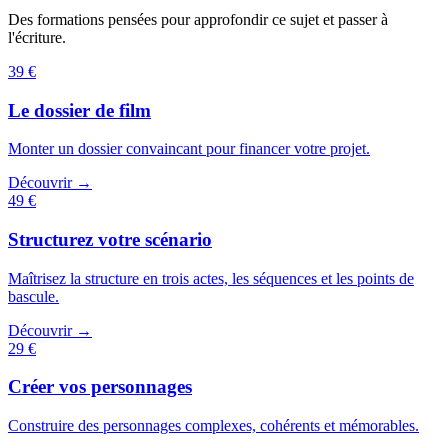
Des formations pensées pour approfondir ce sujet et passer à
l'écriture.
39 €
Le dossier de film
Monter un dossier convaincant pour financer votre projet.
Découvrir →
49 €
Structurez votre scénario
Maîtrisez la structure en trois actes, les séquences et les points de
bascule.
Découvrir →
29 €
Créer vos personnages
Construire des personnages complexes, cohérents et mémorables.