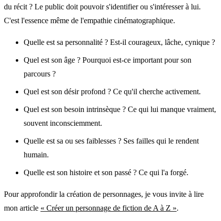
du récit ? Le public doit pouvoir s'identifier ou s'intéresser à lui.
C'est l'essence même de l'empathie cinématographique.
Quelle est sa personnalité ? Est-il courageux, lâche, cynique ?
Quel est son âge ? Pourquoi est-ce important pour son
parcours ?
Quel est son désir profond ? Ce qu'il cherche activement.
Quel est son besoin intrinsèque ? Ce qui lui manque vraiment,
souvent inconsciemment.
Quelle est sa ou ses faiblesses ? Ses failles qui le rendent
humain.
Quelle est son histoire et son passé ? Ce qui l'a forgé.
Pour approfondir la création de personnages, je vous invite à lire
mon article
« Créer un personnage de fiction de A à Z »
.