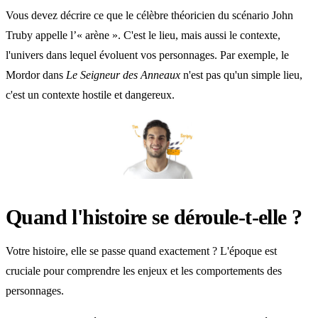
Vous devez décrire ce que le célèbre théoricien du scénario John
Truby appelle l’« arène ». C'est le lieu, mais aussi le contexte,
l'univers dans lequel évoluent vos personnages. Par exemple, le
Mordor dans
Le Seigneur des Anneaux
n'est pas qu'un simple lieu,
c'est un contexte hostile et dangereux.
Quand l'histoire se déroule-t-elle ?
Votre histoire, elle se passe quand exactement ? L'époque est
cruciale pour comprendre les enjeux et les comportements des
personnages.