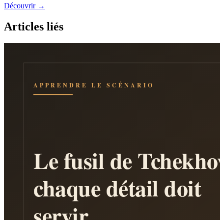
Découvrir →
Articles liés