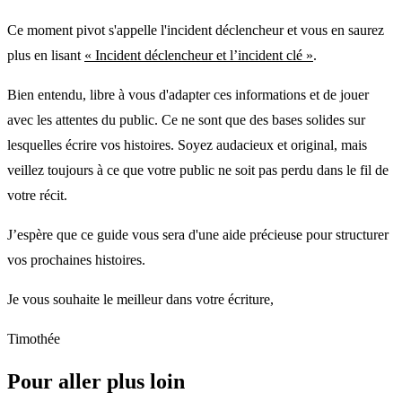
Ce moment pivot s'appelle l'incident déclencheur et vous en saurez
plus en lisant
« Incident déclencheur et l’incident clé »
.
Bien entendu, libre à vous d'adapter ces informations et de jouer
avec les attentes du public. Ce ne sont que des bases solides sur
lesquelles écrire vos histoires. Soyez audacieux et original, mais
veillez toujours à ce que votre public ne soit pas perdu dans le fil de
votre récit.
J’espère que ce guide vous sera d'une aide précieuse pour structurer
vos prochaines histoires.
Je vous souhaite le meilleur dans votre écriture,
Timothée
Pour aller plus loin