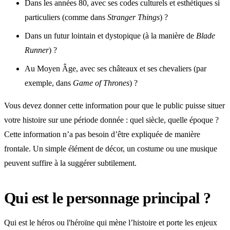
Dans les années 80, avec ses codes culturels et esthétiques si
particuliers (comme dans
Stranger Things
) ?
Dans un futur lointain et dystopique (à la manière de
Blade
Runner
) ?
Au Moyen Âge, avec ses châteaux et ses chevaliers (par
exemple, dans
Game of Thrones
) ?
Vous devez donner cette information pour que le public puisse situer
votre histoire sur une période donnée : quel siècle, quelle époque ?
Cette information n’a pas besoin d’être expliquée de manière
frontale. Un simple élément de décor, un costume ou une musique
peuvent suffire à la suggérer subtilement.
Qui est le personnage principal ?
Qui est le héros ou l'héroïne qui mène l’histoire et porte les enjeux