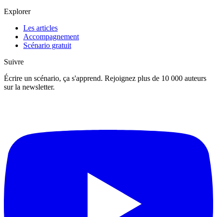
Explorer
Les articles
Accompagnement
Scénario gratuit
Suivre
Écrire un scénario, ça s'apprend. Rejoignez plus de 10 000 auteurs
sur la newsletter.