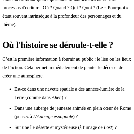
processus d'écriture : Où ? Quand ? Qui ? Quoi ? (Le « Pourquoi »
étant souvent intrinsèque à la profondeur des personnages et du
thème).
Où l'histoire se déroule-t-elle ?
C’est la première information à fournir au public : le lieu ou les lieux
de l’action. Cela permet immédiatement de planter le décor et de
créer une atmosphère.
Est-ce dans une navette spatiale à des années-lumière de la
Terre (comme dans
Alien
) ?
Dans une auberge de jeunesse animée en plein cœur de Rome
(pensez à
L'Auberge espagnole
) ?
Sur une île déserte et mystérieuse (à l’image de
Lost
) ?