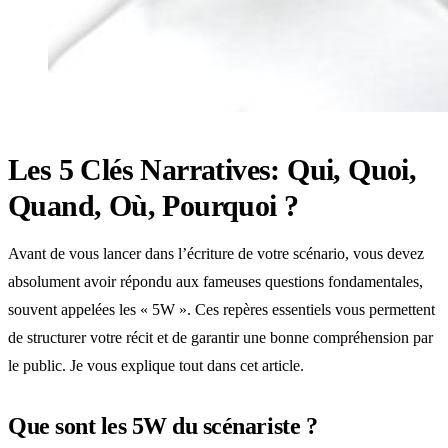
Les 5 Clés Narratives: Qui, Quoi,
Quand, Où, Pourquoi ?
Avant de vous lancer dans l’écriture de votre scénario, vous devez
absolument avoir répondu aux fameuses questions fondamentales,
souvent appelées les « 5W ». Ces repères essentiels vous permettent
de structurer votre récit et de garantir une bonne compréhension par
le public. Je vous explique tout dans cet article.
Que sont les 5W du scénariste ?