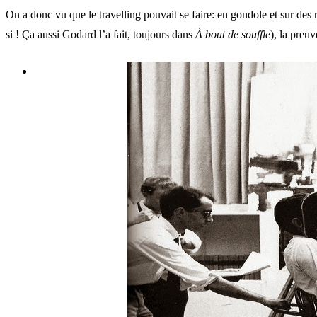
On a donc vu que le travelling pouvait se faire: en gondole et sur des ra
si ! Ça aussi Godard l’a fait, toujours dans
À bout de souffle
), la preu