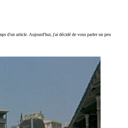
ps d'un article. Aujourd'hui, j'ai décidé de vous parler un peu