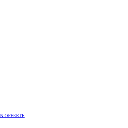
N OFFERTE