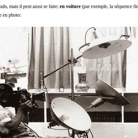
ils, mais il peut aussi se faire:
en voiture
(par exemple, la séquence fin
ve en photo: