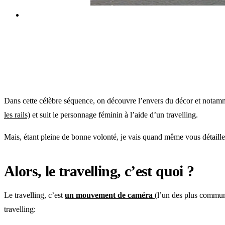
Dans cette célèbre séquence, on découvre l’envers du décor et notammen
les rails)
et suit le personnage féminin à l’aide d’un travelling.
Mais, étant pleine de bonne volonté, je vais quand même vous détaille
Alors, le travelling, c’est quoi ?
Le travelling, c’est
un mouvement de caméra
(l’un des plus communs 
travelling: