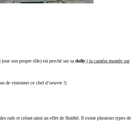
 joue son propre rôle) est perché sur sa
dolly
( la caméra montée sur
as de visionner ce chef d’oeuvre !)
rails et créant ainsi un effet de fluidité. Il existe plusieurs types de