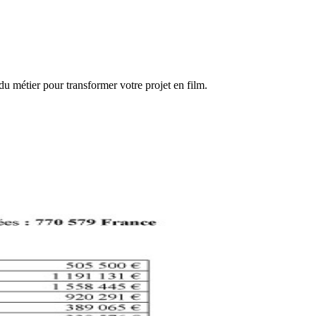
 du métier pour transformer votre projet en film.