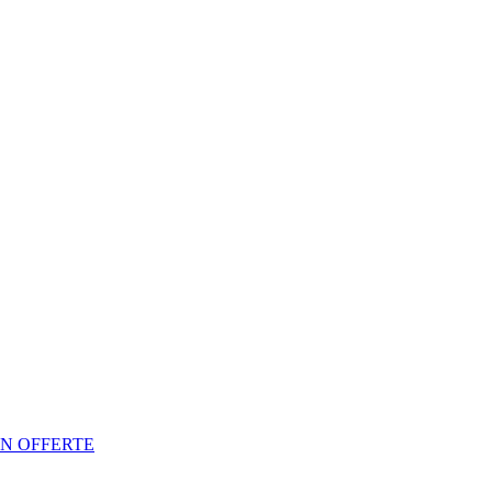
N OFFERTE