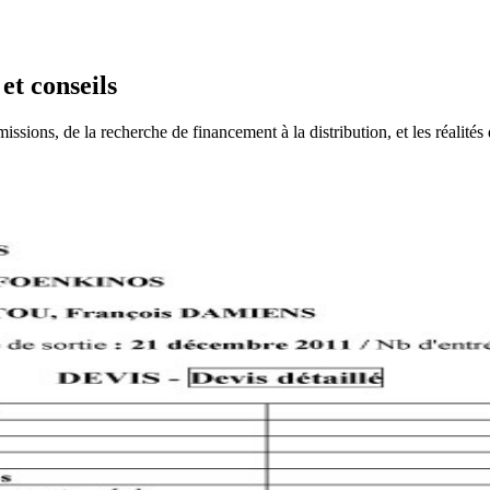
 et conseils
ssions, de la recherche de financement à la distribution, et les réalités