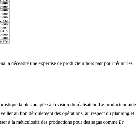
l a nécessité une expertise de producteur hors pair pour réunir les
artistique la plus adaptée à la vision du réalisateur. Le producteur aide
 de veiller au bon déroulement des opérations, au respect du planning et
penser à la méticulosité des productions pour des sagas comme
Le