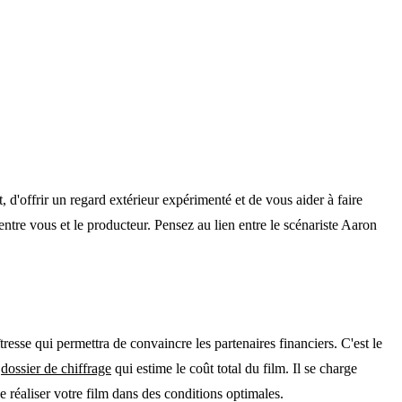
 d'offrir un regard extérieur expérimenté et de vous aider à faire
entre vous et le producteur. Pensez au lien entre le scénariste Aaron
resse qui permettra de convaincre les partenaires financiers. C'est le
n
dossier de chiffrage
qui estime le coût total du film. Il se charge
e réaliser votre film dans des conditions optimales.