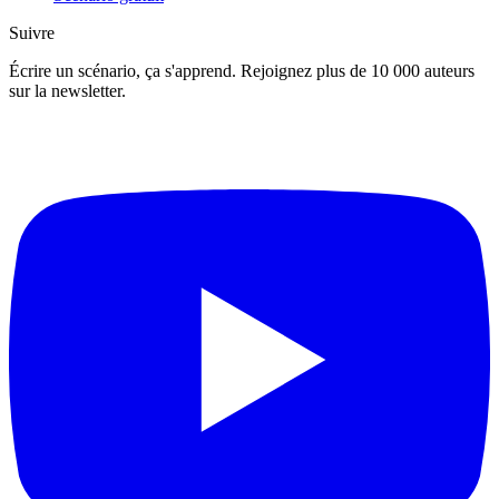
Suivre
Écrire un scénario, ça s'apprend. Rejoignez plus de 10 000 auteurs
sur la newsletter.