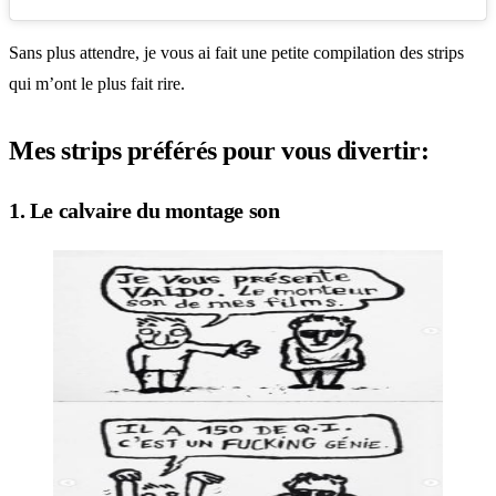
Sans plus attendre, je vous ai fait une petite compilation des strips
qui m’ont le plus fait rire.
Mes strips préférés pour vous divertir:
1. Le calvaire du montage son