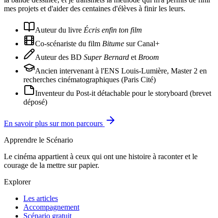
mes projets et d'aider des centaines d'élèves à finir les leurs.
Auteur du livre
Écris enfin ton film
Co-scénariste du film
Bitume
sur Canal+
Auteur des BD
Super Bernard
et
Broom
Ancien intervenant à l'ENS Louis-Lumière, Master 2 en
recherches cinématographiques (Paris Cité)
Inventeur du Post-it détachable pour le storyboard (brevet
déposé)
En savoir plus sur mon parcours
Apprendre le Scénario
Le cinéma appartient à ceux qui ont une histoire à raconter et le
courage de la mettre sur papier.
Explorer
Les articles
Accompagnement
Scénario gratuit