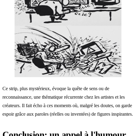
Ce strip, plus mystérieux, évoque la quête de sens ou de
reconnaissance, une thématique récurrente chez les artistes et les
créateurs. Il fait écho à ces moments où, malgré les doutes, on garde
espoir grâce aux paroles (réelles ou inventées) de figures inspirantes.
Conclusion: un appel à l'humour