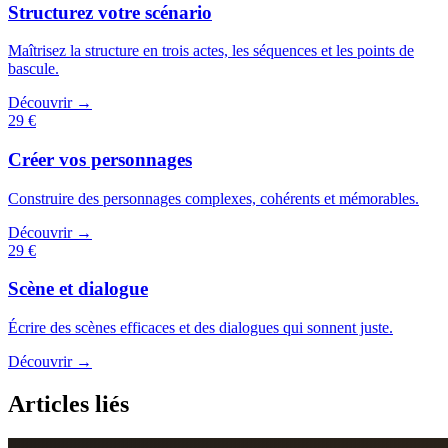
Structurez votre scénario
Maîtrisez la structure en trois actes, les séquences et les points de
bascule.
Découvrir →
29 €
Créer vos personnages
Construire des personnages complexes, cohérents et mémorables.
Découvrir →
29 €
Scène et dialogue
Écrire des scènes efficaces et des dialogues qui sonnent juste.
Découvrir →
Articles liés