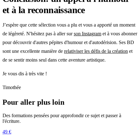
et à la reconnaissance
J’espère que cette sélection vous a plu et vous a apporté un moment
de légèreté. N'hésitez pas à aller sur
son Instagram
et à vous abonner
pour découvrir d'autres pépites d'humour et d'autodérision. Ses BD
sont une excellente manière de
relativiser les défis de la création
et
de se sentir moins seul dans cette aventure artistique.
Je vous dis à très vite !
Timothée
Pour aller plus loin
Des formations pensées pour approfondir ce sujet et passer à
l'écriture.
49 €