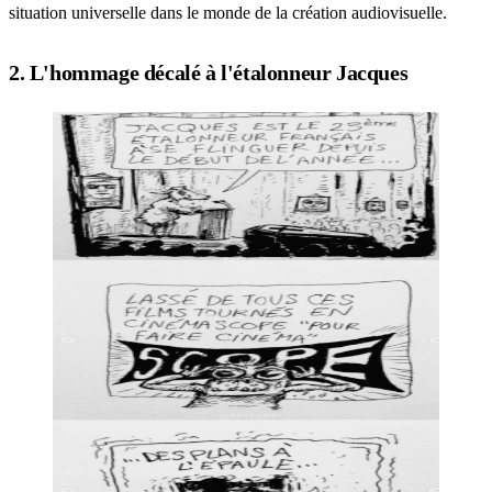
situation universelle dans le monde de la création audiovisuelle.
2. L'hommage décalé à l'étalonneur Jacques