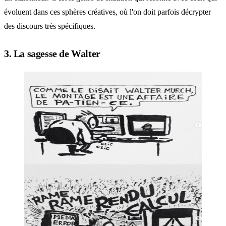
évoluent dans ces sphères créatives, où l'on doit parfois décrypter
des discours très spécifiques.
3. La sagesse de Walter