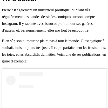
Pierre est également un illustrateur prolifique, publiant très
régulièrement des bandes dessinées comiques sur son compte
Instagram. Il y raconte avec beaucoup d’humour ses galères
d’auteur, et, personnellement, elles me font beaucoup rire.
Bien sûr, son humour ne plaira pas à tout le monde. C’est cynique à
souhait, mais toujours très juste. Il capte parfaitement les frustrations,
les joies, et les absurdités du métier. Voici une de ses publications, en
guise d'exemple: