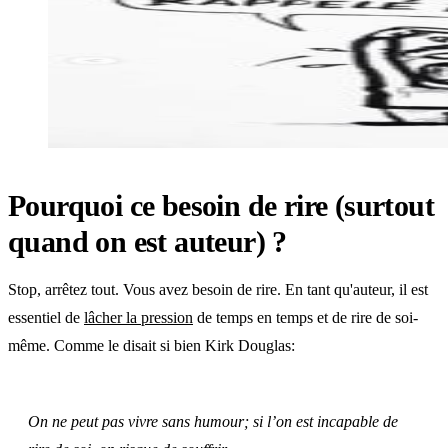
Pourquoi ce besoin de rire (surtout
quand on est auteur) ?
Stop, arrêtez tout. Vous avez besoin de rire. En tant qu'auteur, il est
essentiel de
lâcher la pression
de temps en temps et de rire de soi-
même. Comme le disait si bien Kirk Douglas:
On ne peut pas vivre sans humour; si l’on est incapable de