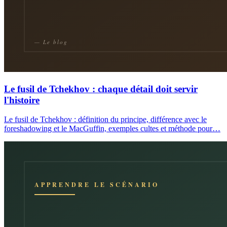
Le fusil de Tchekhov : chaque détail doit servir
l'histoire
Le fusil de Tchekhov : définition du principe, différence avec le
foreshadowing et le MacGuffin, exemples cultes et méthode pour…