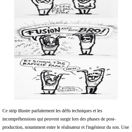
Ce strip illustre parfaitement les défis techniques et les
incompréhensions qui peuvent surgir lors des phases de post-
production, notamment entre le réalisateur et l'ingénieur du son. Une