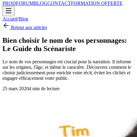
PROD
FORUM
BLOG
CONTACT
FORMATION OFFERTE
Accueil
/
Blog
Retour aux articles
Bien choisir le nom de vos personnages:
Le Guide du Scénariste
Le nom de vos personnages est crucial pour la narration. Il informe
sur les origines, l'âge, et même le caractère. Découvrez comment le
choisir judicieusement pour enrichir votre récit, éviter les clichés et
engager efficacement votre public.
25 mars 2020
4
min de lecture