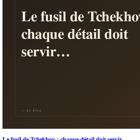
Le fusil de Tchekhov : chaque détail doit servir