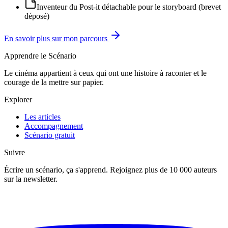
Inventeur du Post-it détachable pour le storyboard (brevet
déposé)
En savoir plus sur mon parcours
Apprendre le Scénario
Le cinéma appartient à ceux qui ont une histoire à raconter et le
courage de la mettre sur papier.
Explorer
Les articles
Accompagnement
Scénario gratuit
Suivre
Écrire un scénario, ça s'apprend. Rejoignez plus de 10 000 auteurs
sur la newsletter.