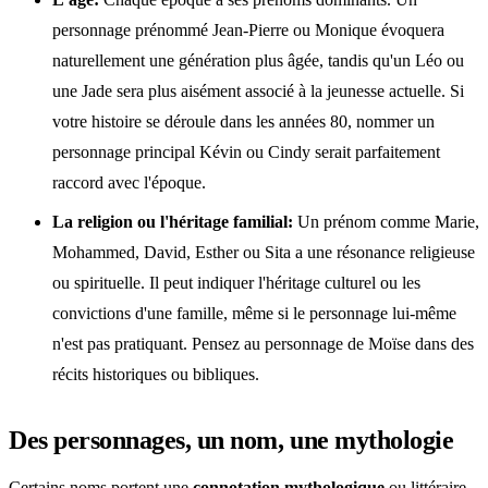
personnage prénommé Jean-Pierre ou Monique évoquera
naturellement une génération plus âgée, tandis qu'un Léo ou
une Jade sera plus aisément associé à la jeunesse actuelle. Si
votre histoire se déroule dans les années 80, nommer un
personnage principal Kévin ou Cindy serait parfaitement
raccord avec l'époque.
La religion ou l'héritage familial:
Un prénom comme Marie,
Mohammed, David, Esther ou Sita a une résonance religieuse
ou spirituelle. Il peut indiquer l'héritage culturel ou les
convictions d'une famille, même si le personnage lui-même
n'est pas pratiquant. Pensez au personnage de Moïse dans des
récits historiques ou bibliques.
Des personnages, un nom, une mythologie
Certains noms portent une
connotation mythologique
ou littéraire