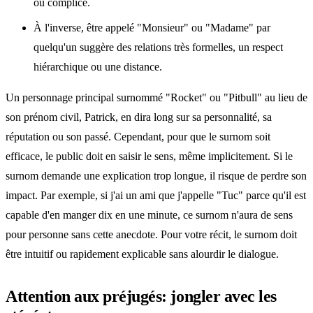
ou complice.
À l'inverse, être appelé "Monsieur" ou "Madame" par
quelqu'un suggère des relations très formelles, un respect
hiérarchique ou une distance.
Un personnage principal surnommé "Rocket" ou "Pitbull" au lieu de
son prénom civil, Patrick, en dira long sur sa personnalité, sa
réputation ou son passé. Cependant, pour que le surnom soit
efficace, le public doit en saisir le sens, même implicitement. Si le
surnom demande une explication trop longue, il risque de perdre son
impact. Par exemple, si j'ai un ami que j'appelle "Tuc" parce qu'il est
capable d'en manger dix en une minute, ce surnom n'aura de sens
pour personne sans cette anecdote. Pour votre récit, le surnom doit
être intuitif ou rapidement explicable sans alourdir le dialogue.
Attention aux préjugés: jongler avec les