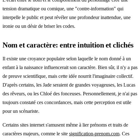
tension dramatique ou comique, une "contre-information" qui
interpelle le public et peut révéler une profondeur inattendue, une
ironie ou un désir de briser les codes.
Nom et caractère: entre intuition et clichés
Il existe une croyance populaire selon laquelle le nom donné à un
enfant à la naissance influencerait son caractère. Bien sûr, il n'y a pas
de preuve scientifique, mais cette idée nourrit l'imaginaire collectif.
D'après certains, les Jade seraient de grandes voyageuses, les Lucas
des rêveurs, ou les Chloé des fonceuses. Personnellement, je n'ai pas
toujours constaté ces concordances, mais cette perception est utile
pour un scénariste.
Certains sites internet s'amusent même à lier prénoms et traits de
caractères majeurs, comme le site
signification-prenom.com
. Ces