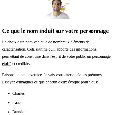
Ce que le nom induit sur votre personnage
Le choix d'un nom véhicule de nombreux éléments de
caractérisation. Cela signifie qu'il apporte des informations,
permettant de construire dans l'esprit de votre public un
personnage
étoffé
et crédible.
Faisons un petit exercice. Je vais vous citer quelques prénoms.
Essayez d'imaginer ce que chacun d'eux évoque pour vous:
Charles
Isaac
Brandon