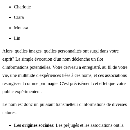
Charlotte
Clara
Moussa
Lin
Alors, quelles images, quelles personnalités ont surgi dans votre
esprit? La simple évocation d'un nom déclenche un flot
d'informations potentielles. Votre cerveau a enregistré, au fil de votre
vie, une multitude d'expériences liées à ces noms, et ces associations
resurgissent comme par magie. C'est précisément cet effet que votre
public expérimentera.
Le nom est donc un puissant transmetteur d'informations de diverses
natures:
Les origines sociales:
Les préjugés et les associations ont la