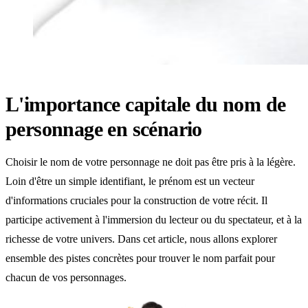
L'importance capitale du nom de
personnage en scénario
Choisir le nom de votre personnage ne doit pas être pris à la légère.
Loin d'être un simple identifiant, le prénom est un vecteur
d'informations cruciales pour la construction de votre récit. Il
participe activement à l'immersion du lecteur ou du spectateur, et à la
richesse de votre univers. Dans cet article, nous allons explorer
ensemble des pistes concrètes pour trouver le nom parfait pour
chacun de vos personnages.