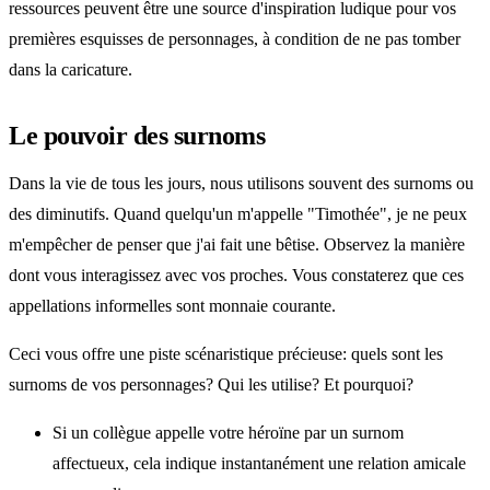
ressources peuvent être une source d'inspiration ludique pour vos
premières esquisses de personnages, à condition de ne pas tomber
dans la caricature.
Le pouvoir des surnoms
Dans la vie de tous les jours, nous utilisons souvent des surnoms ou
des diminutifs. Quand quelqu'un m'appelle "Timothée", je ne peux
m'empêcher de penser que j'ai fait une bêtise. Observez la manière
dont vous interagissez avec vos proches. Vous constaterez que ces
appellations informelles sont monnaie courante.
Ceci vous offre une piste scénaristique précieuse: quels sont les
surnoms de vos personnages? Qui les utilise? Et pourquoi?
Si un collègue appelle votre héroïne par un surnom
affectueux, cela indique instantanément une relation amicale