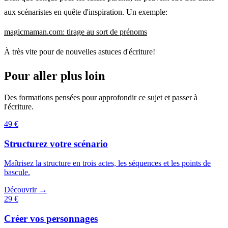
aux scénaristes en quête d'inspiration. Un exemple:
magicmaman.com: tirage au sort de prénoms
À très vite pour de nouvelles astuces d'écriture!
Pour aller plus loin
Des formations pensées pour approfondir ce sujet et passer à
l'écriture.
49 €
Structurez votre scénario
Maîtrisez la structure en trois actes, les séquences et les points de
bascule.
Découvrir →
29 €
Créer vos personnages