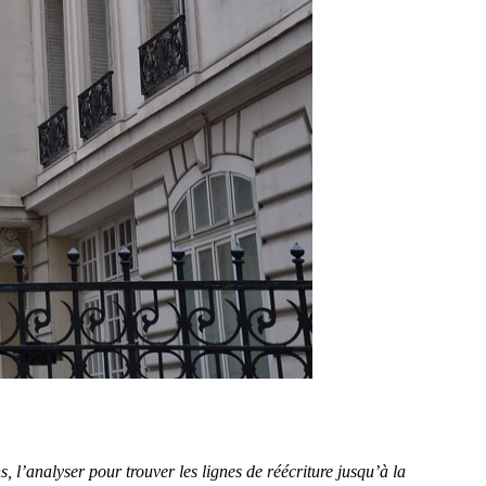
ns, l’analyser pour trouver les lignes de réécriture jusqu’à la