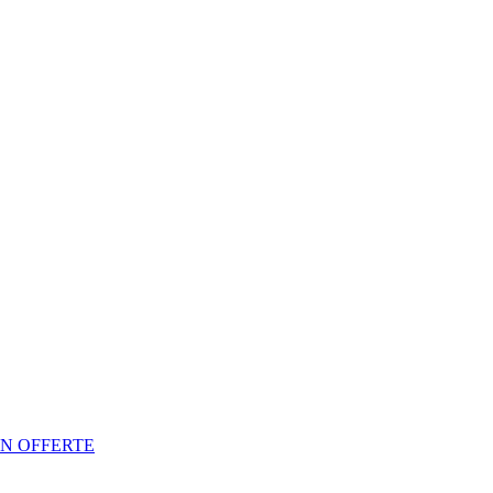
N OFFERTE