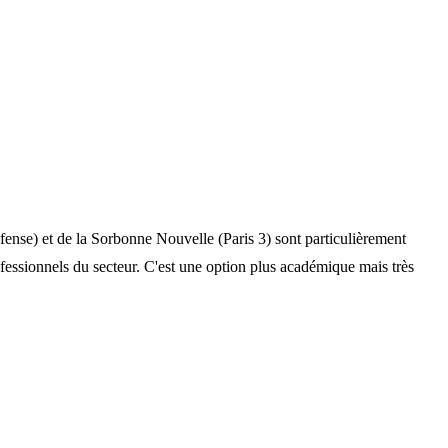
fense) et de la Sorbonne Nouvelle (Paris 3) sont particulièrement
ofessionnels du secteur. C'est une option plus académique mais très