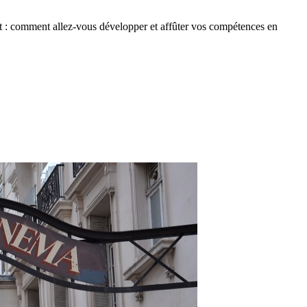
t : comment allez-vous développer et affûter vos compétences en