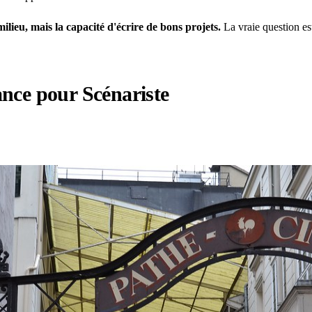
milieu, mais la capacité d'écrire de bons projets.
La vraie question es
ance pour Scénariste