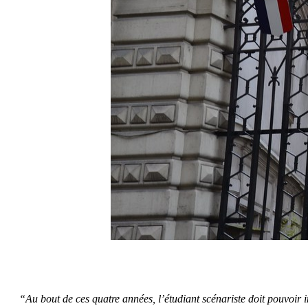
“Au bout de ces quatre années, l’étudiant scénariste doit pouvoir ini