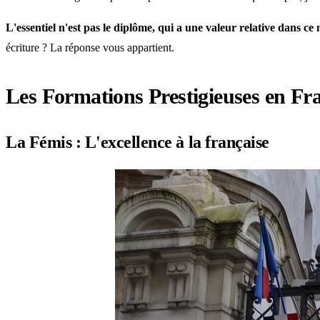
L'essentiel n'est pas le diplôme, qui a une valeur relative dans ce 
écriture ? La réponse vous appartient.
Les Formations Prestigieuses en Fr
La Fémis : L'excellence à la française