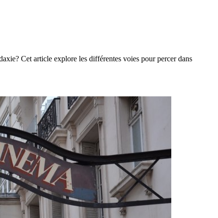
axie? Cet article explore les différentes voies pour percer dans