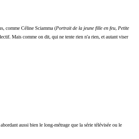
nus, comme Céline Sciamma (
Portrait de la jeune fille en feu
,
Petite
ctif. Mais comme on dit, qui ne tente rien n'a rien, et autant viser
, abordant aussi bien le long-métrage que la série télévisée ou le