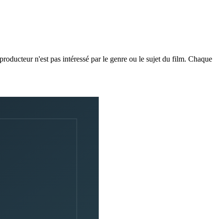
producteur n'est pas intéressé par le genre ou le sujet du film. Chaque