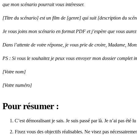
que mon scénario pourrait vous intéresser.
[Titre du scénario] est un film de [genre] qui suit [description du scé
Je vous joins mon scénario en format PDF et j’espère que vous aurez l’
Dans l’attente de votre réponse, je vous prie de croire, Madame, Mons
PS : Si vous le souhaitez je peux vous envoyer mon dossier complet 
[Votre nom]
[Votre numéro]
Pour résumer :
C’est démoralisant je sais. Je suis passé par là. Je n’ai pas été 
Fixez vous des objectifs réalisables. Ne visez pas nécessaireme