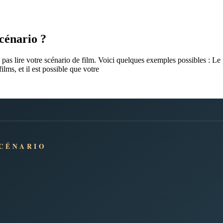
cénario ?
pas lire votre scénario de film. Voici quelques exemples possibles : Le 
ilms, et il est possible que votre