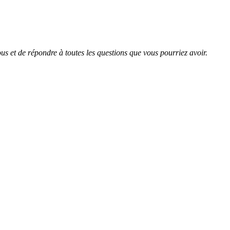
us et de répondre à toutes les questions que vous pourriez avoir.