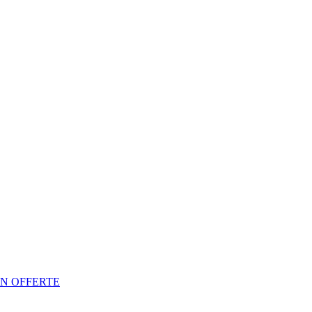
N OFFERTE