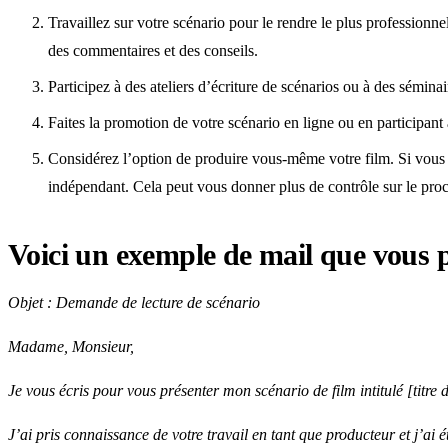
Travaillez sur votre scénario pour le rendre le plus professionne
des commentaires et des conseils.
Participez à des ateliers d’écriture de scénarios ou à des sémin
Faites la promotion de votre scénario en ligne ou en participant à
Considérez l’option de produire vous-même votre film. Si vous 
indépendant. Cela peut vous donner plus de contrôle sur le proce
Voici un exemple de mail que vous po
Objet : Demande de lecture de scénario
Madame, Monsieur,
Je vous écris pour vous présenter mon scénario de film intitulé [titre 
J’ai pris connaissance de votre travail en tant que producteur et j’ai