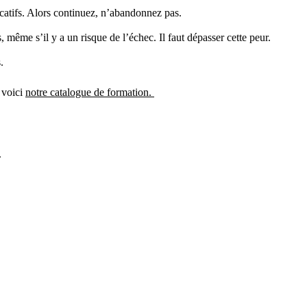
icatifs. Alors continuez, n’abandonnez pas.
 même s’il y a un risque de l’échec. Il faut dépasser cette peur.
.
 voici
notre catalogue de formation.
.