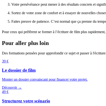
Votre persévérance peut mener à des résultats concrets et signif
Sortez de votre zone de confort et à essayer de nouvelles choses,
Faites preuve de patience. C’est normal que ça prenne du temps
Pour ceux qui préfèrent se former à l’écriture de film plus rapidement,
Pour aller plus loin
Des formations pensées pour approfondir ce sujet et passer à l'écriture
39 €
Le dossier de film
Monter un dossier convaincant pour financer votre projet.
Découvrir →
49 €
Structurez votre scénario