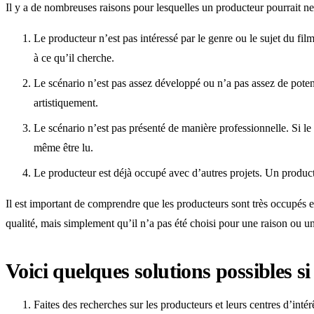
Il y a de nombreuses raisons pour lesquelles un producteur pourrait ne
Le producteur n’est pas intéressé par le genre ou le sujet du fil
à ce qu’il cherche.
Le scénario n’est pas assez développé ou n’a pas assez de poten
artistiquement.
Le scénario n’est pas présenté de manière professionnelle. Si le 
même être lu.
Le producteur est déjà occupé avec d’autres projets. Un producte
Il est important de comprendre que les producteurs sont très occupés et
qualité, mais simplement qu’il n’a pas été choisi pour une raison ou un
Voici quelques solutions possibles s
Faites des recherches sur les producteurs et leurs centres d’intér