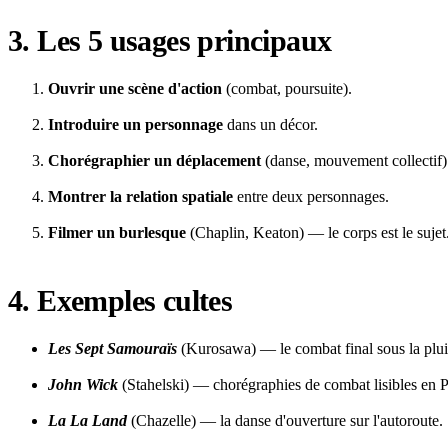
3. Les 5 usages principaux
Ouvrir une scène d'action
(combat, poursuite).
Introduire un personnage
dans un décor.
Chorégraphier un déplacement
(danse, mouvement collectif)
Montrer la relation spatiale
entre deux personnages.
Filmer un burlesque
(Chaplin, Keaton) — le corps est le sujet
4. Exemples cultes
Les Sept Samouraïs
(Kurosawa) — le combat final sous la plui
John Wick
(Stahelski) — chorégraphies de combat lisibles en 
La La Land
(Chazelle) — la danse d'ouverture sur l'autoroute.