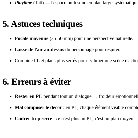
Playtime
(Tati) — l'espace burlesque en plan large systématique
5. Astuces techniques
Focale moyenne
(35-50 mm) pour une perspective naturelle.
Laisse
de l'air au-dessus
du personnage pour respirer.
Combine PL et plans plus serrés pour rythmer une scène d'actio
6. Erreurs à éviter
Rester en PL
pendant tout un dialogue → froideur émotionnell
Mal composer le décor
: en PL, chaque élément visible compt
Cadrer trop serré
: ce n'est plus un PL, c'est un plan moyen —