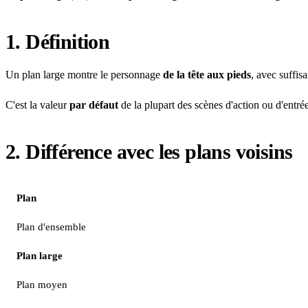
1. Définition
Un plan large montre le personnage
de la tête aux pieds
, avec suffis
C'est la valeur
par défaut
de la plupart des scènes d'action ou d'entr
2. Différence avec les plans voisins
Plan
Plan d'ensemble
Plan large
Plan moyen