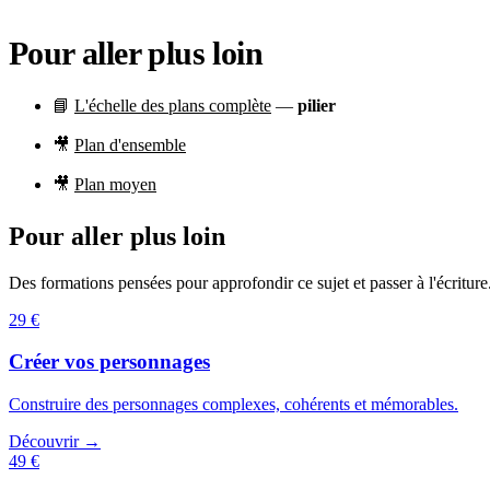
Pour aller plus loin
📘
L'échelle des plans complète
—
pilier
🎥
Plan d'ensemble
🎥
Plan moyen
Pour aller plus loin
Des formations pensées pour approfondir ce sujet et passer à l'écriture
29 €
Créer vos personnages
Construire des personnages complexes, cohérents et mémorables.
Découvrir →
49 €