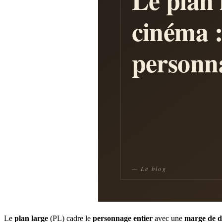
Le
plan large
(PL) cadre le
personnage entier
avec une
marge de d