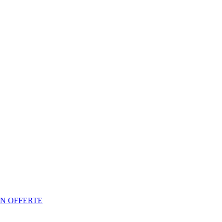
N OFFERTE