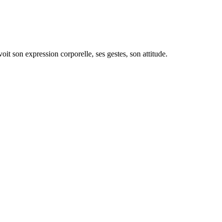
it son expression corporelle, ses gestes, son attitude.