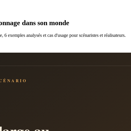
sonnage dans son monde
e, 6 exemples analysés et cas d'usage pour scénaristes et réalisateurs.