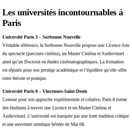
Les universités incontournables à
Paris
Université Paris 3 – Sorbonne Nouvelle
Véritable référence, la Sorbonne Nouvelle propose une Licence Arts
du spectacle (parcours cinéma), un Master Cinéma et Audiovisuel
ainsi qu’un Doctorat en études cinématographiques. La formation
est réputée pour son prestige académique et l’équilibre qu’elle offre
entre théorie et pratique.
Université Paris 8 – Vincennes-Saint-Denis
Connue pour son approche expérimentale et créative, Paris 8 forme
des étudiants à travers une Licence et un Master Cinéma et
Audiovisuel. L’université est marquée par une forte tradition critique
et une ouverture artistique héritée de Mai 68.