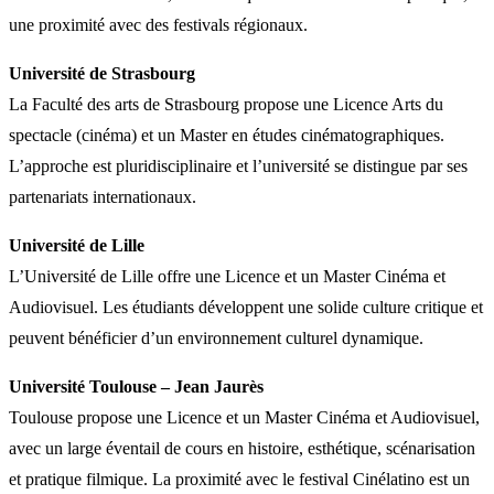
une proximité avec des festivals régionaux.
Université de Strasbourg
La Faculté des arts de Strasbourg propose une Licence Arts du
spectacle (cinéma) et un Master en études cinématographiques.
L’approche est pluridisciplinaire et l’université se distingue par ses
partenariats internationaux.
Université de Lille
L’Université de Lille offre une Licence et un Master Cinéma et
Audiovisuel. Les étudiants développent une solide culture critique et
peuvent bénéficier d’un environnement culturel dynamique.
Université Toulouse – Jean Jaurès
Toulouse propose une Licence et un Master Cinéma et Audiovisuel,
avec un large éventail de cours en histoire, esthétique, scénarisation
et pratique filmique. La proximité avec le festival Cinélatino est un