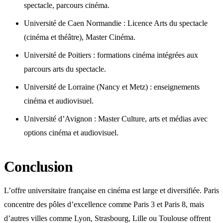
spectacle, parcours cinéma.
Université de Caen Normandie : Licence Arts du spectacle
(cinéma et théâtre), Master Cinéma.
Université de Poitiers : formations cinéma intégrées aux
parcours arts du spectacle.
Université de Lorraine (Nancy et Metz) : enseignements
cinéma et audiovisuel.
Université d’Avignon : Master Culture, arts et médias avec
options cinéma et audiovisuel.
Conclusion
L’offre universitaire française en cinéma est large et diversifiée. Paris
concentre des pôles d’excellence comme Paris 3 et Paris 8, mais
d’autres villes comme Lyon, Strasbourg, Lille ou Toulouse offrent