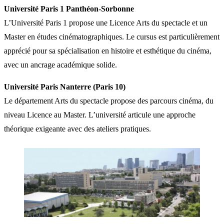
Université Paris 1 Panthéon-Sorbonne
L’Université Paris 1 propose une Licence Arts du spectacle et un
Master en études cinématographiques. Le cursus est particulièrement
apprécié pour sa spécialisation en histoire et esthétique du cinéma,
avec un ancrage académique solide.
Université Paris Nanterre (Paris 10)
Le département Arts du spectacle propose des parcours cinéma, du
niveau Licence au Master. L’université articule une approche
théorique exigeante avec des ateliers pratiques.