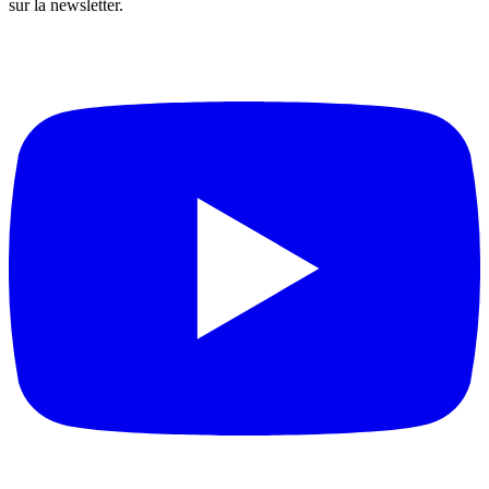
sur la newsletter.