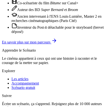
Co-scénariste du film
Bitume
sur Canal+
Auteur des BD
Super Bernard
et
Broom
Ancien intervenant à l'ENS Louis-Lumière, Master 2 en
recherches cinématographiques (Paris Cité)
Inventeur du Post-it détachable pour le storyboard (brevet
déposé)
En savoir plus sur mon parcours
Apprendre le Scénario
Le cinéma appartient à ceux qui ont une histoire à raconter et le
courage de la mettre sur papier.
Explorer
Les articles
Accompagnement
Scénario gratuit
Suivre
Écrire un scénario, ça s'apprend. Rejoignez plus de 10 000 auteurs