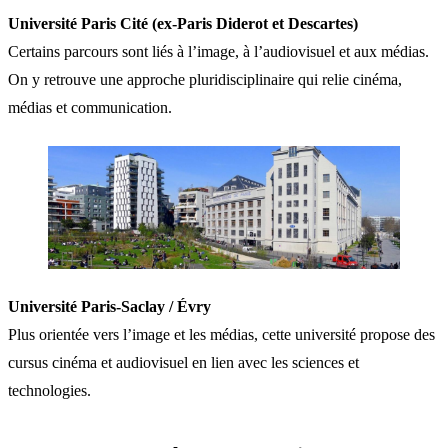
Université Paris Cité (ex-Paris Diderot et Descartes)
Certains parcours sont liés à l’image, à l’audiovisuel et aux médias.
On y retrouve une approche pluridisciplinaire qui relie cinéma,
médias et communication.
Université Paris-Saclay / Évry
Plus orientée vers l’image et les médias, cette université propose des
cursus cinéma et audiovisuel en lien avec les sciences et
technologies.