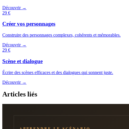
Découvrir →
29 €
Créer vos personnages
Construire des personnages complexes, cohérents et mémorables.
Découvrir →
29 €
Scène et dialogue
Écrire des scènes efficaces et des dialogues qui sonnent juste.
Découvrir →
Articles liés