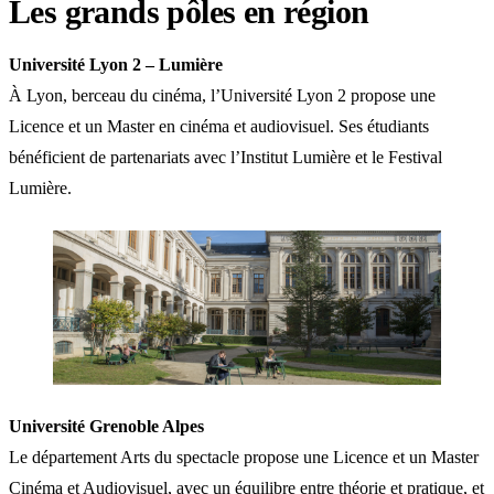
Les grands pôles en région
Université Lyon 2 – Lumière
À Lyon, berceau du cinéma, l’Université Lyon 2 propose une
Licence et un Master en cinéma et audiovisuel. Ses étudiants
bénéficient de partenariats avec l’Institut Lumière et le Festival
Lumière.
Université Grenoble Alpes
Le département Arts du spectacle propose une Licence et un Master
Cinéma et Audiovisuel, avec un équilibre entre théorie et pratique, et