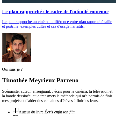
Le plan rapproché : le cadre de l'intimité contenue
Le plan rapproché au cinéma : différence entre plan rapproché taille
et poitrine, exemples cultes et cas d'usage narratifs.
Qui suis-je ?
Timothée Meyrieux Parreno
Scénariste, auteur, enseignant. J'écris pour le cinéma, la télévision et
la bande dessinée, et je transmets la méthode qui m'a permis de finir
mes projets et d'aider des centaines d'élèves à finir les leurs.
Auteur du livre
Écris enfin ton film