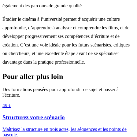
également des parcours de grande qualité.
Étudier le cinéma à l’université permet d’acquérir une culture
approfondie, d’apprendre à analyser et comprendre les films, et de
développer progressivement ses compétences d’écriture et de
création. C’est une voie idéale pour les futurs scénaristes, critiques
ou chercheurs, et une excellente étape avant de se spécialiser
davantage dans la pratique professionnelle.
Pour aller plus loin
Des formations pensées pour approfondir ce sujet et passer à
l'écriture.
49 €
Structurez votre scénario
Maîtrisez la structure en trois actes, les séquences et les points de
bascule.