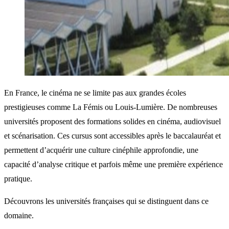
En France, le cinéma ne se limite pas aux grandes écoles
prestigieuses comme La Fémis ou Louis-Lumière. De nombreuses
universités proposent des formations solides en cinéma, audiovisuel
et scénarisation. Ces cursus sont accessibles après le baccalauréat et
permettent d’acquérir une culture cinéphile approfondie, une
capacité d’analyse critique et parfois même une première expérience
pratique.
Découvrons les universités françaises qui se distinguent dans ce
domaine.