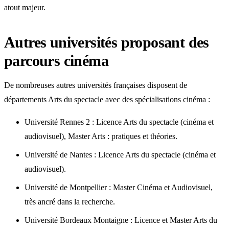
atout majeur.
Autres universités proposant des
parcours cinéma
De nombreuses autres universités françaises disposent de
départements Arts du spectacle avec des spécialisations cinéma :
Université Rennes 2 : Licence Arts du spectacle (cinéma et
audiovisuel), Master Arts : pratiques et théories.
Université de Nantes : Licence Arts du spectacle (cinéma et
audiovisuel).
Université de Montpellier : Master Cinéma et Audiovisuel,
très ancré dans la recherche.
Université Bordeaux Montaigne : Licence et Master Arts du