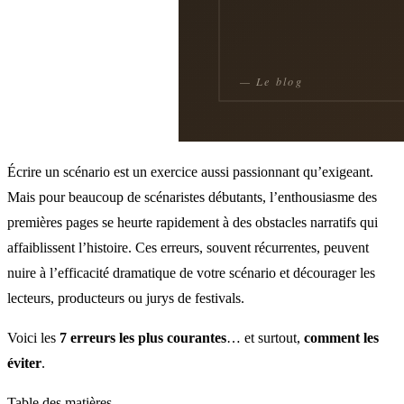
Écrire un scénario est un exercice aussi passionnant qu’exigeant.
Mais pour beaucoup de scénaristes débutants, l’enthousiasme des
premières pages se heurte rapidement à des obstacles narratifs qui
affaiblissent l’histoire. Ces erreurs, souvent récurrentes, peuvent
nuire à l’efficacité dramatique de votre scénario et décourager les
lecteurs, producteurs ou jurys de festivals.
Voici les
7 erreurs les plus courantes
… et surtout,
comment les
éviter
.
Table des matières