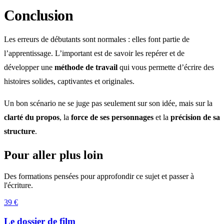
Conclusion
Les erreurs de débutants sont normales : elles font partie de
l’apprentissage. L’important est de savoir les repérer et de
développer une
méthode de travail
qui vous permette d’écrire des
histoires solides, captivantes et originales.
Un bon scénario ne se juge pas seulement sur son idée, mais sur la
clarté du propos
, la
force de ses personnages
et la
précision de sa
structure
.
Pour aller plus loin
Des formations pensées pour approfondir ce sujet et passer à
l'écriture.
39 €
Le dossier de film