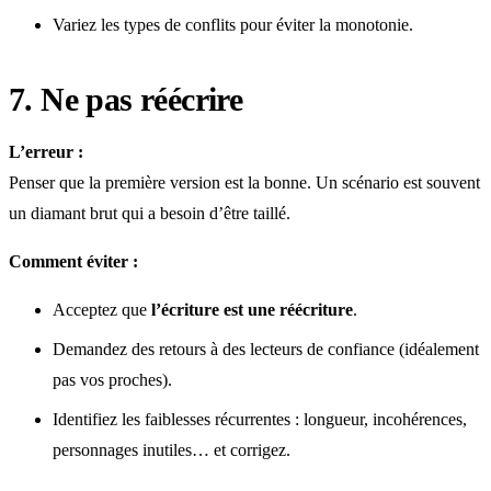
Variez les types de conflits pour éviter la monotonie.
7. Ne pas réécrire
L’erreur :
Penser que la première version est la bonne. Un scénario est souvent
un diamant brut qui a besoin d’être taillé.
Comment éviter :
Acceptez que
l’écriture est une réécriture
.
Demandez des retours à des lecteurs de confiance (idéalement
pas vos proches).
Identifiez les faiblesses récurrentes : longueur, incohérences,
personnages inutiles… et corrigez.