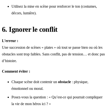
Utilisez la mise en scène pour renforcer le ton (costumes,
décors, lumière).
6. Ignorer le conflit
L’erreur :
Une succession de scènes « plates » où tout se passe bien ou où les
obstacles sont trop faibles. Sans conflit, pas de tension… et donc pas
d’histoire.
Comment éviter :
Chaque scène doit contenir un
obstacle
: physique,
émotionnel ou moral.
Posez-vous la question : « Qu’est-ce qui pourrait compliquer
la vie de mon héros ici ? »