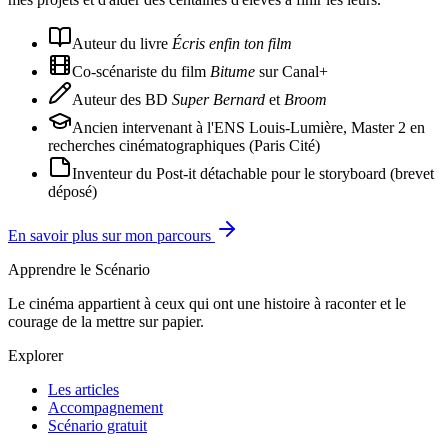
Auteur du livre
Écris enfin ton film
Co-scénariste du film
Bitume
sur Canal+
Auteur des BD
Super Bernard
et
Broom
Ancien intervenant à l'ENS Louis-Lumière, Master 2 en
recherches cinématographiques (Paris Cité)
Inventeur du Post-it détachable pour le storyboard (brevet
déposé)
En savoir plus sur mon parcours
Apprendre le Scénario
Le cinéma appartient à ceux qui ont une histoire à raconter et le
courage de la mettre sur papier.
Explorer
Les articles
Accompagnement
Scénario gratuit