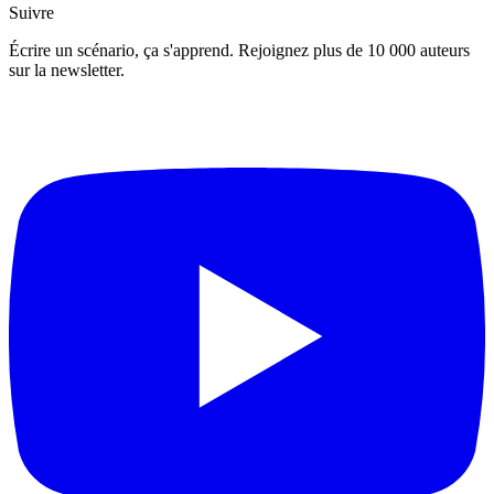
Suivre
Écrire un scénario, ça s'apprend. Rejoignez plus de 10 000 auteurs
sur la newsletter.