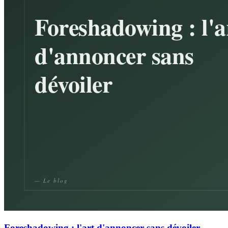
Foreshadowing : l'art d'annoncer sans dévoiler