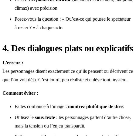
climax) avec précision.
Posez-vous la question : « Qu’est-ce qui pousse le spectateur
à rester ? » à chaque acte.
4. Des dialogues plats ou explicatifs
L’erreur :
Les personnages disent exactement ce qu’ils pensent ou décrivent ce
que l’on voit déjà. C’est lourd, peu réaliste et enlève tout mystère.
Comment éviter :
Faites confiance à l’image :
montrez plutôt que de dire
.
Utilisez le
sous-texte
: les personnages parlent d’autre chose,
mais la tension ou l’enjeu transparaît.