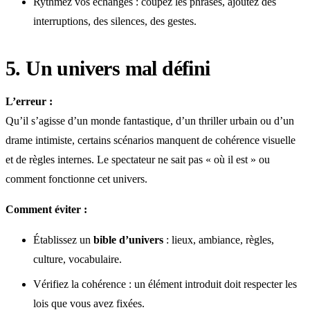
Rythmez vos échanges : coupez les phrases, ajoutez des
interruptions, des silences, des gestes.
5. Un univers mal défini
L’erreur :
Qu’il s’agisse d’un monde fantastique, d’un thriller urbain ou d’un
drame intimiste, certains scénarios manquent de cohérence visuelle
et de règles internes. Le spectateur ne sait pas « où il est » ou
comment fonctionne cet univers.
Comment éviter :
Établissez un
bible d’univers
: lieux, ambiance, règles,
culture, vocabulaire.
Vérifiez la cohérence : un élément introduit doit respecter les
lois que vous avez fixées.