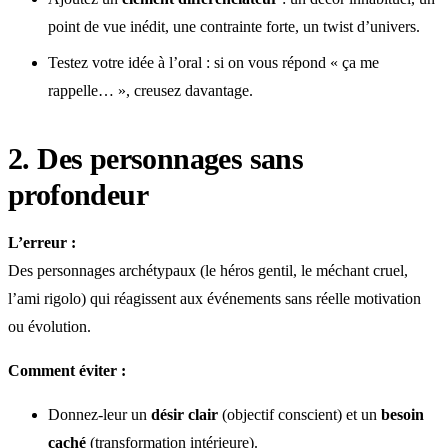
point de vue inédit, une contrainte forte, un twist d’univers.
Testez votre idée à l’oral : si on vous répond « ça me
rappelle… », creusez davantage.
2. Des personnages sans
profondeur
L’erreur :
Des personnages archétypaux (le héros gentil, le méchant cruel,
l’ami rigolo) qui réagissent aux événements sans réelle motivation
ou évolution.
Comment éviter :
Donnez-leur un
désir clair
(objectif conscient) et un
besoin
caché
(transformation intérieure).