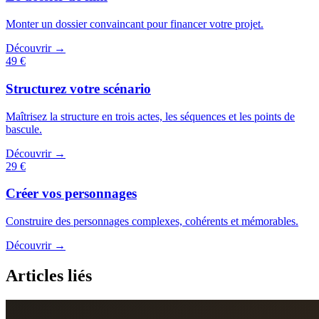
Monter un dossier convaincant pour financer votre projet.
Découvrir →
49 €
Structurez votre scénario
Maîtrisez la structure en trois actes, les séquences et les points de
bascule.
Découvrir →
29 €
Créer vos personnages
Construire des personnages complexes, cohérents et mémorables.
Découvrir →
Articles liés