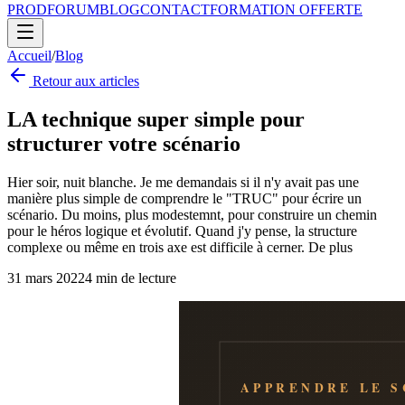
PROD
FORUM
BLOG
CONTACT
FORMATION OFFERTE
Accueil
/
Blog
Retour aux articles
LA technique super simple pour
structurer votre scénario
Hier soir, nuit blanche. Je me demandais si il n'y avait pas une
manière plus simple de comprendre le "TRUC" pour écrire un
scénario. Du moins, plus modestemnt, pour construire un chemin
pour le héros logique et évolutif. Quand j'y pense, la structure
complexe ou même en trois axe est difficile à cerner. De plus
31 mars 2022
4
min de lecture