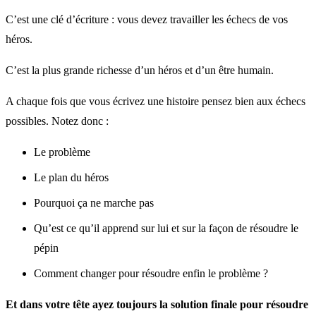
C’est une clé d’écriture : vous devez travailler les échecs de vos
héros.
C’est la plus grande richesse d’un héros et d’un être humain.
A chaque fois que vous écrivez une histoire pensez bien aux échecs
possibles. Notez donc :
Le problème
Le plan du héros
Pourquoi ça ne marche pas
Qu’est ce qu’il apprend sur lui et sur la façon de résoudre le
pépin
Comment changer pour résoudre enfin le problème ?
Et dans votre tête ayez toujours la solution finale pour résoudre