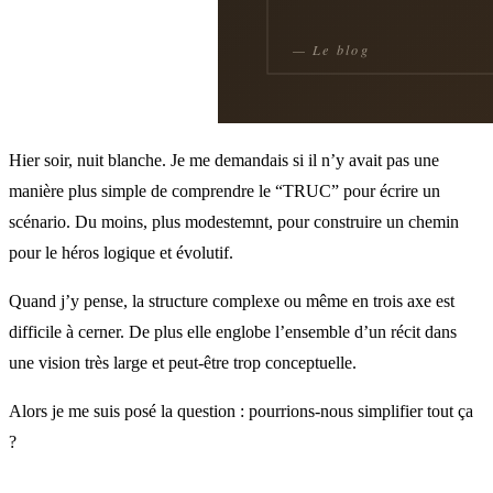
Hier soir, nuit blanche. Je me demandais si il n’y avait pas une
manière plus simple de comprendre le “TRUC” pour écrire un
scénario. Du moins, plus modestemnt, pour construire un chemin
pour le héros logique et évolutif.
Quand j’y pense, la structure complexe ou même en trois axe est
difficile à cerner. De plus elle englobe l’ensemble d’un récit dans
une vision très large et peut-être trop conceptuelle.
Alors je me suis posé la question : pourrions-nous simplifier tout ça
?