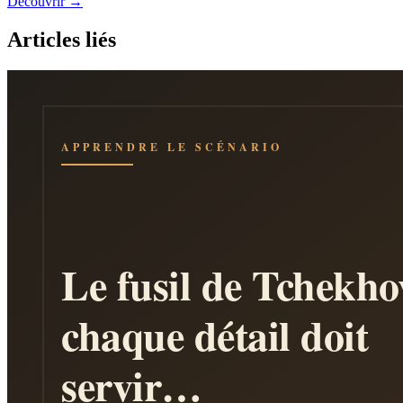
Découvrir →
Articles liés