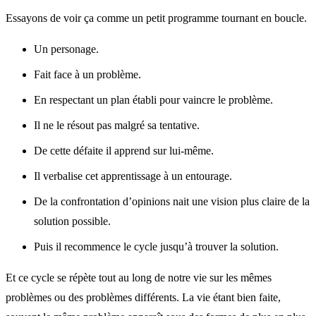
Essayons de voir ça comme un petit programme tournant en boucle.
Un personage.
Fait face à un problème.
En respectant un plan établi pour vaincre le problème.
Il ne le résout pas malgré sa tentative.
De cette défaite il apprend sur lui-même.
Il verbalise cet apprentissage à un entourage.
De la confrontation d’opinions nait une vision plus claire de la
solution possible.
Puis il recommence le cycle jusqu’à trouver la solution.
Et ce cycle se répète tout au long de notre vie sur les mêmes
problèmes ou des problèmes différents. La vie étant bien faite,