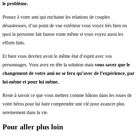
le problème.
Pensez à votre ami qui enchaine les relations de couples
désastreuses, d’un point de vue extérieur vous voyez très bien en
quoi la personne fait fausse route même si vous voyez aussi les
efforts faits.
Et bien vous devriez avoir le même état d’esprit avec vos
personnages. Vous avez en tête la solution mais
vous savez que le
changement de votre ami ne se fera qu’avec de l’expérience, par
lui-même et pour lui même.
Reste à savoir ce que vous mettrez comme bâtons dans les roues de
votre héros pour lui faire comprendre une clé pour avancer plus
sereinement dans la vie.
Pour aller plus loin