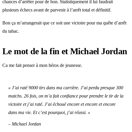
chances d’arrêter pour de bon. Statistiquement il lui faudrait
plusieurs échecs avant de parvenir à l’arrêt total et définitif.
Bon ça m’arrangerait que ce soit une victoire pour ma quête d’arrêt
du tabac.
Le mot de la fin et Michael Jordan
Ca me fait penser à mon héros de jeunesse.
« J’ai raté 9000 tirs dans ma carrière. J’ai perdu presque 300
matchs. 26 fois, on m’a fait confiance pour prendre le tir de la
victoire et j’ai raté. J’ai échoué encore et encore et encore
dans ma vie. Et c’est pourquoi, j’ai réussi. »
– Michael Jordan