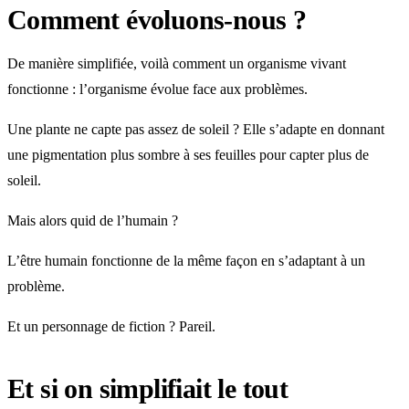
Comment évoluons-nous ?
De manière simplifiée, voilà comment un organisme vivant
fonctionne : l’organisme évolue face aux problèmes.
Une plante ne capte pas assez de soleil ? Elle s’adapte en donnant
une pigmentation plus sombre à ses feuilles pour capter plus de
soleil.
Mais alors quid de l’humain ?
L’être humain fonctionne de la même façon en s’adaptant à un
problème.
Et un personnage de fiction ? Pareil.
Et si on simplifiait le tout