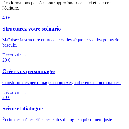
Des formations pensées pour approfondir ce sujet et passer à
l'écriture.
49 €
Structurez votre scénario
Maîtrisez la structure en trois actes, les séquences et les points de
bascule.
Découvrir →
29 €
Créer vos personnages
Construire des personnages complexes, cohérents et mémorables.
Découvrir →
29 €
Scène et dialogue
Écrire des scènes efficaces et des dialogues qui sonnent juste.