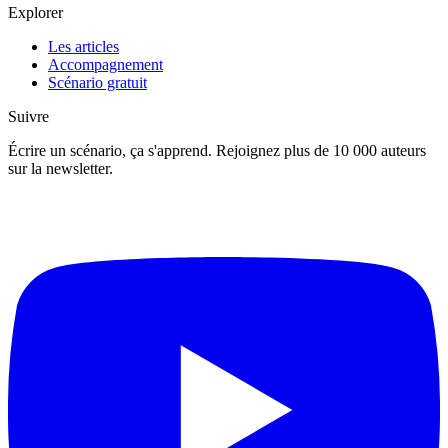
Explorer
Les articles
Accompagnement
Scénario gratuit
Suivre
Écrire un scénario, ça s'apprend. Rejoignez plus de 10 000 auteurs
sur la newsletter.