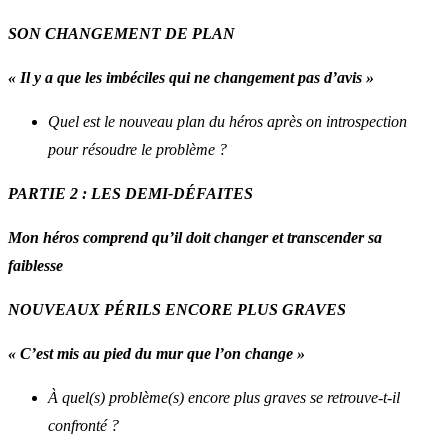
SON CHANGEMENT DE PLAN
« Il y a que les imbéciles qui ne changement pas d’avis »
Quel est le nouveau plan du héros après on introspection
pour résoudre le problème ?
PARTIE 2 : LES DEMI-DÉFAITES
Mon héros comprend qu’il doit changer et transcender sa
faiblesse
NOUVEAUX PÉRILS ENCORE PLUS GRAVES
« C’est mis au pied du mur que l’on change »
À quel(s) problème(s) encore plus graves se retrouve-t-il
confronté ?