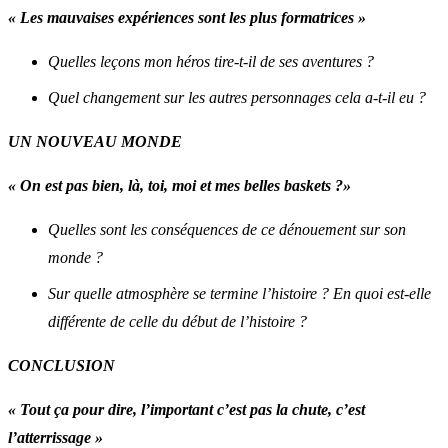
« Les mauvaises expériences sont les plus formatrices »
Quelles leçons mon héros tire-t-il de ses aventures ?
Quel changement sur les autres personnages cela a-t-il eu ?
UN NOUVEAU MONDE
« On est pas bien, là, toi, moi et mes belles baskets ?»
Quelles sont les conséquences de ce dénouement sur son
monde ?
Sur quelle atmosphère se termine l’histoire ? En quoi est-elle
différente de celle du début de l’histoire ?
CONCLUSION
« Tout ça pour dire, l’important c’est pas la chute, c’est
l’atterrissage »