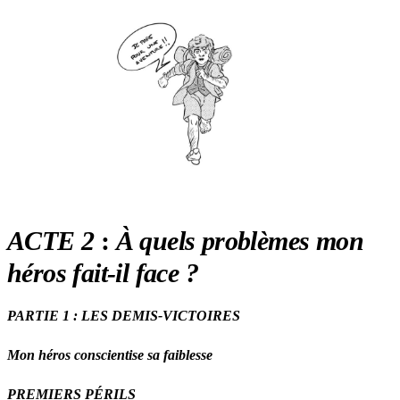
ACTE 2
:
À quels problèmes mon
héros fait-il face ?
PARTIE 1 : LES DEMIS-VICTOIRES
Mon héros conscientise sa faiblesse
PREMIERS PÉRILS