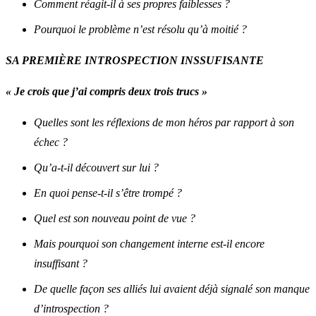
Comment réagit-il à ses propres faiblesses ?
Pourquoi le problème n’est résolu qu’à moitié ?
SA PREMIÈRE INTROSPECTION INSSUFISANTE
« Je crois que j’ai compris deux trois trucs »
Quelles sont les réflexions de mon héros par rapport à son
échec ?
Qu’a-t-il découvert sur lui ?
En quoi pense-t-il s’être trompé ?
Quel est son nouveau point de vue ?
Mais pourquoi son changement interne est-il encore
insuffisant ?
De quelle façon ses alliés lui avaient déjà signalé son manque
d’introspection ?