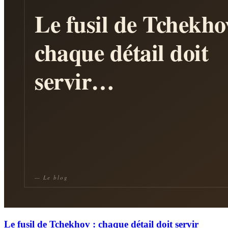
Le fusil de Tchekhov : chaque détail doit servir