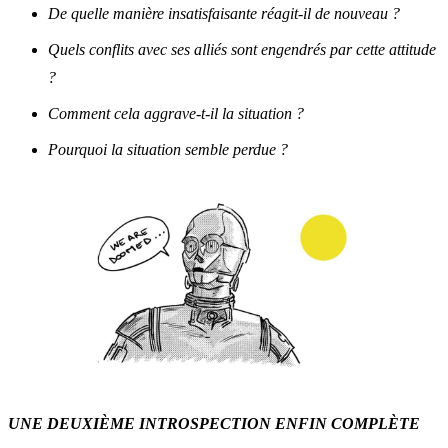
De quelle manière insatisfaisante réagit-il de nouveau ?
Quels conflits avec ses alliés sont engendrés par cette attitude
?
Comment cela aggrave-t-il la situation ?
Pourquoi la situation semble perdue ?
UNE DEUXIÈME INTROSPECTION ENFIN COMPLÈTE