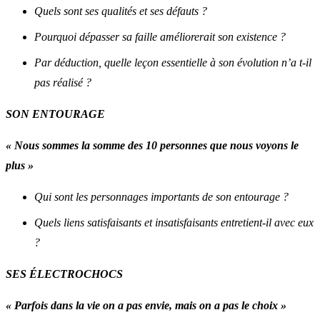
Quels sont ses qualités et ses défauts ?
Pourquoi dépasser sa faille améliorerait son existence ?
Par déduction, quelle leçon essentielle à son évolution n’a t-il
pas réalisé ?
SON ENTOURAGE
« Nous sommes la somme des 10 personnes que nous voyons le
plus »
Qui sont les personnages importants de son entourage ?
Quels liens satisfaisants et insatisfaisants entretient-il avec eux
?
SES ÉLECTROCHOCS
« Parfois dans la vie on a pas envie, mais on a pas le choix »