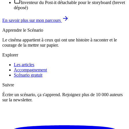
Inventeur du Post-it détachable pour le storyboard (brevet
déposé)
En savoir plus sur mon parcours
Apprendre le Scénario
Le cinéma appartient à ceux qui ont une histoire à raconter et le
courage de la mettre sur papier.
Explorer
Les articles
Accompagnement
Scénario gratuit
Suivre
Écrire un scénario, ça s'apprend. Rejoignez plus de 10 000 auteurs
sur la newsletter.