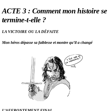
ACTE 3 :
Comment mon histoire se
termine-t-elle ?
LA VICTOIRE OU LA DÉFAITE
Mon héros dépasse sa faiblesse et montre qu’il a changé
L’AFFRONTEMENT FINAL