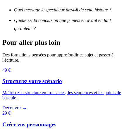
Quel message le spectateur tire-t-il de cette histoire ?
Quelle est la conclusion que je mets en avant en tant
qu’auteur ?
Pour aller plus loin
Des formations pensées pour approfondir ce sujet et passer à
l'écriture.
49 €
Structurez votre scénario
Maîtrisez la structure en trois actes, les séquences et les points de
bascule.
Découvrir →
29 €
Créer vos personnages