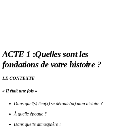
ACTE 1
:
Quelles sont les
fondations de votre histoire ?
LE CONTEXTE
« Il était une fois »
Dans quel(s) lieu(x) se déroule(nt) mon histoire ?
À quelle époque ?
Dans quelle atmosphère ?