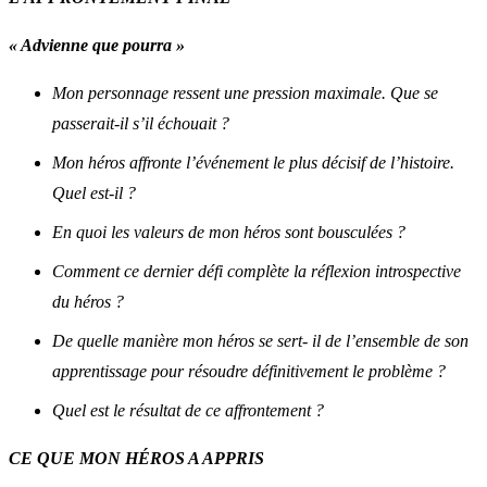
« Advienne que pourra »
Mon personnage ressent une pression maximale. Que se
passerait-il s’il échouait ?
Mon héros affronte l’événement le plus décisif de l’histoire.
Quel est-il ?
En quoi les valeurs de mon héros sont bousculées ?
Comment ce dernier défi complète la réflexion introspective
du héros ?
De quelle manière mon héros se sert- il de l’ensemble de son
apprentissage pour résoudre définitivement le problème ?
Quel est le résultat de ce affrontement ?
CE QUE MON HÉROS A APPRIS