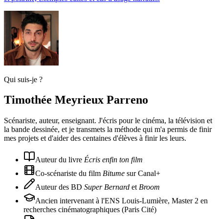
Qui suis-je ?
Timothée Meyrieux Parreno
Scénariste, auteur, enseignant. J'écris pour le cinéma, la télévision et
la bande dessinée, et je transmets la méthode qui m'a permis de finir
mes projets et d'aider des centaines d'élèves à finir les leurs.
Auteur du livre
Écris enfin ton film
Co-scénariste du film
Bitume
sur Canal+
Auteur des BD
Super Bernard
et
Broom
Ancien intervenant à l'ENS Louis-Lumière, Master 2 en
recherches cinématographiques (Paris Cité)