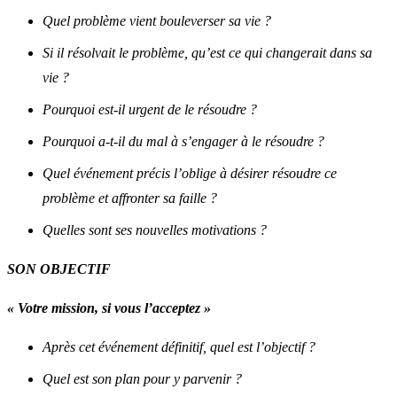
Quel problème vient bouleverser sa vie ?
Si il résolvait le problème, qu’est ce qui changerait dans sa
vie ?
Pourquoi est-il urgent de le résoudre ?
Pourquoi a-t-il du mal à s’engager à le résoudre ?
Quel événement précis l’oblige à désirer résoudre ce
problème et affronter sa faille ?
Quelles sont ses nouvelles motivations ?
SON OBJECTIF
« Votre mission, si vous l’acceptez »
Après cet événement définitif, quel est l’objectif ?
Quel est son plan pour y parvenir ?