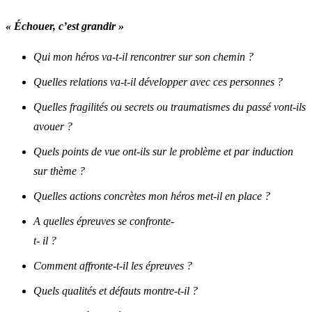
« Échouer, c’est grandir »
Qui mon héros va-t-il rencontrer sur son chemin ?
Quelles relations va-t-il développer avec ces personnes ?
Quelles fragilités ou secrets ou traumatismes du passé vont-ils
avouer ?
Quels points de vue ont-ils sur le problème et par induction
sur thème ?
Quelles actions concrètes mon héros met-il en place ?
A quelles épreuves se confronte-
t- il ?
Comment affronte-t-il les épreuves ?
Quels qualités et défauts montre-t-il ?