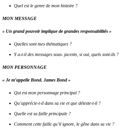
Quel est le genre de mon histoire ?
MON MESSAGE
« Un grand pouvoir implique de grandes responsabilités »
Quelles sont mes thématiques ?
Y a-t-il des messages sous- jacents, si oui, quels sont-ils ?
MON PERSONNAGE
« Je m’appelle Bond. James Bond »
Qui est mon personnage principal ?
Qu’apprécie-t-il dans sa vie et que déteste-t-il ?
Quelle est sa faille principale ?
Comment cette faille qu’il ignore, le gêne dans sa vie ?