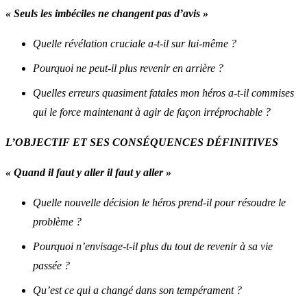
« Seuls les imbéciles ne changent pas d’avis »
Quelle révélation cruciale a-t-il sur lui-même ?
Pourquoi ne peut-il plus revenir en arrière ?
Quelles erreurs quasiment fatales mon héros a-t-il commises
qui le force maintenant à agir de façon irréprochable ?
L’OBJECTIF ET SES CONSÉQUENCES DÉFINITIVES
« Quand il faut y aller il faut y aller »
Quelle nouvelle décision le héros prend-il pour résoudre le
problème ?
Pourquoi n’envisage-t-il plus du tout de revenir à sa vie
passée ?
Qu’est ce qui a changé dans son tempérament ?