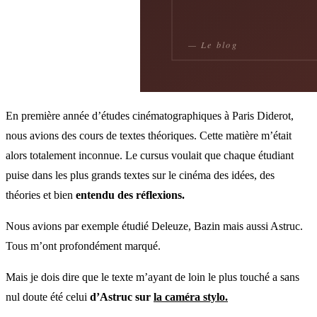
En première année d’études cinématographiques à Paris Diderot,
nous avions des cours de textes théoriques. Cette matière m’était
alors totalement inconnue. Le cursus voulait que chaque étudiant
puise dans les plus grands textes sur le cinéma des idées, des
théories et bien
entendu des réflexions.
Nous avions par exemple étudié Deleuze, Bazin mais aussi Astruc.
Tous m’ont profondément marqué.
Mais je dois dire que le texte m’ayant de loin le plus touché a sans
nul doute été celui
d’Astruc sur
la caméra stylo.