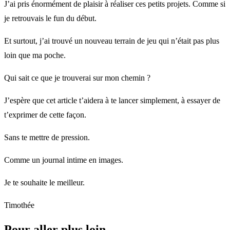
J’ai pris énormément de plaisir à réaliser ces petits projets. Comme si
je retrouvais le fun du début.
Et surtout, j’ai trouvé un nouveau terrain de jeu qui n’était pas plus
loin que ma poche.
Qui sait ce que je trouverai sur mon chemin ?
J’espère que cet article t’aidera à te lancer simplement, à essayer de
t’exprimer de cette façon.
Sans te mettre de pression.
Comme un journal intime en images.
Je te souhaite le meilleur.
Timothée
Pour aller plus loin