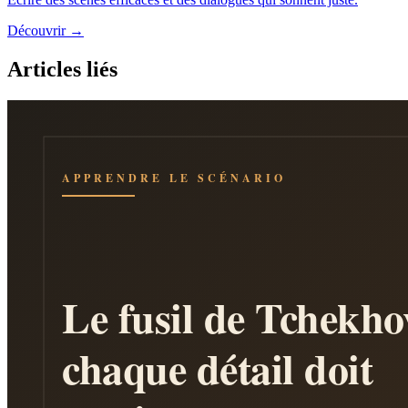
Découvrir →
Articles liés