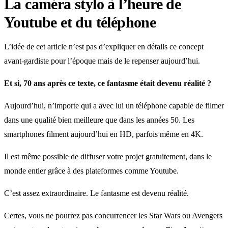
La caméra stylo à l’heure de
Youtube et du téléphone
L’idée de cet article n’est pas d’expliquer en détails ce concept
avant-gardiste pour l’époque mais de le repenser aujourd’hui.
Et si, 70 ans après ce texte, ce fantasme était devenu réalité ?
Aujourd’hui, n’importe qui a avec lui un téléphone capable de filmer
dans une qualité bien meilleure que dans les années 50. Les
smartphones filment aujourd’hui en HD, parfois même en 4K.
Il est même possible de diffuser votre projet gratuitement, dans le
monde entier grâce à des plateformes comme Youtube.
C’est assez extraordinaire. Le fantasme est devenu réalité.
Certes, vous ne pourrez pas concurrencer les Star Wars ou Avengers