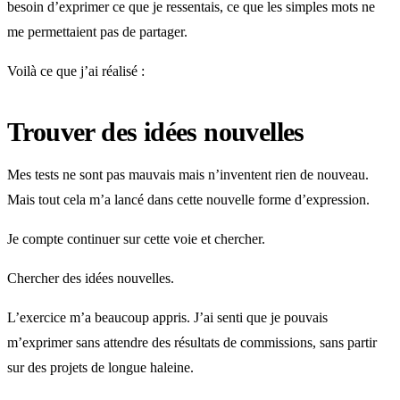
besoin d’exprimer ce que je ressentais, ce que les simples mots ne
me permettaient pas de partager.
Voilà ce que j’ai réalisé :
Trouver des idées nouvelles
Mes tests ne sont pas mauvais mais n’inventent rien de nouveau.
Mais tout cela m’a lancé dans cette nouvelle forme d’expression.
Je compte continuer sur cette voie et chercher.
Chercher des idées nouvelles.
L’exercice m’a beaucoup appris. J’ai senti que je pouvais
m’exprimer sans attendre des résultats de commissions, sans partir
sur des projets de longue haleine.