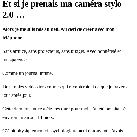
Et si je prenais ma caméra stylo
2.0 …
Alors je me suis mis au défi. Au défi de créer avec mon
téléphone.
Sans artifice, sans projecteurs, sans budget. Avec honnêteté et
transparence.
Comme un journal intime.
De simples vidéos très courtes qui raconteraient ce que je traversais
jour après jour.
Cette dernière année a été très dure pour moi. J’ai été hospitalisé
environ un an sur 14 mois.
C’était physiquement et psychologiquement éprouvant. J’avais