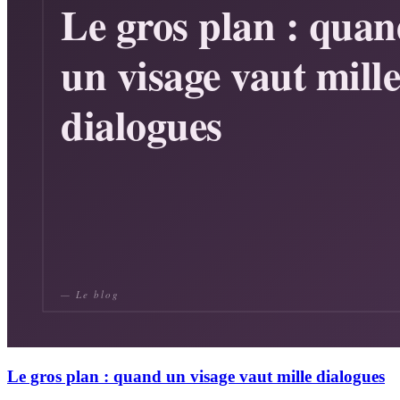
Le gros plan : quand un visage vaut mille dialogues