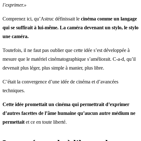
l’exprimer.»
Comprenez ici, qu’Astruc définissait le
cinéma comme un langage
qui se suffirait à lui-même. La caméra devenant un stylo, le stylo
une caméra.
Toutefois, il ne faut pas oublier que cette idée s’est développée à
mesure que le matériel cinématographique s’améliorait. C-a-d, qu’il
devenait plus léger, plus simple à manier, plus libre.
C’était la convergence d’une idée de cinéma et d’avancées
techniques.
Cette idée promettait un cinéma qui permettrait d’exprimer
d’autres facettes de l’âme humaine qu’aucun autre médium ne
permettait
et ce en toute liberté.