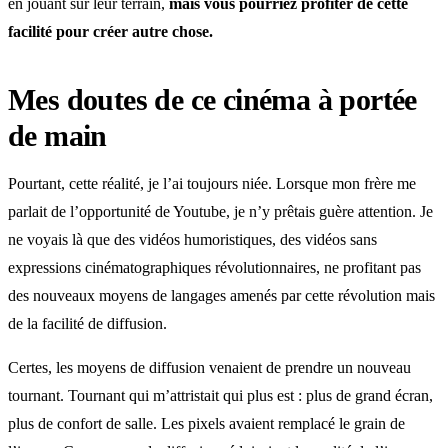
en jouant sur leur terrain,
mais vous pourriez profiter de cette
facilité pour créer autre chose.
Mes doutes de ce cinéma à portée
de main
Pourtant, cette réalité, je l’ai toujours niée. Lorsque mon frère me
parlait de l’opportunité de Youtube, je n’y prêtais guère attention. Je
ne voyais là que des vidéos humoristiques, des vidéos sans
expressions cinématographiques révolutionnaires, ne profitant pas
des nouveaux moyens de langages amenés par cette révolution mais
de la facilité de diffusion.
Certes, les moyens de diffusion venaient de prendre un nouveau
tournant. Tournant qui m’attristait qui plus est : plus de grand écran,
plus de confort de salle. Les pixels avaient remplacé le grain de