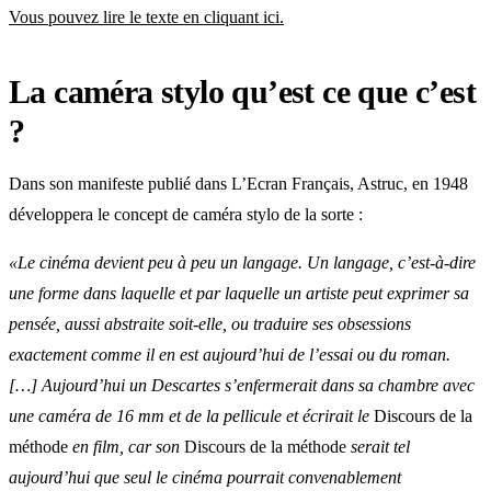
Vous pouvez lire le texte en cliquant ici.
La caméra stylo qu’est ce que c’est
?
Dans son manifeste publié dans L’Ecran Français, Astruc, en 1948
développera le concept de caméra stylo de la sorte :
«Le cinéma devient peu à peu un langage. Un langage, c’est-à-dire
une forme dans laquelle et par laquelle un artiste peut exprimer sa
pensée, aussi abstraite soit-elle, ou traduire ses obsessions
exactement comme il en est aujourd’hui de l’essai ou du roman.
[…] Aujourd’hui un Descartes s’enfermerait dans sa chambre avec
une caméra de 16 mm et de la pellicule et écrirait le
Discours de la
méthode
en film, car son
Discours de la méthode
serait tel
aujourd’hui que seul le cinéma pourrait convenablement