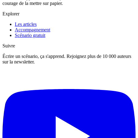
courage de la mettre sur papier.
Explorer
Les articles
Accompagnement
Scénario gratuit
Suivre
Écrire un scénario, ça s'apprend. Rejoignez plus de 10 000 auteurs
sur la newsletter.