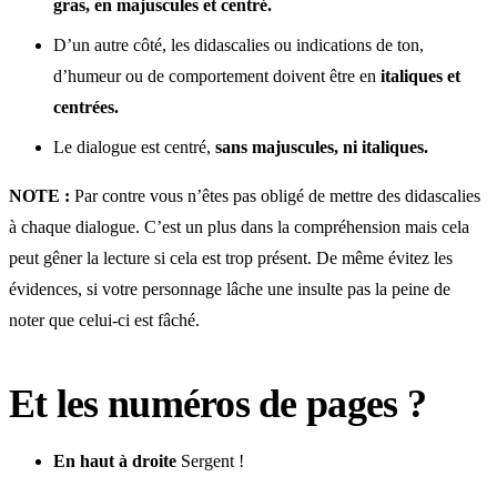
gras, en majuscules et centré.
D’un autre côté, les didascalies ou indications de ton,
d’humeur ou de comportement doivent être en
italiques et
centrées.
Le dialogue est centré,
sans majuscules, ni italiques.
NOTE :
Par contre vous n’êtes pas obligé de mettre des didascalies
à chaque dialogue. C’est un plus dans la compréhension mais cela
peut gêner la lecture si cela est trop présent. De même évitez les
évidences, si votre personnage lâche une insulte pas la peine de
noter que celui-ci est fâché.
Et les numéros de pages ?
En haut à droite
Sergent !