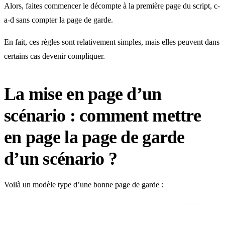
Alors, faites commencer le décompte à la première page du script, c-
a-d sans compter la page de garde.
En fait, ces règles sont relativement simples, mais elles peuvent dans
certains cas devenir compliquer.
La mise en page d’un
scénario : comment mettre
en page la page de garde
d’un scénario ?
Voilà un modèle type d’une bonne page de garde :