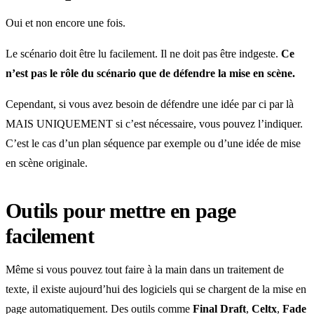
Oui et non encore une fois.
Le scénario doit être lu facilement. Il ne doit pas être indgeste.
Ce
n’est pas le rôle du scénario que de défendre la mise en scène.
Cependant, si vous avez besoin de défendre une idée par ci par là
MAIS UNIQUEMENT si c’est nécessaire, vous pouvez l’indiquer.
C’est le cas d’un plan séquence par exemple ou d’une idée de mise
en scène originale.
Outils pour mettre en page
facilement
Même si vous pouvez tout faire à la main dans un traitement de
texte, il existe aujourd’hui des logiciels qui se chargent de la mise en
page automatiquement. Des outils comme
Final Draft
,
Celtx
,
Fade