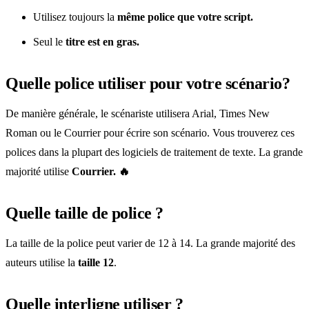
Utilisez toujours la
même police que votre script.
Seul le
titre est en gras.
Quelle police utiliser pour votre scénario?
De manière générale, le scénariste utilisera Arial, Times New
Roman ou le Courrier pour écrire son scénario. Vous trouverez ces
polices dans la plupart des logiciels de traitement de texte. La grande
majorité utilise
Courrier. 🔥
Quelle taille de police ?
La taille de la police peut varier de 12 à 14. La grande majorité des
auteurs utilise la
taille 12
.
Quelle interligne utiliser ?