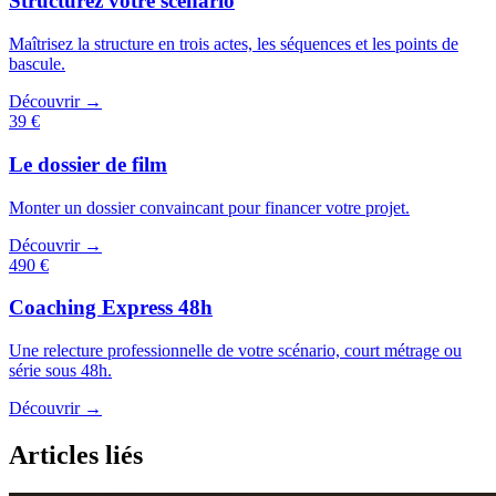
Structurez votre scénario
Maîtrisez la structure en trois actes, les séquences et les points de
bascule.
Découvrir →
39 €
Le dossier de film
Monter un dossier convaincant pour financer votre projet.
Découvrir →
490 €
Coaching Express 48h
Une relecture professionnelle de votre scénario, court métrage ou
série sous 48h.
Découvrir →
Articles liés