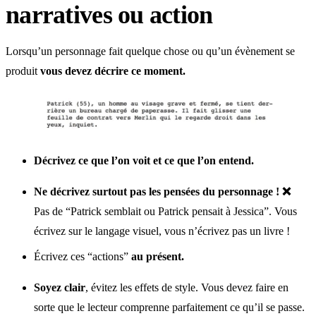
narratives ou action
Lorsqu’un personnage fait quelque chose ou qu’un évènement se
produit
vous devez décrire ce moment.
Décrivez ce que l’on voit et ce que l’on entend.
Ne décrivez surtout pas les pensées du personnage ! ❌
Pas de “Patrick semblait ou Patrick pensait à Jessica”. Vous
écrivez sur le langage visuel, vous n’écrivez pas un livre !
Écrivez ces “actions”
au présent.
Soyez clair
, évitez les effets de style. Vous devez faire en
sorte que le lecteur comprenne parfaitement ce qu’il se passe.