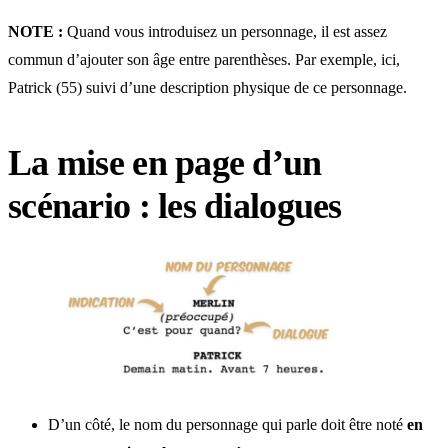
NOTE :
Quand vous introduisez un personnage, il est assez
commun d’ajouter son âge entre parenthèses. Par exemple, ici,
Patrick (55) suivi d’une description physique de ce personnage.
La mise en page d’un
scénario : les dialogues
D’un côté, le nom du personnage qui parle doit être noté
en