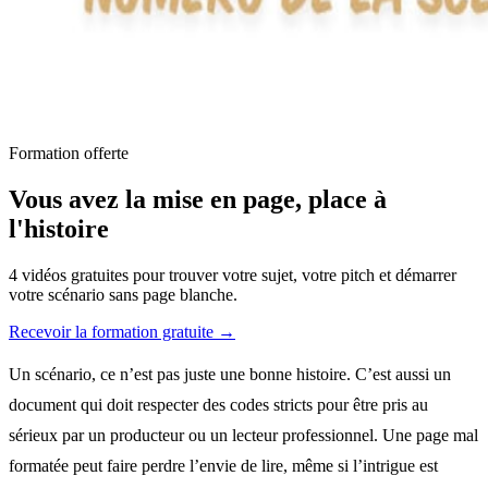
Formation offerte
Vous avez la mise en page, place à
l'histoire
4 vidéos gratuites pour trouver votre sujet, votre pitch et démarrer
votre scénario sans page blanche.
Recevoir la formation gratuite
→
Un scénario, ce n’est pas juste une bonne histoire. C’est aussi un
document qui doit respecter des codes stricts pour être pris au
sérieux par un producteur ou un lecteur professionnel. Une page mal
formatée peut faire perdre l’envie de lire, même si l’intrigue est