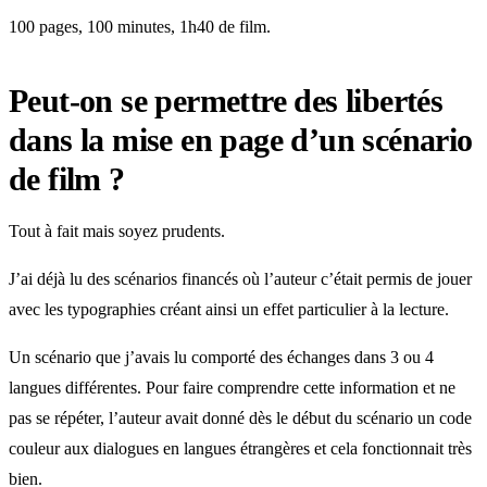
100 pages, 100 minutes, 1h40 de film.
Peut-on se permettre des libertés
dans la mise en page d’un scénario
de film ?
Tout à fait mais soyez prudents.
J’ai déjà lu des scénarios financés où l’auteur c’était permis de jouer
avec les typographies créant ainsi un effet particulier à la lecture.
Un scénario que j’avais lu comporté des échanges dans 3 ou 4
langues différentes. Pour faire comprendre cette information et ne
pas se répéter, l’auteur avait donné dès le début du scénario un code
couleur aux dialogues en langues étrangères et cela fonctionnait très
bien.