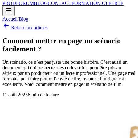
PROD
FORUM
BLOG
CONTACT
FORMATION OFFERTE
Accueil
/
Blog
Retour aux articles
Comment mettre en page un scénario
facilement ?
Un scénario, ce n’est pas juste une bonne histoire. C’est aussi un
document qui doit respecter des codes stricts pour être pris au
sérieux par un producteur ou un lecteur professionnel. Une page mal
formatée peut faire perdre l’envie de lire, même si l’intrigue est
excellente. Voici comment mettre en page un scénario de film
11 août 2025
6
min de lecture