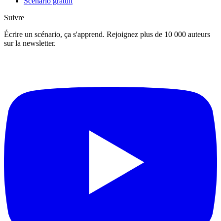
Scénario gratuit
Suivre
Écrire un scénario, ça s'apprend. Rejoignez plus de 10 000 auteurs
sur la newsletter.