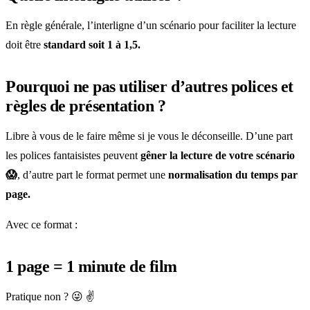
En règle générale, l’interligne d’un scénario pour faciliter la lecture
doit être
standard soit 1 à 1,5.
Pourquoi ne pas utiliser d’autres polices et
règles de présentation ?
Libre à vous de le faire même si je vous le déconseille. D’une part
les polices fantaisistes peuvent
gêner la lecture de votre scénario
😱
, d’autre part le format permet une
normalisation du temps par
page.
Avec ce format :
1 page = 1 minute de film
Pratique non ? 😜 ✌️