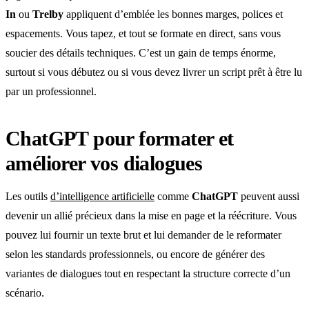
In
ou
Trelby
appliquent d’emblée les bonnes marges, polices et
espacements. Vous tapez, et tout se formate en direct, sans vous
soucier des détails techniques. C’est un gain de temps énorme,
surtout si vous débutez ou si vous devez livrer un script prêt à être lu
par un professionnel.
ChatGPT pour formater et
améliorer vos dialogues
Les outils
d’intelligence artificielle
comme
ChatGPT
peuvent aussi
devenir un allié précieux dans la mise en page et la réécriture. Vous
pouvez lui fournir un texte brut et lui demander de le reformater
selon les standards professionnels, ou encore de générer des
variantes de dialogues tout en respectant la structure correcte d’un
scénario.