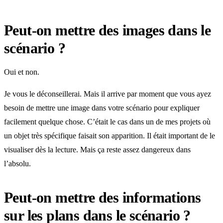
Peut-on mettre des images dans le
scénario ?
Oui et non.
Je vous le déconseillerai. Mais il arrive par moment que vous ayez
besoin de mettre une image dans votre scénario pour expliquer
facilement quelque chose. C’était le cas dans un de mes projets où
un objet très spécifique faisait son apparition. Il était important de le
visualiser dès la lecture. Mais ça reste assez dangereux dans
l’absolu.
Peut-on mettre des informations
sur les plans dans le scénario ?