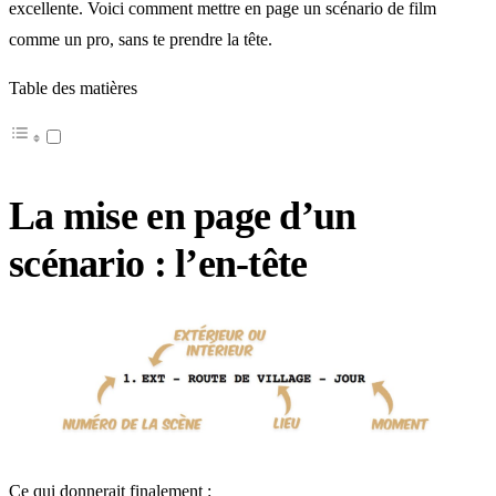
excellente. Voici comment mettre en page un scénario de film
comme un pro, sans te prendre la tête.
Table des matières
La mise en page d’un
scénario : l’en-tête
Ce qui donnerait finalement :