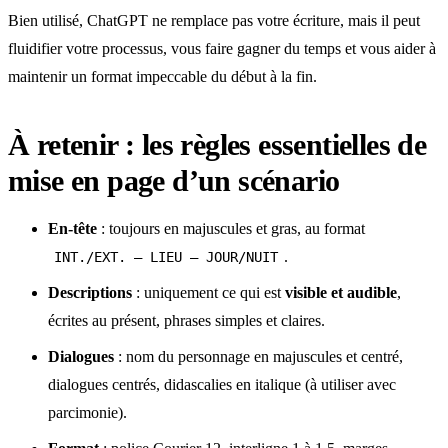
Bien utilisé, ChatGPT ne remplace pas votre écriture, mais il peut
fluidifier votre processus, vous faire gagner du temps et vous aider à
maintenir un format impeccable du début à la fin.
À retenir : les règles essentielles de
mise en page d’un scénario
En-tête
: toujours en majuscules et gras, au format
.
INT./EXT. – LIEU – JOUR/NUIT
Descriptions
: uniquement ce qui est
visible et audible
,
écrites au présent, phrases simples et claires.
Dialogues
: nom du personnage en majuscules et centré,
dialogues centrés, didascalies en italique (à utiliser avec
parcimonie).