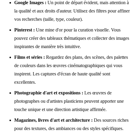
Google Images :
Un point de départ évident, mais attention à
la qualité et aux droits d'auteur. Utilisez des filtres pour affiner
vos recherches (taille, type, couleur).
Pinterest :
Une mine d'or pour la curation visuelle. Vous
pouvez créer des tableaux thématiques et collecter des images
inspirantes de manière très intuitive.
Films et séries :
Regardez des plans, des scènes, des palettes
de couleurs dans les œuvres cinématographiques qui vous
inspirent. Les captures d'écran de haute qualité sont
excellentes.
Photographie d'art et expositions :
Les œuvres de
photographes ou d'artistes plasticiens peuvent apporter une
touche unique et une direction artistique affirmée.
Magazines, livres d'art et architecture :
Des sources riches
pour des textures, des ambiances ou des styles spécifiques.