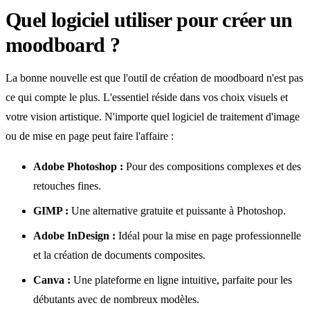
Quel logiciel utiliser pour créer un
moodboard ?
La bonne nouvelle est que l'outil de création de moodboard n'est pas
ce qui compte le plus. L'essentiel réside dans vos choix visuels et
votre vision artistique. N'importe quel logiciel de traitement d'image
ou de mise en page peut faire l'affaire :
Adobe Photoshop :
Pour des compositions complexes et des
retouches fines.
GIMP :
Une alternative gratuite et puissante à Photoshop.
Adobe InDesign :
Idéal pour la mise en page professionnelle
et la création de documents composites.
Canva :
Une plateforme en ligne intuitive, parfaite pour les
débutants avec de nombreux modèles.