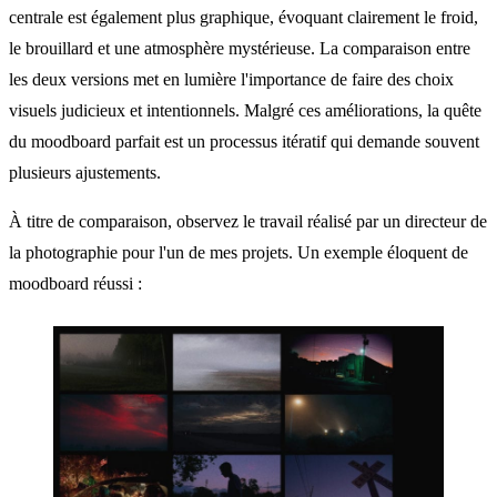
centrale est également plus graphique, évoquant clairement le froid,
le brouillard et une atmosphère mystérieuse. La comparaison entre
les deux versions met en lumière l'importance de faire des choix
visuels judicieux et intentionnels. Malgré ces améliorations, la quête
du moodboard parfait est un processus itératif qui demande souvent
plusieurs ajustements.
À titre de comparaison, observez le travail réalisé par un directeur de
la photographie pour l'un de mes projets. Un exemple éloquent de
moodboard réussi :