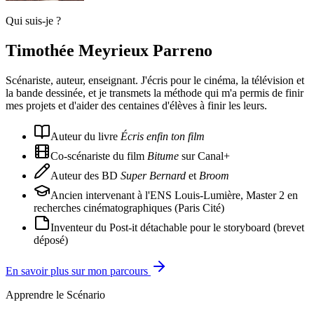
Qui suis-je ?
Timothée Meyrieux Parreno
Scénariste, auteur, enseignant. J'écris pour le cinéma, la télévision et
la bande dessinée, et je transmets la méthode qui m'a permis de finir
mes projets et d'aider des centaines d'élèves à finir les leurs.
Auteur du livre
Écris enfin ton film
Co-scénariste du film
Bitume
sur Canal+
Auteur des BD
Super Bernard
et
Broom
Ancien intervenant à l'ENS Louis-Lumière, Master 2 en
recherches cinématographiques (Paris Cité)
Inventeur du Post-it détachable pour le storyboard (brevet
déposé)
En savoir plus sur mon parcours
Apprendre le Scénario