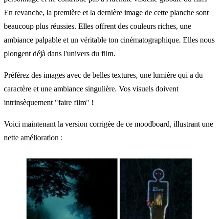
En revanche, la première et la dernière image de cette planche sont
beaucoup plus réussies. Elles offrent des couleurs riches, une
ambiance palpable et un véritable ton cinématographique. Elles nous
plongent déjà dans l'univers du film.
Préférez des images avec de belles textures, une lumière qui a du
caractère et une ambiance singulière. Vos visuels doivent
intrinsèquement "faire film" !
Voici maintenant la version corrigée de ce moodboard, illustrant une
nette amélioration :