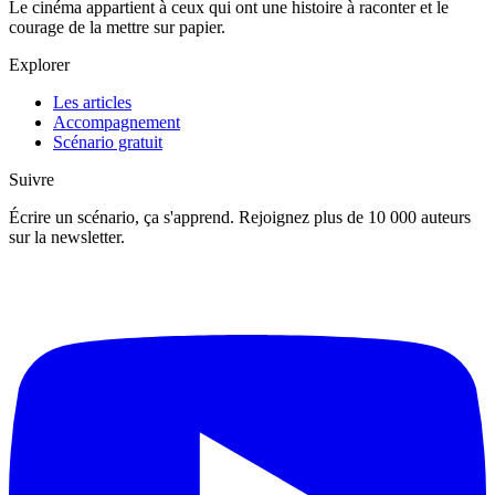
Le cinéma appartient à ceux qui ont une histoire à raconter et le
courage de la mettre sur papier.
Explorer
Les articles
Accompagnement
Scénario gratuit
Suivre
Écrire un scénario, ça s'apprend. Rejoignez plus de 10 000 auteurs
sur la newsletter.