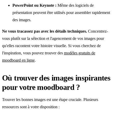
PowerPoint ou Keynote :
Même des logiciels de
présentation peuvent être utilisés pour assembler rapidement
des images.
Ne vous tracassez pas avec les détails techniques.
Concentrez-
vous plutôt sur la sélection et l'agencement de vos images pour
qu'elles racontent votre histoire visuelle. Si vous cherchez de
l'inspiration, vous pouvez trouver des
modèles gratuits de
moodboard en ligne
.
Où trouver des images inspirantes
pour votre moodboard ?
Trouver les bonnes images est une étape cruciale. Plusieurs
ressources sont à votre disposition :