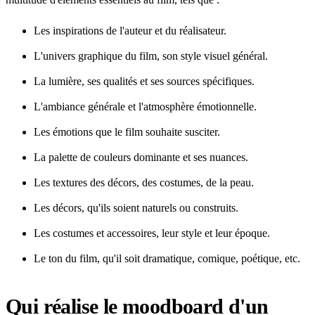
Les inspirations de l'auteur et du réalisateur.
L'univers graphique du film, son style visuel général.
La lumière, ses qualités et ses sources spécifiques.
L'ambiance générale et l'atmosphère émotionnelle.
Les émotions que le film souhaite susciter.
La palette de couleurs dominante et ses nuances.
Les textures des décors, des costumes, de la peau.
Les décors, qu'ils soient naturels ou construits.
Les costumes et accessoires, leur style et leur époque.
Le ton du film, qu'il soit dramatique, comique, poétique, etc.
Qui réalise le moodboard d'un