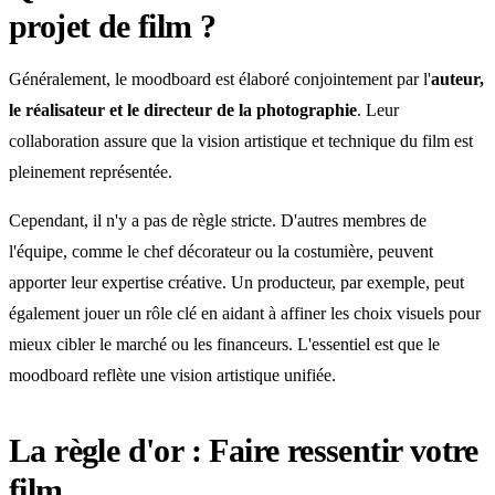
projet de film ?
Généralement, le moodboard est élaboré conjointement par l'
auteur,
le réalisateur et le directeur de la photographie
. Leur
collaboration assure que la vision artistique et technique du film est
pleinement représentée.
Cependant, il n'y a pas de règle stricte. D'autres membres de
l'équipe, comme le chef décorateur ou la costumière, peuvent
apporter leur expertise créative. Un producteur, par exemple, peut
également jouer un rôle clé en aidant à affiner les choix visuels pour
mieux cibler le marché ou les financeurs. L'essentiel est que le
moodboard reflète une vision artistique unifiée.
La règle d'or : Faire ressentir votre
film