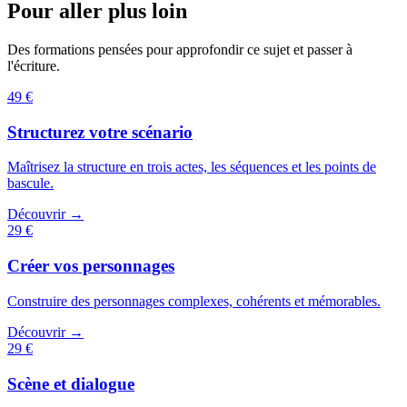
Pour aller plus loin
Des formations pensées pour approfondir ce sujet et passer à
l'écriture.
49 €
Structurez votre scénario
Maîtrisez la structure en trois actes, les séquences et les points de
bascule.
Découvrir →
29 €
Créer vos personnages
Construire des personnages complexes, cohérents et mémorables.
Découvrir →
29 €
Scène et dialogue