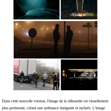
Dans cette nouvelle version, l'image de la silhouette est visuellement
plus pertinente, créant une ambiance intrigante et stylisée. L'image