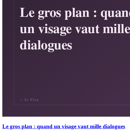
Le gros plan : quand un visage vaut mille dialogues