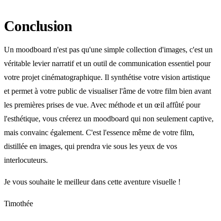
Conclusion
Un moodboard n'est pas qu'une simple collection d'images, c'est un
véritable levier narratif et un outil de communication essentiel pour
votre projet cinématographique. Il synthétise votre vision artistique
et permet à votre public de visualiser l'âme de votre film bien avant
les premières prises de vue. Avec méthode et un œil affûté pour
l'esthétique, vous créerez un moodboard qui non seulement captive,
mais convainc également. C'est l'essence même de votre film,
distillée en images, qui prendra vie sous les yeux de vos
interlocuteurs.
Je vous souhaite le meilleur dans cette aventure visuelle !
Timothée