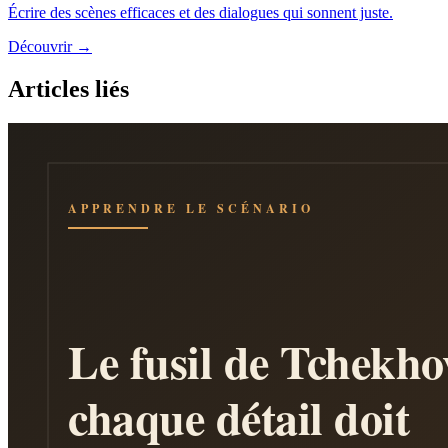
Écrire des scènes efficaces et des dialogues qui sonnent juste.
Découvrir →
Articles liés