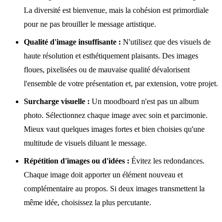
La diversité est bienvenue, mais la cohésion est primordiale
pour ne pas brouiller le message artistique.
Qualité d'image insuffisante :
N'utilisez que des visuels de
haute résolution et esthétiquement plaisants. Des images
floues, pixelisées ou de mauvaise qualité dévalorisent
l'ensemble de votre présentation et, par extension, votre projet.
Surcharge visuelle :
Un moodboard n'est pas un album
photo. Sélectionnez chaque image avec soin et parcimonie.
Mieux vaut quelques images fortes et bien choisies qu'une
multitude de visuels diluant le message.
Répétition d'images ou d'idées :
Évitez les redondances.
Chaque image doit apporter un élément nouveau et
complémentaire au propos. Si deux images transmettent la
même idée, choisissez la plus percutante.