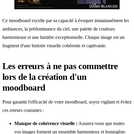
Ce moodboard excelle par sa capacité à évoquer instantanément les
ambiances, la prédominance du ciel, une palette de couleurs
harmonieuse et une lumière exceptionnelle. Chaque image est un
fragment d'une histoire visuelle cohérente et captivante.
Les erreurs à ne pas commettre
lors de la création d'un
moodboard
Pour garantir l'efficacité de votre moodboard, soyez vigilant et évitez
ces erreurs courantes :
Manque de cohérence visuelle :
Assurez-vous que toutes
vos images forment un ensemble harmonieux et homogène.