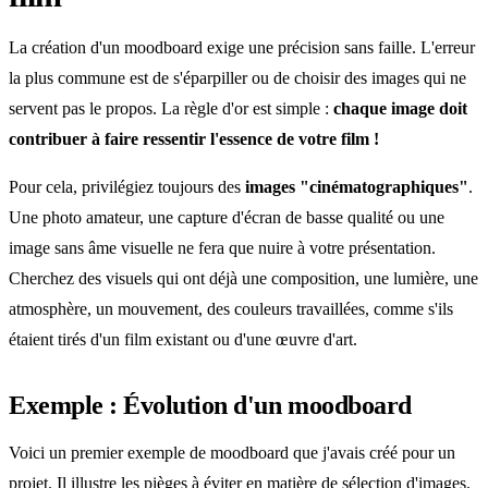
La création d'un moodboard exige une précision sans faille. L'erreur
la plus commune est de s'éparpiller ou de choisir des images qui ne
servent pas le propos. La règle d'or est simple :
chaque image doit
contribuer à faire ressentir l'essence de votre film !
Pour cela, privilégiez toujours des
images "cinématographiques"
.
Une photo amateur, une capture d'écran de basse qualité ou une
image sans âme visuelle ne fera que nuire à votre présentation.
Cherchez des visuels qui ont déjà une composition, une lumière, une
atmosphère, un mouvement, des couleurs travaillées, comme s'ils
étaient tirés d'un film existant ou d'une œuvre d'art.
Exemple : Évolution d'un moodboard
Voici un premier exemple de moodboard que j'avais créé pour un
projet. Il illustre les pièges à éviter en matière de sélection d'images.