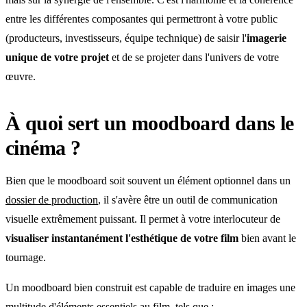
entre les différentes composantes qui permettront à votre public
(producteurs, investisseurs, équipe technique) de saisir l'
imagerie
unique de votre projet
et de se projeter dans l'univers de votre
œuvre.
À quoi sert un moodboard dans le
cinéma ?
Bien que le moodboard soit souvent un élément optionnel dans un
dossier de production
, il s'avère être un outil de communication
visuelle extrêmement puissant. Il permet à votre interlocuteur de
visualiser instantanément l'esthétique de votre film
bien avant le
tournage.
Un moodboard bien construit est capable de traduire en images une
multitude d'éléments essentiels au film, tels que :