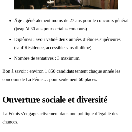
Âge : généralement moins de 27 ans pour le concours général
(jusqu’à 30 ans pour certains concours).
Diplômes : avoir validé deux années d’études supérieures
(sauf Résidence, accessible sans diplôme).
Nombre de tentatives : 3 maximum.
Bon à savoir : environ 1 850 candidats tentent chaque année les
concours de La Fémis… pour seulement 60 places.
Ouverture sociale et diversité
La Fémis s’engage activement dans une politique d’égalité des
chances.