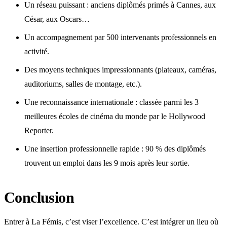
Un réseau puissant : anciens diplômés primés à Cannes, aux
César, aux Oscars…
Un accompagnement par 500 intervenants professionnels en
activité.
Des moyens techniques impressionnants (plateaux, caméras,
auditoriums, salles de montage, etc.).
Une reconnaissance internationale : classée parmi les 3
meilleures écoles de cinéma du monde par le Hollywood
Reporter.
Une insertion professionnelle rapide : 90 % des diplômés
trouvent un emploi dans les 9 mois après leur sortie.
Conclusion
Entrer à La Fémis, c’est viser l’excellence. C’est intégrer un lieu où