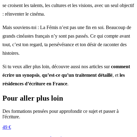
se croisent les talents, les cultures et les visions, avec un seul objectif
: réinventer le cinéma.
Mais souviens-toi : La Fémis n’est pas une fin en soi. Beaucoup de
grands cinéastes français n’y sont pas passés. Ce qui compte avant
tout, c’est ton regard, ta persévérance et ton désir de raconter des
histoires.
Si tu veux aller plus loin, découvre aussi nos articles sur
comment
écrire un synopsis
,
qu’est-ce qu’un traitement détaillé
, et
les
résidences d’écriture en France
.
Pour aller plus loin
Des formations pensées pour approfondir ce sujet et passer à
l'écriture.
49 €