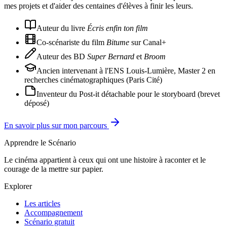
mes projets et d'aider des centaines d'élèves à finir les leurs.
Auteur du livre
Écris enfin ton film
Co-scénariste du film
Bitume
sur Canal+
Auteur des BD
Super Bernard
et
Broom
Ancien intervenant à l'ENS Louis-Lumière, Master 2 en
recherches cinématographiques (Paris Cité)
Inventeur du Post-it détachable pour le storyboard (brevet
déposé)
En savoir plus sur mon parcours
Apprendre le Scénario
Le cinéma appartient à ceux qui ont une histoire à raconter et le
courage de la mettre sur papier.
Explorer
Les articles
Accompagnement
Scénario gratuit