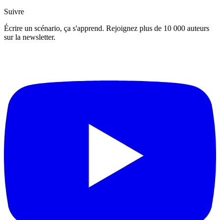
Suivre
Écrire un scénario, ça s'apprend. Rejoignez plus de 10 000 auteurs
sur la newsletter.