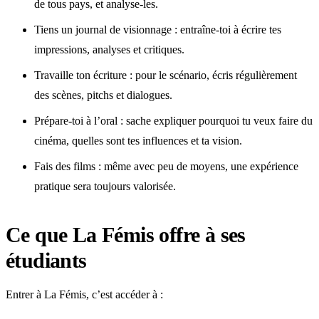
de tous pays, et analyse-les.
Tiens un journal de visionnage : entraîne-toi à écrire tes
impressions, analyses et critiques.
Travaille ton écriture : pour le scénario, écris régulièrement
des scènes, pitchs et dialogues.
Prépare-toi à l’oral : sache expliquer pourquoi tu veux faire du
cinéma, quelles sont tes influences et ta vision.
Fais des films : même avec peu de moyens, une expérience
pratique sera toujours valorisée.
Ce que La Fémis offre à ses
étudiants
Entrer à La Fémis, c’est accéder à :