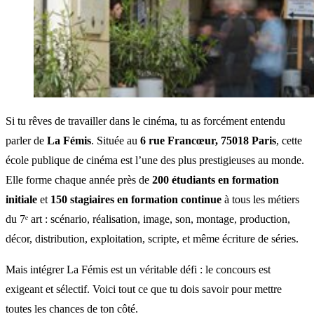
Si tu rêves de travailler dans le cinéma, tu as forcément entendu
parler de
La Fémis
. Située au
6 rue Francœur, 75018 Paris
, cette
école publique de cinéma est l’une des plus prestigieuses au monde.
Elle forme chaque année près de
200 étudiants en formation
initiale
et
150 stagiaires en formation continue
à tous les métiers
du 7ᵉ art : scénario, réalisation, image, son, montage, production,
décor, distribution, exploitation, scripte, et même écriture de séries.
Mais intégrer La Fémis est un véritable défi : le concours est
exigeant et sélectif. Voici tout ce que tu dois savoir pour mettre
toutes les chances de ton côté.