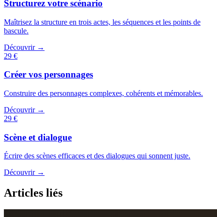
Structurez votre scénario
Maîtrisez la structure en trois actes, les séquences et les points de
bascule.
Découvrir →
29 €
Créer vos personnages
Construire des personnages complexes, cohérents et mémorables.
Découvrir →
29 €
Scène et dialogue
Écrire des scènes efficaces et des dialogues qui sonnent juste.
Découvrir →
Articles liés