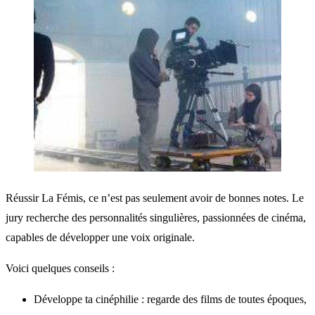
Réussir La Fémis, ce n’est pas seulement avoir de bonnes notes. Le
jury recherche des personnalités singulières, passionnées de cinéma,
capables de développer une voix originale.
Voici quelques conseils :
Développe ta cinéphilie : regarde des films de toutes époques,