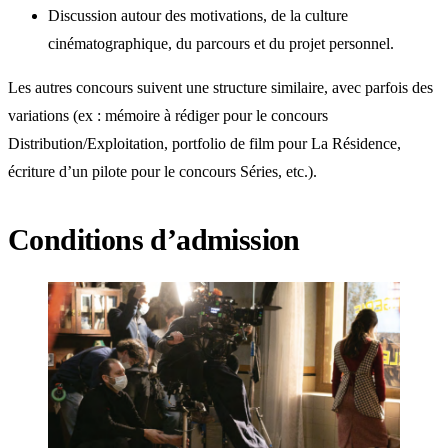
Discussion autour des motivations, de la culture
cinématographique, du parcours et du projet personnel.
Les autres concours suivent une structure similaire, avec parfois des
variations (ex : mémoire à rédiger pour le concours
Distribution/Exploitation, portfolio de film pour La Résidence,
écriture d’un pilote pour le concours Séries, etc.).
Conditions d’admission