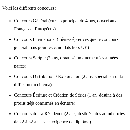
Voici les différents concours :
Concours Général (cursus principal de 4 ans, ouvert aux
Français et Européens)
Concours International (mêmes épreuves que le concours
général mais pour les candidats hors UE)
Concours Scripte (3 ans, organisé uniquement les années
paires)
Concours Distribution / Exploitation (2 ans, spécialisé sur la
diffusion du cinéma)
Concours Écriture et Création de Séries (1 an, destiné à des
profils déjà confirmés en écriture)
Concours de La Résidence (2 ans, destiné à des autodidactes
de 22 à 32 ans, sans exigence de diplôme)