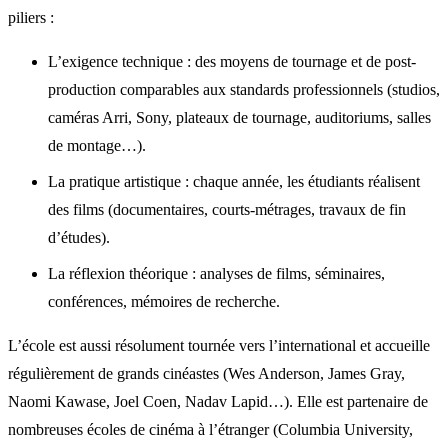
piliers :
L’exigence technique : des moyens de tournage et de post-
production comparables aux standards professionnels (studios,
caméras Arri, Sony, plateaux de tournage, auditoriums, salles
de montage…).
La pratique artistique : chaque année, les étudiants réalisent
des films (documentaires, courts-métrages, travaux de fin
d’études).
La réflexion théorique : analyses de films, séminaires,
conférences, mémoires de recherche.
L’école est aussi résolument tournée vers l’international et accueille
régulièrement de grands cinéastes (Wes Anderson, James Gray,
Naomi Kawase, Joel Coen, Nadav Lapid…). Elle est partenaire de
nombreuses écoles de cinéma à l’étranger (Columbia University,