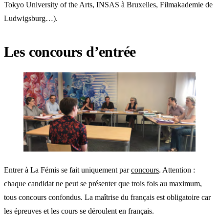
Tokyo University of the Arts, INSAS à Bruxelles, Filmakademie de
Ludwigsburg…).
Les concours d’entrée
Entrer à La Fémis se fait uniquement par
concours
. Attention :
chaque candidat ne peut se présenter que trois fois au maximum,
tous concours confondus. La maîtrise du français est obligatoire car
les épreuves et les cours se déroulent en français.