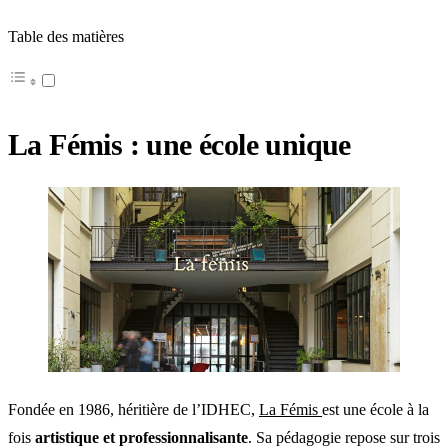
Table des matières
La Fémis : une école unique
Fondée en 1986, héritière de l’IDHEC,
La Fémis
est une école à la
fois
artistique et professionnalisante
. Sa pédagogie repose sur trois