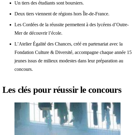
Un tiers des étudiants sont boursiers.
Deux tiers viennent de régions hors Île-de-France.
Les Cordées de la réussite permettent à des lycéens d’Outre-
Mer de découvrir l’école.
L’Atelier Égalité des Chances, créé en partenariat avec la
Fondation Culture & Diversité, accompagne chaque année 15
jeunes issus de milieux modestes dans leur préparation au
concours.
Les clés pour réussir le concours