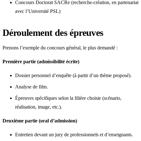
Concours Doctorat SACRe (recherche-création, en partenariat
avec l’Université PSL)
Déroulement des épreuves
Prenons l’exemple du concours général, le plus demandé :
Première partie (admissibilité écrite)
Dossier personnel d’enquête (à partir d’un thème proposé).
Analyse de film.
Épreuves spécifiques selon la filière choisie (scénario,
réalisation, image, etc.).
Deuxième partie (oral d’admission)
Entretien devant un jury de professionnels et d’enseignants.