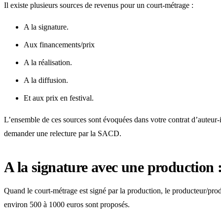
Il existe plusieurs sources de revenus pour un court-métrage :
A la signature.
Aux financements/prix
A la réalisation.
A la diffusion.
Et aux prix en festival.
L’ensemble de ces sources sont évoquées dans votre contrat d’auteur-
demander une relecture par la SACD.
A la signature avec une production 
Quand le court-métrage est signé par la production, le producteur/pro
environ 500 à 1000 euros sont proposés.