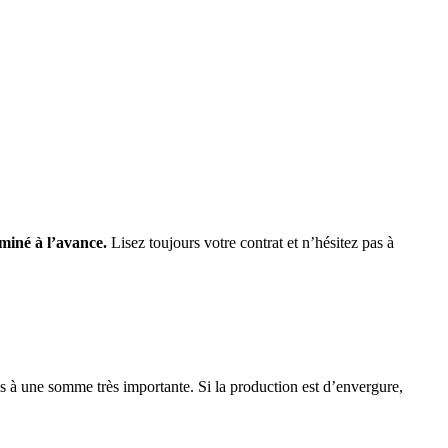
rminé à l’avance.
Lisez toujours votre contrat et n’hésitez pas à
s à une somme très importante. Si la production est d’envergure,