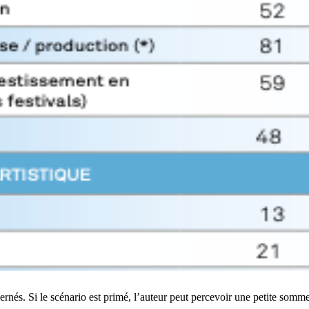
ernés. Si le scénario est primé, l’auteur peut percevoir une petite somm