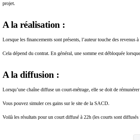
projet.
A la réalisation :
Lorsque les financements sont présents, l’auteur touche des revenus à l
Cela dépend du contrat. En général, une somme est débloquée lorsque l
A la diffusion :
Lorsqu’une chaîne diffuse un court-métrage, elle se doit de rémunére
Vous pouvez simuler ces gains sur le site de la SACD.
Voilà les résultats pour un court diffusé à 22h (les courts sont diffusés 