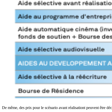
De même, des prix pour le scénario avant réalisationt peuvent être déc