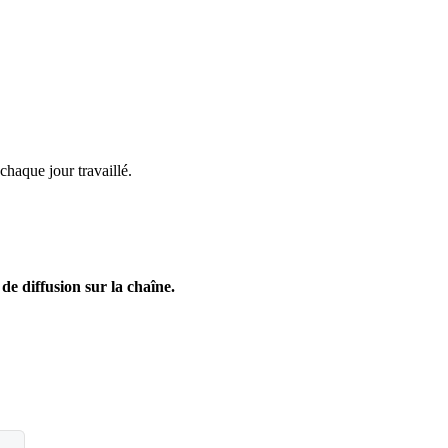
haque jour travaillé.
 de diffusion sur la chaîne.