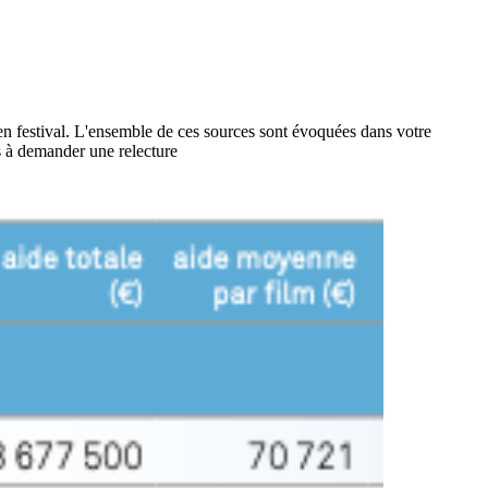
 en festival. L'ensemble de ces sources sont évoquées dans votre
as à demander une relecture