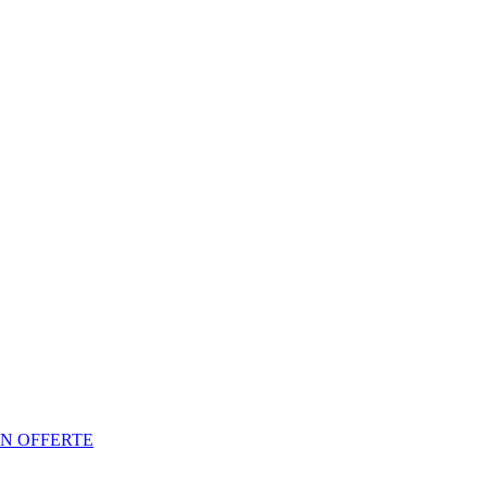
N OFFERTE