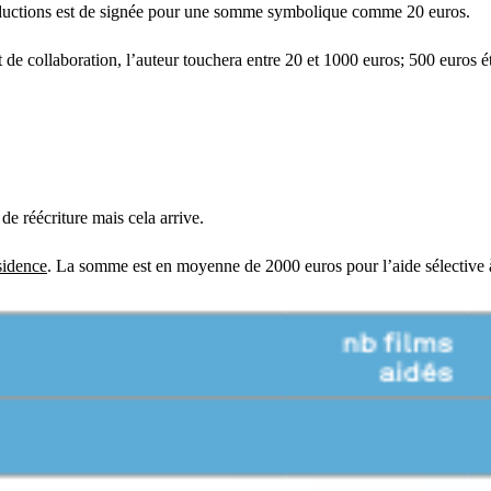
roductions est de signée pour une somme symbolique comme 20 euros.
de collaboration, l’auteur touchera entre 20 et 1000 euros; 500 euros ét
de réécriture mais cela arrive.
sidence
. La somme est en moyenne de 2000 euros pour l’aide sélective à