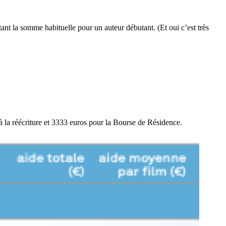
ant la somme habituelle pour un auteur débutant. (Et oui c’est très
 la réécriture et 3333 euros pour la Bourse de Résidence.