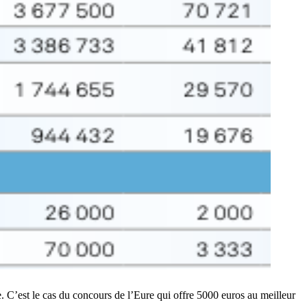
e. C’est le cas du concours de l’Eure qui offre 5000 euros au meilleur