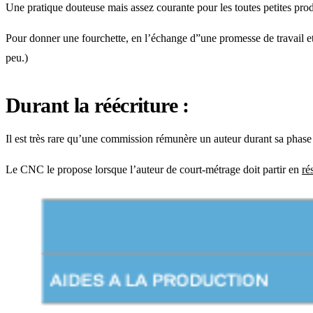
Une pratique douteuse mais assez courante pour les toutes petites p
Pour donner une fourchette, en l’échange d”une promesse de travail et 
peu.)
Durant la réécriture :
Il est très rare qu’une commission rémunère un auteur durant sa phase 
Le CNC le propose lorsque l’auteur de court-métrage doit partir en
ré