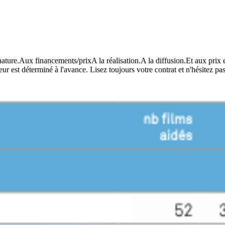
gnature.Aux financements/prixA la réalisation.A la diffusion.Et aux prix
eur est déterminé à l'avance. Lisez toujours votre contrat et n'hésitez p