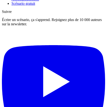
Scénario gratuit
Suivre
Écrire un scénario, ça s'apprend. Rejoignez plus de 10 000 auteurs
sur la newsletter.