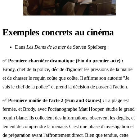
Exemples concrets au cinéma
Dans
Les Dents de la mer
de Steven Spielberg :
✅
Première charnière dramatique (Fin du premier acte) :
Brody, chef de la police, décide d'ignorer les pressions de la mairie
et de chasser le requin coûte que coûte. Il affirme son autorité "Je
suis le chef de la police" et prend la décision de passer à l'action.
✅
Première moitié de l'acte 2 (Fun and Games) :
La plage est
fermée, et Brody, avec l'océanographe Matt Hooper, étudie le grand
requin blanc. Ils collectent des informations, observent les dégâts, et
tentent de comprendre la menace. C'est une phase d'investigation et
de préparation avant l'affrontement direct. Bien que tendue, cette