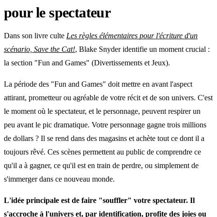
pour le spectateur
Dans son livre culte
Les règles élémentaires pour l'écriture d'un
scénario, Save the Cat!
, Blake Snyder identifie un moment crucial :
la section "Fun and Games" (Divertissements et Jeux).
La période des "Fun and Games" doit mettre en avant l'aspect
attirant, prometteur ou agréable de votre récit et de son univers. C'est
le moment où le spectateur, et le personnage, peuvent respirer un
peu avant le pic dramatique. Votre personnage gagne trois millions
de dollars ? Il se rend dans des magasins et achète tout ce dont il a
toujours rêvé. Ces scènes permettent au public de comprendre ce
qu'il a à gagner, ce qu'il est en train de perdre, ou simplement de
s'immerger dans ce nouveau monde.
L'idée principale est de faire "souffler" votre spectateur. Il
s'accroche à l'univers et, par identification, profite des joies ou