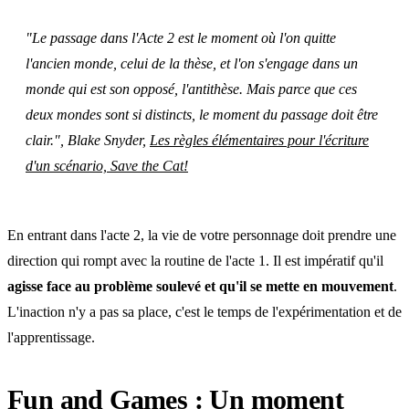
"Le passage dans l'Acte 2 est le moment où l'on quitte
l'ancien monde, celui de la thèse, et l'on s'engage dans un
monde qui est son opposé, l'antithèse. Mais parce que ces
deux mondes sont si distincts, le moment du passage doit être
clair."
, Blake Snyder,
Les règles élémentaires pour l'écriture
d'un scénario, Save the Cat!
En entrant dans l'acte 2, la vie de votre personnage doit prendre une
direction qui rompt avec la routine de l'acte 1. Il est impératif qu'il
agisse face au problème soulevé et qu'il se mette en mouvement
.
L'inaction n'y a pas sa place, c'est le temps de l'expérimentation et de
l'apprentissage.
Fun and Games : Un moment