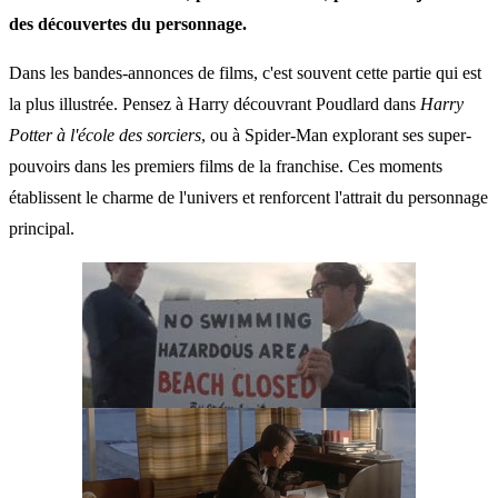
des découvertes du personnage.
Dans les bandes-annonces de films, c'est souvent cette partie qui est
la plus illustrée. Pensez à Harry découvrant Poudlard dans
Harry
Potter à l'école des sorciers
, ou à Spider-Man explorant ses super-
pouvoirs dans les premiers films de la franchise. Ces moments
établissent le charme de l'univers et renforcent l'attrait du personnage
principal.