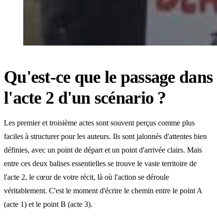
Qu'est-ce que le passage dans
l'acte 2 d'un scénario ?
Les premier et troisième actes sont souvent perçus comme plus
faciles à structurer pour les auteurs. Ils sont jalonnés d'attentes bien
définies, avec un point de départ et un point d'arrivée clairs. Mais
entre ces deux balises essentielles se trouve le vaste territoire de
l'acte 2, le cœur de votre récit, là où l'action se déroule
véritablement. C'est le moment d'écrire le chemin entre le point A
(acte 1) et le point B (acte 3).