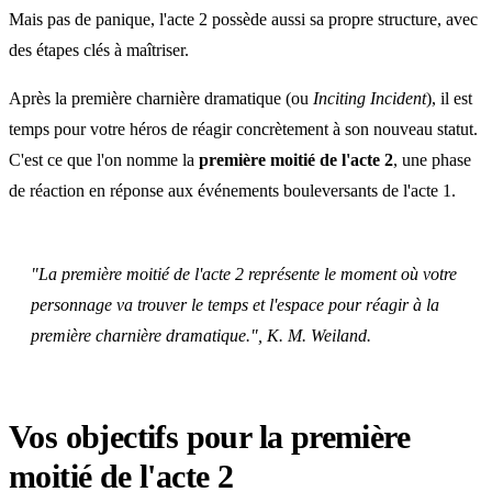
Mais pas de panique, l'acte 2 possède aussi sa propre structure, avec
des étapes clés à maîtriser.
Après la première charnière dramatique (ou
Inciting Incident
), il est
temps pour votre héros de réagir concrètement à son nouveau statut.
C'est ce que l'on nomme la
première moitié de l'acte 2
, une phase
de réaction en réponse aux événements bouleversants de l'acte 1.
"La première moitié de l'acte 2 représente le moment où votre
personnage va trouver le temps et l'espace pour réagir à la
première charnière dramatique."
, K. M. Weiland.
Vos objectifs pour la première
moitié de l'acte 2