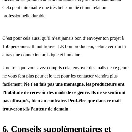
Cela peut faire naître une très belle amitié et une relation
professionnelle durable.
C’est pour cela aussi qu’il n’est jamais bon d’envoyer ton projet à
150 personnes. Il faut trouver LE bon producteur, celui avec qui tu
auras une connexion artistique et humaine.
Une fois que vous avez compris cela, envoyer des mails de ce genre
ne vous fera plus peur et le tact pour les contacter viendra plus
facilement.
Ne t’en fais pas une montagne, les producteurs ont
l’habitude de recevoir des mails de ce genre. Ils ne se sentiront
pas offusqués, bien au contraire. Peut-être que dans ce mail
trouveront-ils l’auteur de demain.
6. Conseils supplémentaires et