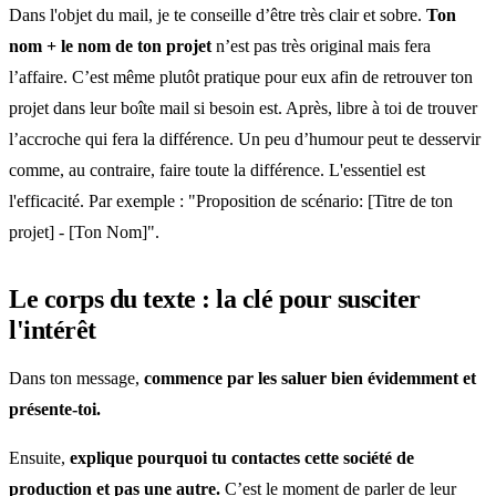
Dans l'objet du mail, je te conseille d’être très clair et sobre.
Ton
nom + le nom de ton projet
n’est pas très original mais fera
l’affaire. C’est même plutôt pratique pour eux afin de retrouver ton
projet dans leur boîte mail si besoin est. Après, libre à toi de trouver
l’accroche qui fera la différence. Un peu d’humour peut te desservir
comme, au contraire, faire toute la différence. L'essentiel est
l'efficacité. Par exemple : "Proposition de scénario: [Titre de ton
projet] - [Ton Nom]".
Le corps du texte : la clé pour susciter
l'intérêt
Dans ton message,
commence par les saluer bien évidemment et
présente-toi.
Ensuite,
explique pourquoi tu contactes cette société de
production et pas une autre.
C’est le moment de parler de leur