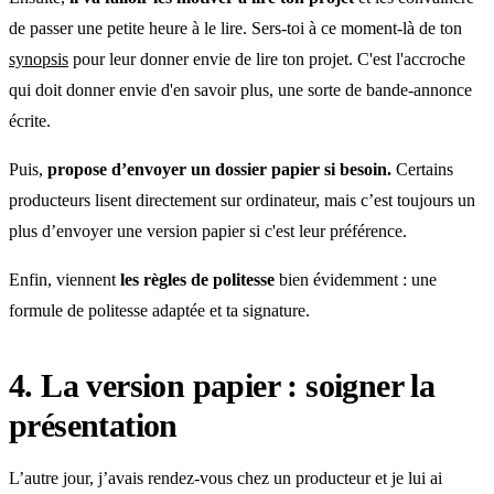
de passer une petite heure à le lire. Sers-toi à ce moment-là de ton
synopsis
pour leur donner envie de lire ton projet. C'est l'accroche
qui doit donner envie d'en savoir plus, une sorte de bande-annonce
écrite.
Puis,
propose d’envoyer un dossier papier si besoin.
Certains
producteurs lisent directement sur ordinateur, mais c’est toujours un
plus d’envoyer une version papier si c'est leur préférence.
Enfin, viennent
les règles de politesse
bien évidemment : une
formule de politesse adaptée et ta signature.
4. La version papier : soigner la
présentation
L’autre jour, j’avais rendez-vous chez un producteur et je lui ai