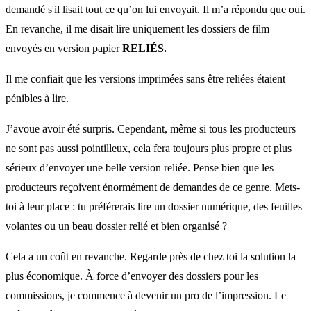
demandé s'il lisait tout ce qu’on lui envoyait. Il m’a répondu que oui.
En revanche, il me disait lire uniquement les dossiers de film
envoyés en version papier
RELIÉS.
Il me confiait que les versions imprimées sans être reliées étaient
pénibles à lire.
J’avoue avoir été surpris. Cependant, même si tous les producteurs
ne sont pas aussi pointilleux, cela fera toujours plus propre et plus
sérieux d’envoyer une belle version reliée. Pense bien que les
producteurs reçoivent énormément de demandes de ce genre. Mets-
toi à leur place : tu préférerais lire un dossier numérique, des feuilles
volantes ou un beau dossier relié et bien organisé ?
Cela a un coût en revanche. Regarde près de chez toi la solution la
plus économique. À force d’envoyer des dossiers pour les
commissions, je commence à devenir un pro de l’impression. Le