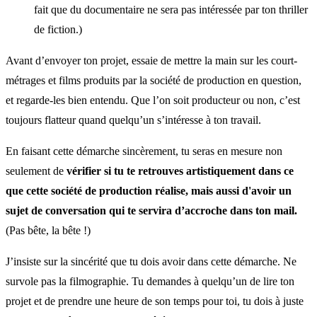
fait que du documentaire ne sera pas intéressée par ton thriller
de fiction.)
Avant d’envoyer ton projet, essaie de mettre la main sur les court-
métrages et films produits par la société de production en question,
et regarde-les bien entendu. Que l’on soit producteur ou non, c’est
toujours flatteur quand quelqu’un s’intéresse à ton travail.
En faisant cette démarche sincèrement, tu seras en mesure non
seulement de
vérifier si tu te retrouves artistiquement dans ce
que cette société de production réalise, mais aussi d'avoir un
sujet de conversation qui te servira d’accroche dans ton mail.
(Pas bête, la bête !)
J’insiste sur la sincérité que tu dois avoir dans cette démarche. Ne
survole pas la filmographie. Tu demandes à quelqu’un de lire ton
projet et de prendre une heure de son temps pour toi, tu dois à juste