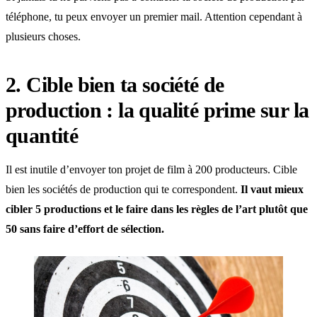
téléphone, tu peux envoyer un premier mail. Attention cependant à
plusieurs choses.
2. Cible bien ta société de
production : la qualité prime sur la
quantité
Il est inutile d’envoyer ton projet de film à 200 producteurs. Cible
bien les sociétés de production qui te correspondent.
Il vaut mieux
cibler 5 productions et le faire dans les règles de l’art plutôt que
50 sans faire d’effort de sélection.