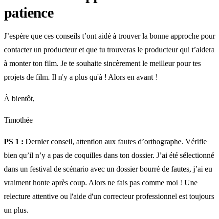
patience
J’espère que ces conseils t’ont aidé à trouver la bonne approche pour
contacter un producteur et que tu trouveras le producteur qui t’aidera
à monter ton film. Je te souhaite sincèrement le meilleur pour tes
projets de film. Il n'y a plus qu'à ! Alors en avant !
À bientôt,
Timothée
PS 1 :
Dernier conseil, attention aux fautes d’orthographe. Vérifie
bien qu’il n’y a pas de coquilles dans ton dossier. J’ai été sélectionné
dans un festival de scénario avec un dossier bourré de fautes, j’ai eu
vraiment honte après coup. Alors ne fais pas comme moi ! Une
relecture attentive ou l'aide d'un correcteur professionnel est toujours
un plus.