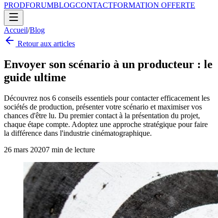
PROD
FORUM
BLOG
CONTACT
FORMATION OFFERTE
Accueil
/
Blog
Retour aux articles
Envoyer son scénario à un producteur : le
guide ultime
Découvrez nos 6 conseils essentiels pour contacter efficacement les
sociétés de production, présenter votre scénario et maximiser vos
chances d'être lu. Du premier contact à la présentation du projet,
chaque étape compte. Adoptez une approche stratégique pour faire
la différence dans l'industrie cinématographique.
26 mars 2020
7
min de lecture