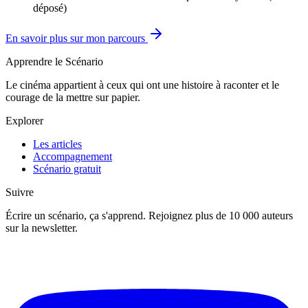
déposé)
En savoir plus sur mon parcours
Apprendre le Scénario
Le cinéma appartient à ceux qui ont une histoire à raconter et le
courage de la mettre sur papier.
Explorer
Les articles
Accompagnement
Scénario gratuit
Suivre
Écrire un scénario, ça s'apprend. Rejoignez plus de 10 000 auteurs
sur la newsletter.