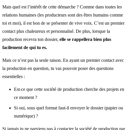
Mais quel est l’intérêt de cette démarche ? Comme dans toutes les
relations humaines (les producteurs sont des êtres humains comme
toi et moi), il est bon de se présenter de vive voix. C’est un premier
contact plus chaleureux et personnalisé. De plus, lorsque la
production recevra ton dossier,
elle se rappellera bien plus
facilement de qui tu es.
Mais ce n’est pas la seule raison. En ayant un premier contact avec
la production en question, tu vas pouvoir poser des questions
essentielles :
Est-ce que cette société de production cherche des projets en
ce moment ?
Si oui, sous quel format faut-il envoyer le dossier (papier ou
numérique) ?
Si jamais tu ne parviens pas à contacter la société de production par