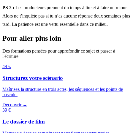
PS 2 :
Les producteurs prennent du temps à lire et à faire un retour.
Alors ne t’inquiète pas si tu n’as aucune réponse deux semaines plus
tard. La patience est une vertu essentielle dans ce milieu.
Pour aller plus loin
Des formations pensées pour approfondir ce sujet et passer à
l'écriture.
49 €
Structurez votre scénario
Maîtrisez la structure en trois actes, les séquences et les points de
bascule.
Découvrir →
39 €
Le dossier de film