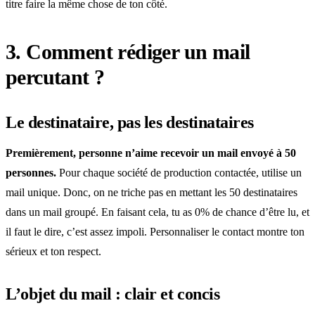
titre faire la même chose de ton côté.
3. Comment rédiger un mail
percutant ?
Le destinataire, pas les destinataires
Premièrement, personne n’aime recevoir un mail envoyé à 50
personnes.
Pour chaque société de production contactée, utilise un
mail unique. Donc, on ne triche pas en mettant les 50 destinataires
dans un mail groupé. En faisant cela, tu as 0% de chance d’être lu, et
il faut le dire, c’est assez impoli. Personnaliser le contact montre ton
sérieux et ton respect.
L’objet du mail : clair et concis