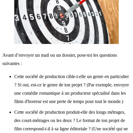
Avant d’envoyer un mail ou un dossier, pose-toi les questions
suivantes :
Cette société de production cible-t-elle un genre en particulier
? Si oui, est-ce le genre de ton projet ? (Par exemple, envoyer
une comédie romantique à un producteur spécialisé dans les
films d'horreur est une perte de temps pour tout le monde.)
Cette société de production produit-elle des longs métrages,
des court-métrages ou les deux ? Le format de ton projet de
film correspond-t-il à sa ligne éditoriale ? (Une société qui ne