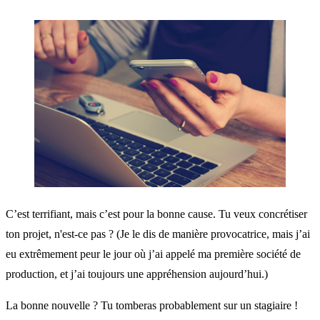
C’est terrifiant, mais c’est pour la bonne cause. Tu veux concrétiser
ton projet, n'est-ce pas ? (Je le dis de manière provocatrice, mais j’ai
eu extrêmement peur le jour où j’ai appelé ma première société de
production, et j’ai toujours une appréhension aujourd’hui.)
La bonne nouvelle ? Tu tomberas probablement sur un stagiaire !