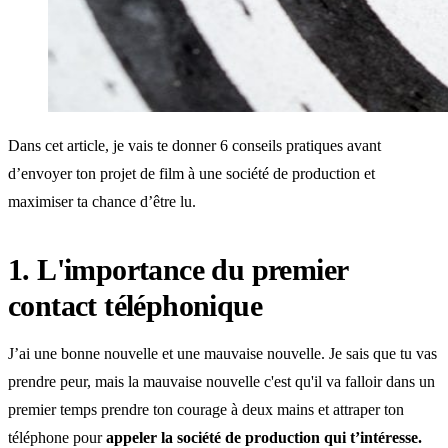
Dans cet article, je vais te donner 6 conseils pratiques avant
d’envoyer ton projet de film à une société de production et
maximiser ta chance d’être lu.
1. L'importance du premier
contact téléphonique
J’ai une bonne nouvelle et une mauvaise nouvelle. Je sais que tu vas
prendre peur, mais la mauvaise nouvelle c'est qu'il va falloir dans un
premier temps prendre ton courage à deux mains et attraper ton
téléphone pour
appeler la société de production qui t’intéresse.