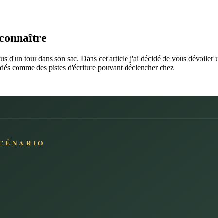
 connaître
lus d'un tour dans son sac. Dans cet article j'ai décidé de vous dévoiler 
océdés comme des pistes d'écriture pouvant déclencher chez