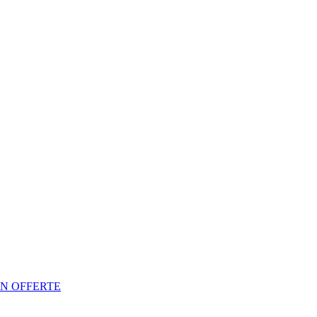
N OFFERTE