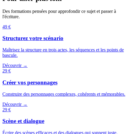
Des formations pensées pour approfondir ce sujet et passer à
l'écriture.
49 €
Structurez votre scénario
Maîtrisez la structure en trois actes, les séquences et les points de
bascule.
Découvrir →
29 €
Créer vos personnages
Construire des personnages complexes, cohérents et mémorables.
Découvrir →
29 €
Scène et dialogue
Écrire des scènes efficaces et des dialogues qui sonnent juste.