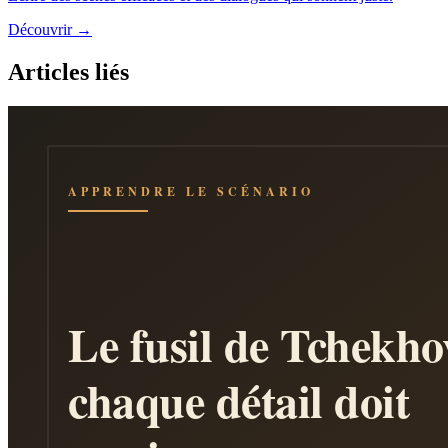
Découvrir →
Articles liés