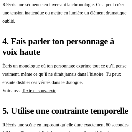
Réécris une séquence en inversant la chronologie. Cela peut créer
une tension inattendue ou mettre en lumière un élément dramatique
oublié.
4. Fais parler ton personnage à
voix haute
Écris un monologue où ton personnage exprime tout ce qu’il pense
vraiment, même ce qu’il ne dirait jamais dans l’histoire. Tu peux
ensuite distiller ces vérités dans le dialogue.
Voir aussi
Texte et sous-texte
.
5. Utilise une contrainte temporelle
Réécris une scène en imposant qu’elle dure exactement 60 secondes