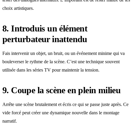
choix artistiques.
8. Introduis un élément
perturbateur inattendu
Fais intervenir un objet, un bruit, ou un événement minime qui va
bouleverser le rythme de la scène. C’est une technique souvent
utilisée dans les séries TV pour maintenir la tension.
9. Coupe la scène en plein milieu
Arrête une scène brutalement et écris ce qui se passe juste après. Ce
vide forcé peut créer une dynamique nouvelle dans le montage
narratif.