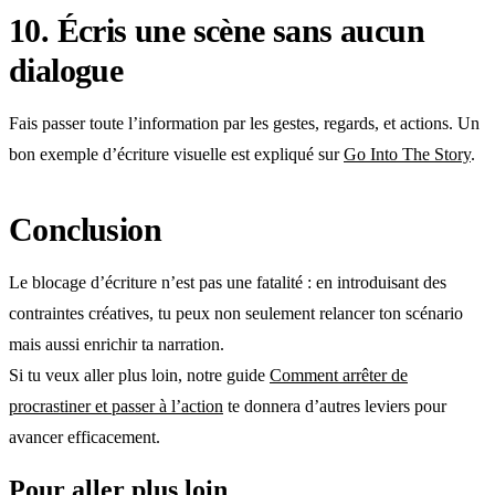
10. Écris une scène sans aucun
dialogue
Fais passer toute l’information par les gestes, regards, et actions. Un
bon exemple d’écriture visuelle est expliqué sur
Go Into The Story
.
Conclusion
Le blocage d’écriture n’est pas une fatalité : en introduisant des
contraintes créatives, tu peux non seulement relancer ton scénario
mais aussi enrichir ta narration.
Si tu veux aller plus loin, notre guide
Comment arrêter de
procrastiner et passer à l’action
te donnera d’autres leviers pour
avancer efficacement.
Pour aller plus loin