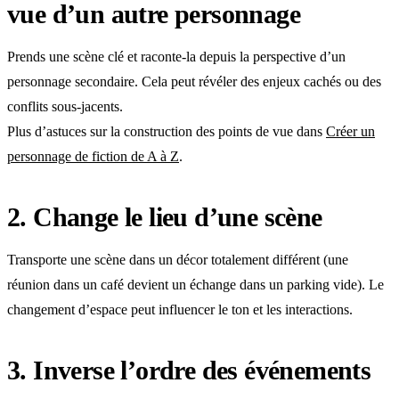
vue d’un autre personnage
Prends une scène clé et raconte-la depuis la perspective d’un
personnage secondaire. Cela peut révéler des enjeux cachés ou des
conflits sous-jacents.
Plus d’astuces sur la construction des points de vue dans
Créer un
personnage de fiction de A à Z
.
2. Change le lieu d’une scène
Transporte une scène dans un décor totalement différent (une
réunion dans un café devient un échange dans un parking vide). Le
changement d’espace peut influencer le ton et les interactions.
3. Inverse l’ordre des événements