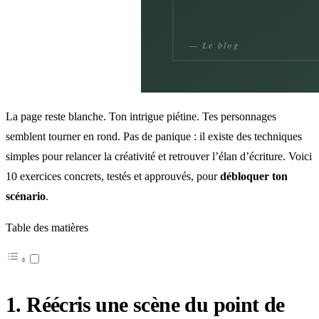
La page reste blanche. Ton intrigue piétine. Tes personnages
semblent tourner en rond. Pas de panique : il existe des techniques
simples pour relancer la créativité et retrouver l’élan d’écriture. Voici
10 exercices concrets, testés et approuvés, pour
débloquer ton
scénario
.
Table des matières
1. Réécris une scène du point de