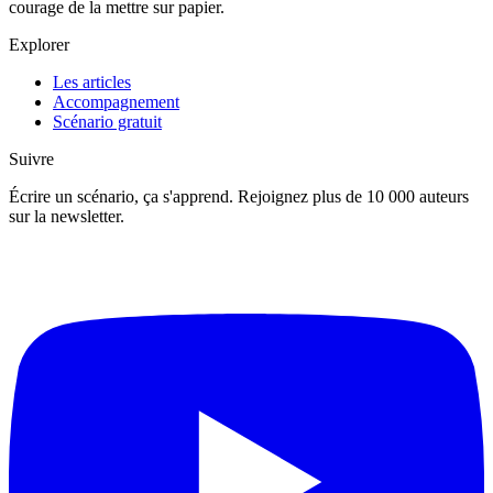
courage de la mettre sur papier.
Explorer
Les articles
Accompagnement
Scénario gratuit
Suivre
Écrire un scénario, ça s'apprend. Rejoignez plus de 10 000 auteurs
sur la newsletter.