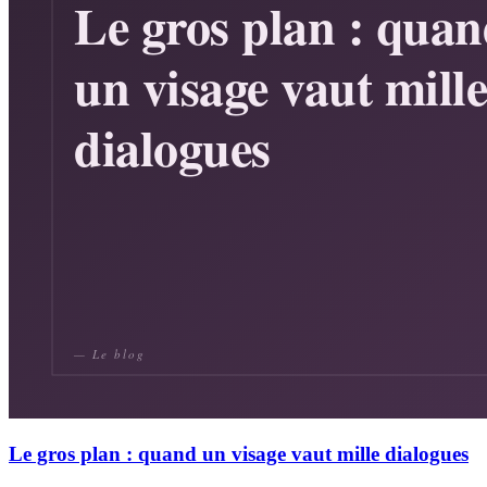
Le gros plan : quand un visage vaut mille dialogues