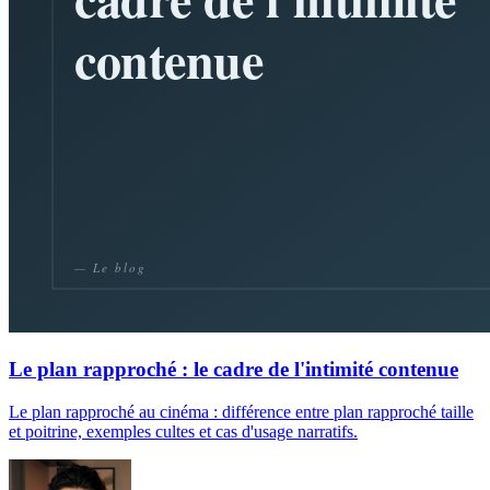
Le plan rapproché : le cadre de l'intimité contenue
Le plan rapproché au cinéma : différence entre plan rapproché taille
et poitrine, exemples cultes et cas d'usage narratifs.