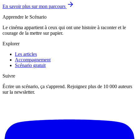
En savoir plus sur mon parcours
Apprendre le Scénario
Le cinéma appartient à ceux qui ont une histoire à raconter et le
courage de la mettre sur papier.
Explorer
Les articles
Accompagnement
Scénario gratuit
Suivre
Écrire un scénario, ça s'apprend. Rejoignez plus de 10 000 auteurs
sur la newsletter.