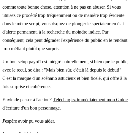
comme toute bonne chose, attention à ne pas en abuser. Si vous
utilisez ce procédé trop fréquemment ou de manière trop évidente
dans le même script, vous risquez de plonger le spectateur en état
d'alerte permanent, à la recherche du moindre indice. Par
conséquent, cela peut dégrader l'expérience du public en le rendant
trop méfiant plutôt que surpris.
Un bon setup payoff est intégré naturellement, si bien que le public,
avec le recul, se dira : "Mais bien sûr, c'était là depuis le début!"
C'est la marque d'un scénario astucieux et bien ficelé, qui offre à la
fois surprise et cohérence.
Envie de passer à l'action?
Téléchargez immédiatement mon Guide
d'écriture d'un bon personnage.
J'espère avoir pu vous aider.