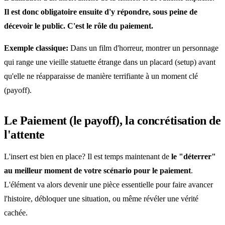
Il est donc obligatoire ensuite d'y répondre, sous peine de
décevoir le public. C'est le rôle du paiement.
Exemple classique:
Dans un film d'horreur, montrer un personnage
qui range une vieille statuette étrange dans un placard (setup) avant
qu'elle ne réapparaisse de manière terrifiante à un moment clé
(payoff).
Le Paiement (le payoff), la concrétisation de
l'attente
L'insert est bien en place? Il est temps maintenant de
le "déterrer"
au meilleur moment de votre scénario pour le paiement
.
L'élément va alors devenir une pièce essentielle pour faire avancer
l'histoire, débloquer une situation, ou même révéler une vérité
cachée.