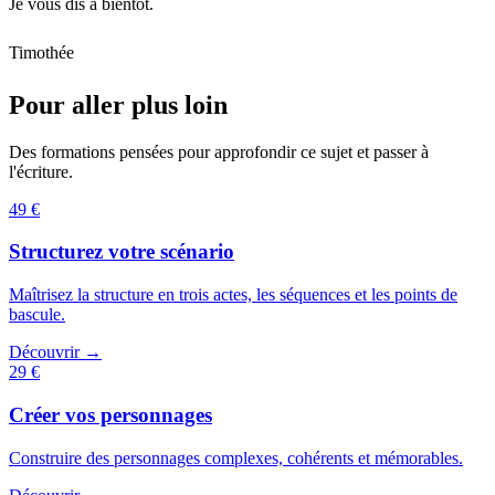
Je vous dis à bientôt.
Timothée
Pour aller plus loin
Des formations pensées pour approfondir ce sujet et passer à
l'écriture.
49 €
Structurez votre scénario
Maîtrisez la structure en trois actes, les séquences et les points de
bascule.
Découvrir →
29 €
Créer vos personnages
Construire des personnages complexes, cohérents et mémorables.