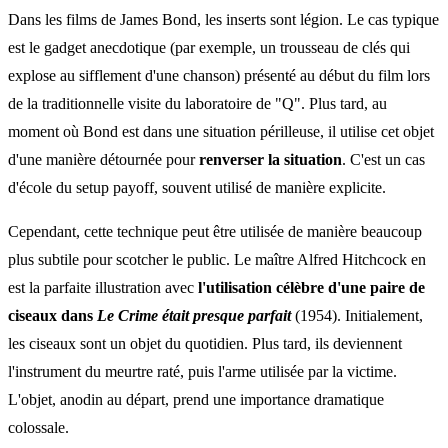
Dans les films de James Bond, les inserts sont légion. Le cas typique
est le gadget anecdotique (par exemple, un trousseau de clés qui
explose au sifflement d'une chanson) présenté au début du film lors
de la traditionnelle visite du laboratoire de "Q". Plus tard, au
moment où Bond est dans une situation périlleuse, il utilise cet objet
d'une manière détournée pour
renverser la situation
. C'est un cas
d'école du setup payoff, souvent utilisé de manière explicite.
Cependant, cette technique peut être utilisée de manière beaucoup
plus subtile pour scotcher le public. Le maître Alfred Hitchcock en
est la parfaite illustration avec
l'utilisation célèbre d'une paire de
ciseaux dans
Le Crime était presque parfait
(1954). Initialement,
les ciseaux sont un objet du quotidien. Plus tard, ils deviennent
l'instrument du meurtre raté, puis l'arme utilisée par la victime.
L'objet, anodin au départ, prend une importance dramatique
colossale.