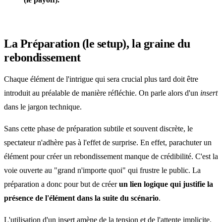
La Préparation (le setup), la graine du
rebondissement
Chaque élément de l'intrigue qui sera crucial plus tard doit être
introduit au préalable de manière réfléchie. On parle alors d'un
insert
dans le jargon technique.
Sans cette phase de préparation subtile et souvent discrète, le
spectateur n'adhère pas à l'effet de surprise. En effet, parachuter un
élément pour créer un rebondissement manque de crédibilité. C'est la
voie ouverte au "grand n'importe quoi" qui frustre le public. La
préparation a donc pour but de créer
un lien logique qui justifie la
présence de l'élément dans la suite du scénario
.
L'utilisation d'un insert amène de la tension et de l'attente implicite.