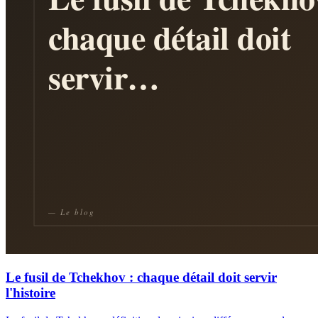
Le fusil de Tchekhov : chaque détail doit servir
l'histoire