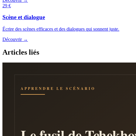
Découvrir →
29 €
Scène et dialogue
Écrire des scènes efficaces et des dialogues qui sonnent juste.
Découvrir →
Articles liés