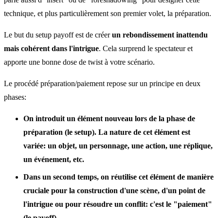
technique, et plus particulièrement son premier volet, la préparation.
Le but du setup payoff est de créer
un rebondissement inattendu
mais cohérent dans l'intrigue
. Cela surprend le spectateur et
apporte une bonne dose de twist à votre scénario.
Le procédé préparation/paiement repose sur un principe en deux
phases:
On introduit un élément nouveau lors de la phase de
préparation (le setup). La nature de cet élément est
variée: un objet, un personnage, une action, une réplique,
un événement, etc.
Dans un second temps, on réutilise cet élément de manière
cruciale pour la construction d'une scène, d'un point de
l'intrigue ou pour résoudre un conflit: c'est le "paiement"
(le payoff).