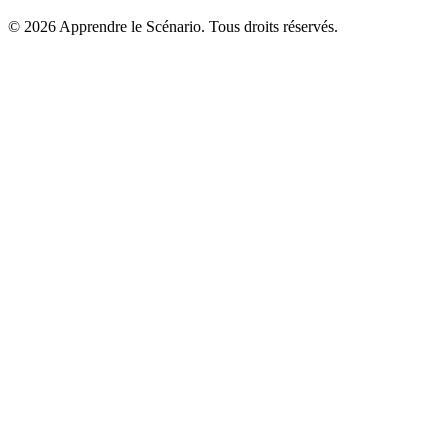
©
2026
Apprendre le Scénario. Tous droits réservés.