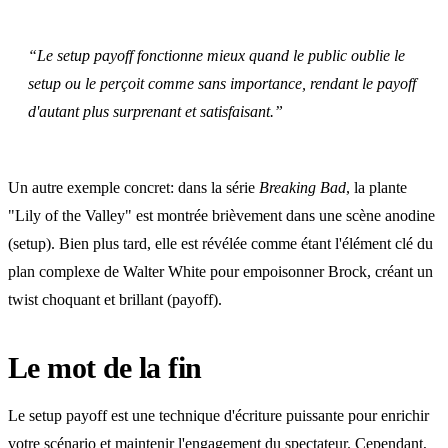
“Le setup payoff fonctionne mieux quand le public oublie le
setup ou le perçoit comme sans importance, rendant le payoff
d'autant plus surprenant et satisfaisant.”
Un autre exemple concret: dans la série
Breaking Bad
, la plante
"Lily of the Valley" est montrée brièvement dans une scène anodine
(setup). Bien plus tard, elle est révélée comme étant l'élément clé du
plan complexe de Walter White pour empoisonner Brock, créant un
twist choquant et brillant (payoff).
Le mot de la fin
Le setup payoff est une technique d'écriture puissante pour enrichir
votre scénario et maintenir l'engagement du spectateur. Cependant,