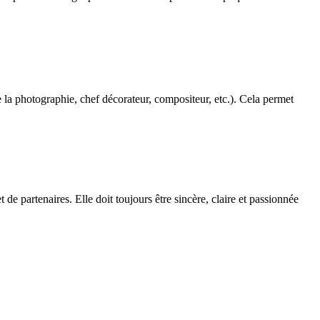
de la photographie, chef décorateur, compositeur, etc.). Cela permet
e partenaires. Elle doit toujours être sincère, claire et passionnée