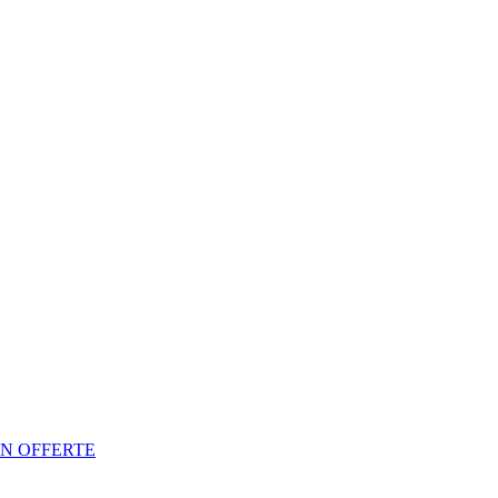
N OFFERTE