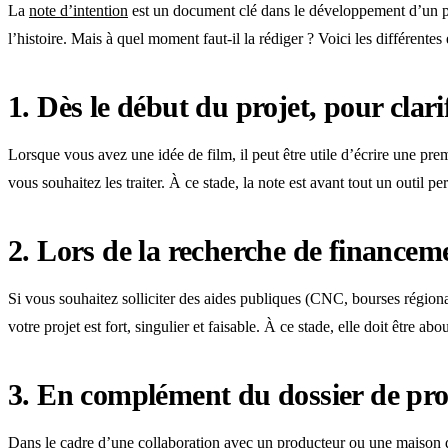
La
note d’intention
est un document clé dans le développement d’un pro
l’histoire. Mais à quel moment faut-il la rédiger ? Voici les différentes 
1.
Dès le début du projet, pour clarif
Lorsque vous avez une idée de film, il peut être utile d’écrire une pre
vous souhaitez les traiter. À ce stade, la note est avant tout un outil p
2.
Lors de la recherche de financem
Si vous souhaitez solliciter des aides publiques (CNC, bourses régionale
votre projet est fort, singulier et faisable. À ce stade, elle doit être abo
3.
En complément du dossier de pr
Dans le cadre d’une collaboration avec un producteur ou une maison d