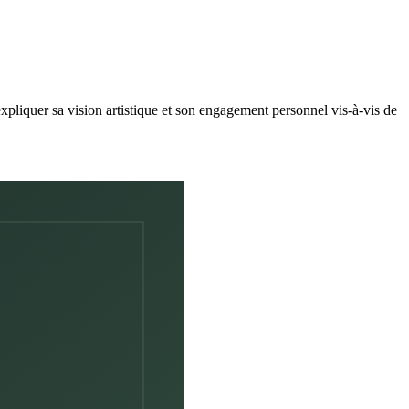
xpliquer sa vision artistique et son engagement personnel vis-à-vis de