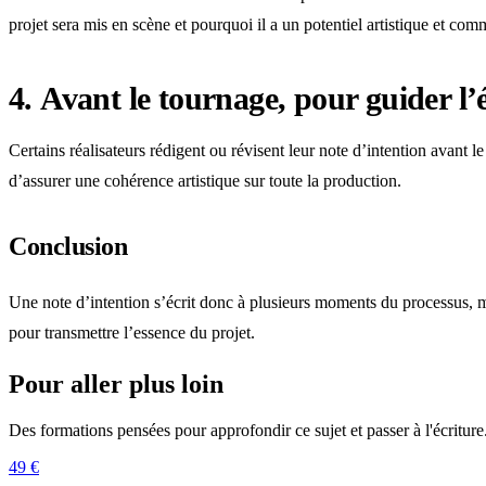
projet sera mis en scène et pourquoi il a un potentiel artistique et com
4.
Avant le tournage, pour guider l’
Certains réalisateurs rédigent ou révisent leur note d’intention avant l
d’assurer une cohérence artistique sur toute la production.
Conclusion
Une note d’intention s’écrit donc à plusieurs moments du processus, ma
pour transmettre l’essence du projet.
Pour aller plus loin
Des formations pensées pour approfondir ce sujet et passer à l'écriture
49 €