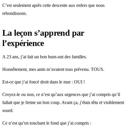
C’est seulement après cette descente aux enfers que nous
rebondissons.
La leçon s’apprend par
l’expérience
A 23 ans, j’ai fait un bon burn-out des familles.
Honnêtement, mes amis m’avaient tous prévenu. TOUS.
Est-ce que j’ai foncé droit dans le mur : OUI !
Croyez-le ou non, ce n’est qu’aux urgences que j’ai compris qu’il
fallait que je freine un bon coup. Avant ça, j’étais têtu et visiblement
sourd.
Ce n’est qu’en touchant le fond que j’ai compris :