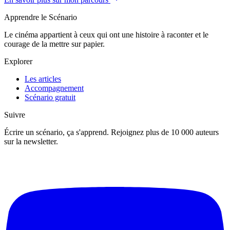
Apprendre le Scénario
Le cinéma appartient à ceux qui ont une histoire à raconter et le
courage de la mettre sur papier.
Explorer
Les articles
Accompagnement
Scénario gratuit
Suivre
Écrire un scénario, ça s'apprend. Rejoignez plus de 10 000 auteurs
sur la newsletter.