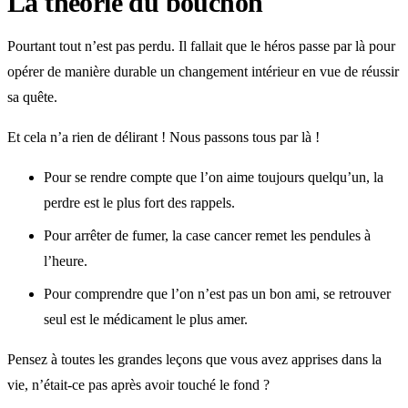
La théorie du bouchon
Pourtant tout n’est pas perdu. Il fallait que le héros passe par là pour
opérer de manière durable un changement intérieur en vue de réussir
sa quête.
Et cela n’a rien de délirant ! Nous passons tous par là !
Pour se rendre compte que l’on aime toujours quelqu’un, la
perdre est le plus fort des rappels.
Pour arrêter de fumer, la case cancer remet les pendules à
l’heure.
Pour comprendre que l’on n’est pas un bon ami, se retrouver
seul est le médicament le plus amer.
Pensez à toutes les grandes leçons que vous avez apprises dans la
vie, n’était-ce pas après avoir touché le fond ?