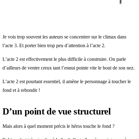
Je vois trop souvent les auteurs se concentrer sur le climax dans
l’acte 3. Et porter bien trop peu d’attention à l’acte 2.
L’acte 2 est effectivement le plus difficile à construire. On parle
d’ailleurs de ventre creux tant l’ennui pointe vite le bout de son nez.
L’acte 2 est pourtant essentiel, il amène le personnage à toucher le
fond et à rebondir !
D’un point de vue structurel
Mais alors à quel moment précis le héros touche le fond ?