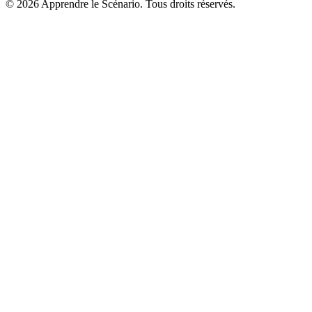
©
2026
Apprendre le Scénario. Tous droits réservés.