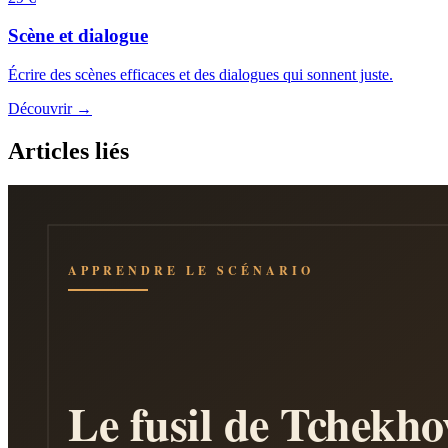
Scène et dialogue
Écrire des scènes efficaces et des dialogues qui sonnent juste.
Découvrir →
Articles liés