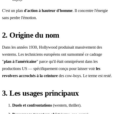
C'est un plan
d'action à hauteur d'homme
. Il concentre l'énergie
sans perdre l'émotion.
2. Origine du nom
Dans les années 1930, Hollywood produisait massivement des
westerns. Les techniciens européens ont surnommé ce cadrage
"
plan à l'américaine
" parce qu'il était omniprésent dans les
productions US — spécifiquement conçu pour laisser voir
les
revolvers accrochés à la ceinture
des cow-boys. Le terme est resté.
3. Les usages principaux
Duels et confrontations
(western, thriller).