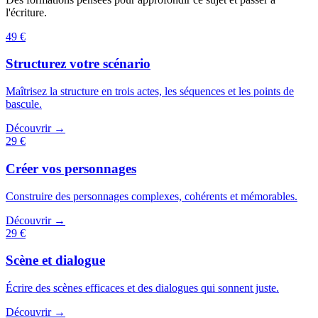
l'écriture.
49 €
Structurez votre scénario
Maîtrisez la structure en trois actes, les séquences et les points de
bascule.
Découvrir →
29 €
Créer vos personnages
Construire des personnages complexes, cohérents et mémorables.
Découvrir →
29 €
Scène et dialogue
Écrire des scènes efficaces et des dialogues qui sonnent juste.
Découvrir →