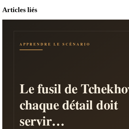
Articles liés