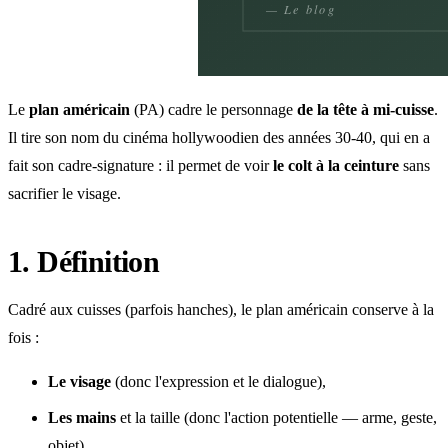
Le
plan américain
(PA) cadre le personnage
de la tête à mi-cuisse
.
Il tire son nom du cinéma hollywoodien des années 30-40, qui en a
fait son cadre-signature : il permet de voir
le colt à la ceinture
sans
sacrifier le visage.
1. Définition
Cadré aux cuisses (parfois hanches), le plan américain conserve à la
fois :
Le visage
(donc l'expression et le dialogue),
Les mains
et la taille (donc l'action potentielle — arme, geste,
objet).