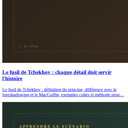
Le fusil de Tchekhov : chaque détail doit servir
l'histoire
Le fusil de Tchekhov : définition du principe, différence avec le
foreshadowing et le MacGuffin, exemples cultes et méthode pour…