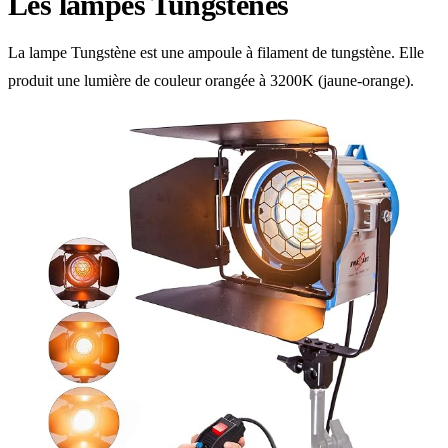
Les lampes Tungstènes
La lampe Tungstène est une ampoule à filament de tungstène. Elle
produit une lumière de couleur orangée à 3200K (jaune-orange).