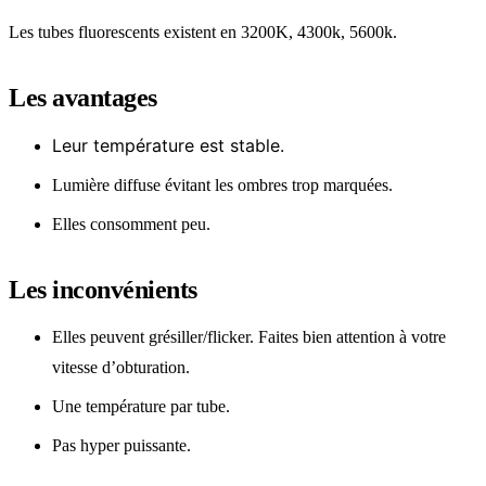
Les tubes fluorescents existent en 3200K, 4300k, 5600k.
Les avantages
Leur température est stable.
Lumière diffuse évitant les ombres trop marquées.
Elles consomment peu.
Les inconvénients
Elles peuvent grésiller/flicker. Faites bien attention à votre
vitesse d’obturation.
Une température par tube.
Pas hyper puissante.