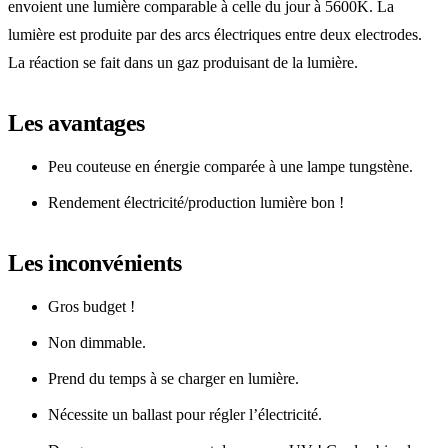
envoient une lumière comparable à celle du jour à 5600K. La
lumière est produite par des arcs électriques entre deux electrodes.
La réaction se fait dans un gaz produisant de la lumière.
Les avantages
Peu couteuse en énergie comparée à une lampe tungstène.
Rendement électricité/production lumière bon !
Les inconvénients
Gros budget !
Non dimmable.
Prend du temps à se charger en lumière.
Nécessite un ballast pour régler l’électricité.