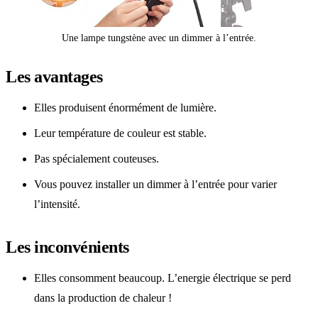
Une lampe tungstène avec un dimmer à l’entrée.
Les avantages
Elles produisent énormément de lumière.
Leur température de couleur est stable.
Pas spécialement couteuses.
Vous pouvez installer un dimmer à l’entrée pour varier
l’intensité.
Les inconvénients
Elles consomment beaucoup. L’energie électrique se perd
dans la production de chaleur !