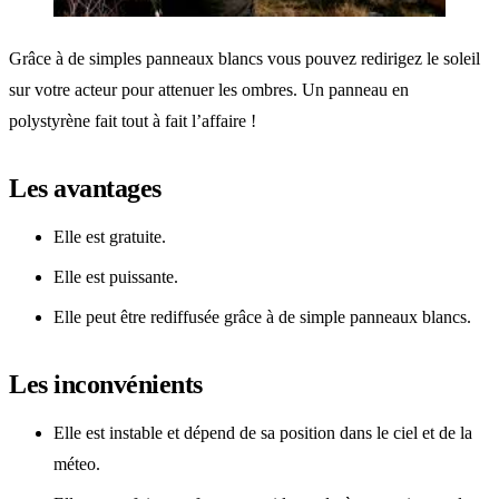
Grâce à de simples panneaux blancs vous pouvez redirigez le soleil
sur votre acteur pour attenuer les ombres. Un panneau en
polystyrène fait tout à fait l’affaire !
Les avantages
Elle est gratuite.
Elle est puissante.
Elle peut être rediffusée grâce à de simple panneaux blancs.
Les inconvénients
Elle est instable et dépend de sa position dans le ciel et de la
méteo.