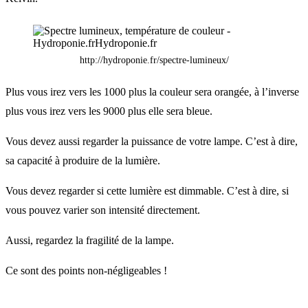
http://hydroponie.fr/spectre-lumineux/
Plus vous irez vers les 1000 plus la couleur sera orangée, à l’inverse
plus vous irez vers les 9000 plus elle sera bleue.
Vous devez aussi regarder la puissance de votre lampe. C’est à dire,
sa capacité à produire de la lumière.
Vous devez regarder si cette lumière est dimmable. C’est à dire, si
vous pouvez varier son intensité directement.
Aussi, regardez la fragilité de la lampe.
Ce sont des points non-négligeables !