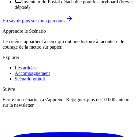
Inventeur du Post-it détachable pour le storyboard (brevet
déposé)
En savoir plus sur mon parcours
Apprendre le Scénario
Le cinéma appartient à ceux qui ont une histoire à raconter et le
courage de la mettre sur papier.
Explorer
Les articles
Accompagnement
Scénario gratuit
Suivre
Écrire un scénario, ça s'apprend. Rejoignez plus de 10 000 auteurs
sur la newsletter.