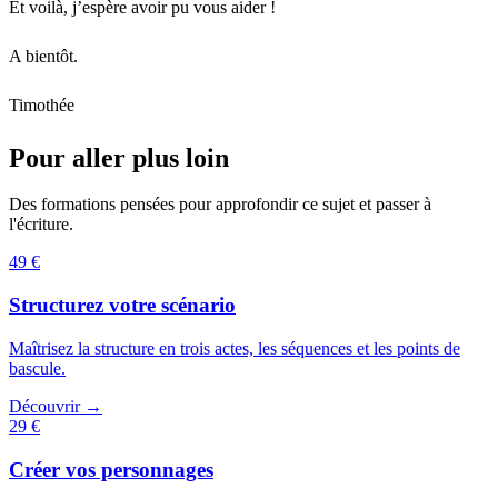
Et voilà, j’espère avoir pu vous aider !
A bientôt.
Timothée
Pour aller plus loin
Des formations pensées pour approfondir ce sujet et passer à
l'écriture.
49 €
Structurez votre scénario
Maîtrisez la structure en trois actes, les séquences et les points de
bascule.
Découvrir →
29 €
Créer vos personnages