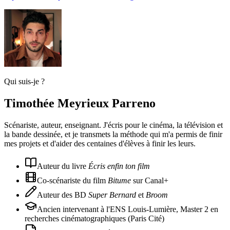
Qui suis-je ?
Timothée Meyrieux Parreno
Scénariste, auteur, enseignant. J'écris pour le cinéma, la télévision et
la bande dessinée, et je transmets la méthode qui m'a permis de finir
mes projets et d'aider des centaines d'élèves à finir les leurs.
Auteur du livre
Écris enfin ton film
Co-scénariste du film
Bitume
sur Canal+
Auteur des BD
Super Bernard
et
Broom
Ancien intervenant à l'ENS Louis-Lumière, Master 2 en
recherches cinématographiques (Paris Cité)