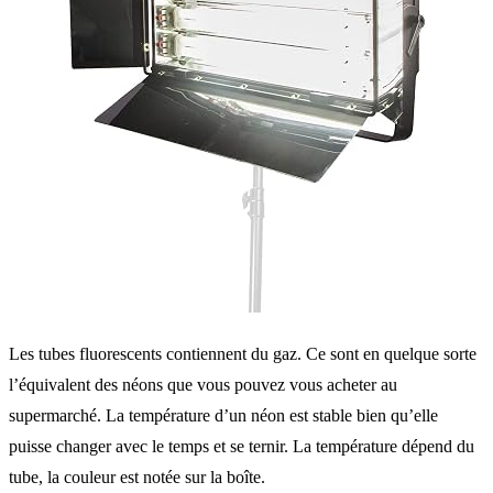
Les tubes fluorescents contiennent du gaz. Ce sont en quelque sorte
l’équivalent des néons que vous pouvez vous acheter au
supermarché. La température d’un néon est stable bien qu’elle
puisse changer avec le temps et se ternir. La température dépend du
tube, la couleur est notée sur la boîte.