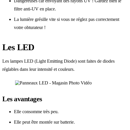
Dangereuses car envoyant des rayons UV ! Gardez bien le
filtre anti-UV en place.
La lumière grésille vite si vous ne réglez pas correctement
votre obturateur !
Les LED
Les lampes LED (Light Emitting Diode) sont faites de diodes
réglables dans leur intensité et couleurs.
Les avantages
Elle consomme très peu.
Elle peut être montée sur batterie.