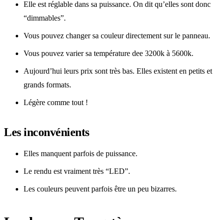
Elle est réglable dans sa puissance. On dit qu’elles sont donc
“dimmables”.
Vous pouvez changer sa couleur directement sur le panneau.
Vous pouvez varier sa température dee 3200k à 5600k.
Aujourd’hui leurs prix sont très bas. Elles existent en petits et
grands formats.
Légère comme tout !
Les inconvénients
Elles manquent parfois de puissance.
Le rendu est vraiment très “LED”.
Les couleurs peuvent parfois être un peu bizarres.