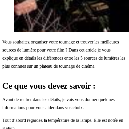
Vous souhaitez organiser votre tournage et trouver les meilleures
sources de lumière pour votre film ? Dans cet article je vous
explique en détails les différences entre les 5 sources de lumières les
plus connues sur un plateau de tournage de cinéma.
Ce que vous devez savoir :
Avant de rentrer dans les détails, je vais vous donner quelques
informations pour vous aider dans vos choix.
Tout d’abord regardez la température de la lampe. Elle est notée en
Kelvin.