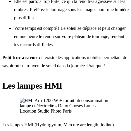
Elle est parfois trop forte, ce qui la rend très agressive sur les
ombres. Préférez le tournage sous les nuages pour une lumière
plus diffuse.
Votre temps est compté ! Le soleil se déplace et peut changer
en une heure le rendu sur votre plateau de tournage, rendant
les raccords difficiles.
Petit truc à savoir :
il existe des applications mobiles permettant de
savoir où se trouvera le soleil dans la journée. Pratique !
Les lampes HMI
Les lampes HMI (Hydrargyrum, Mercure arc length, Iodine)