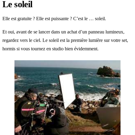
Le soleil
Elle est gratuite ? Elle est puissante ? C’est le … soleil.
Et oui, avant de se lancer dans un achat d’un panneau lumineux,
regardez vers le ciel. Le soleil est la première lumière sur votre set,
hormis si vous tournez en studio bien évidemment.