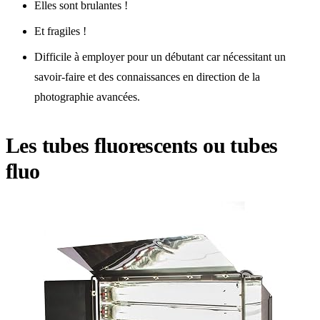
Elles sont brulantes !
Et fragiles !
Difficile à employer pour un débutant car nécessitant un
savoir-faire et des connaissances en direction de la
photographie avancées.
Les tubes fluorescents ou tubes
fluo