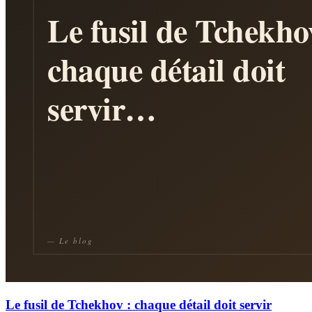
Le fusil de Tchekhov : chaque détail doit servir