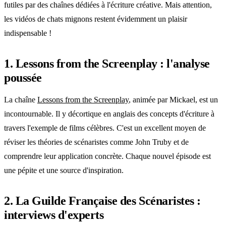
futiles par des chaînes dédiées à l'écriture créative. Mais attention,
les vidéos de chats mignons restent évidemment un plaisir
indispensable !
1. Lessons from the Screenplay : l'analyse
poussée
La chaîne
Lessons from the Screenplay
, animée par Mickael, est un
incontournable. Il y décortique en anglais des concepts d'écriture à
travers l'exemple de films célèbres. C'est un excellent moyen de
réviser les théories de scénaristes comme John Truby et de
comprendre leur application concrète. Chaque nouvel épisode est
une pépite et une source d'inspiration.
2. La Guilde Française des Scénaristes :
interviews d'experts