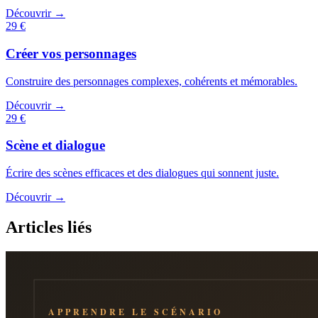
Découvrir →
29 €
Créer vos personnages
Construire des personnages complexes, cohérents et mémorables.
Découvrir →
29 €
Scène et dialogue
Écrire des scènes efficaces et des dialogues qui sonnent juste.
Découvrir →
Articles liés