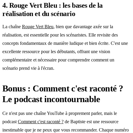
4. Rouge Vert Bleu : les bases de la
réalisation et du scénario
La chaîne
Rouge Vert Bleu
, bien que davantage axée sur la
réalisation, est essentielle pour les scénaristes. Elle revisite des
concepts fondamentaux de manière ludique et bien écrite. C'est une
excellente ressource pour les débutants, offrant une vision
complémentaire et nécessaire pour comprendre comment un
scénario prend vie à l'écran.
Bonus : Comment c'est raconté ?
Le podcast incontournable
Ce n'est pas une chaîne YouTube à proprement parler, mais le
podcast
Comment c'est raconté ?
de Baptiste est une ressource
inestimable que je ne peux que vous recommander. Chaque numéro