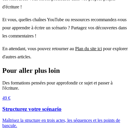
d'écriture !
Et vous, quelles chaînes YouTube ou ressources recommandez-vous
pour apprendre à écrire un scénario ? Partagez vos découvertes dans
les commentaires !
En attendant, vous pouvez retourner au
Plan du site ici
pour explorer
d'autres articles.
Pour aller plus loin
Des formations pensées pour approfondir ce sujet et passer à
l'écriture.
49 €
Structurez votre scénario
Maîtrisez la structure en trois actes, les séquences et les points de
bascule.