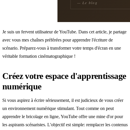
Je suis un fervent utilisateur de YouTube. Dans cet article, je partage
avec vous mes chaînes préférées pour apprendre l'écriture de
scénario. Préparez-vous à transformer votre temps d'écran en une
véritable formation cinématographique !
Créez votre espace d'apprentissage
numérique
Si vous aspirez à écrire sérieusement, il est judicieux de vous créer
un environnement numérique stimulant. Tout comme on peut
apprendre le bricolage en ligne, YouTube offre une mine d'or pour
les aspirants scénaristes. L'objectif est simple: remplacer les contenus