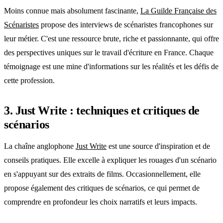
Moins connue mais absolument fascinante,
La Guilde Française des
Scénaristes
propose des interviews de scénaristes francophones sur
leur métier. C'est une ressource brute, riche et passionnante, qui offre
des perspectives uniques sur le travail d'écriture en France. Chaque
témoignage est une mine d'informations sur les réalités et les défis de
cette profession.
3. Just Write : techniques et critiques de
scénarios
La chaîne anglophone
Just Write
est une source d'inspiration et de
conseils pratiques. Elle excelle à expliquer les rouages d'un scénario
en s'appuyant sur des extraits de films. Occasionnellement, elle
propose également des critiques de scénarios, ce qui permet de
comprendre en profondeur les choix narratifs et leurs impacts.