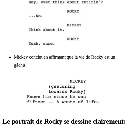
Mickey conclut en affirmant que la vie de Rocky est un
gâchis.
Le portrait de Rocky se dessine clairement: