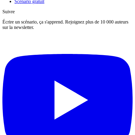
Scénario gratuit
Suivre
Écrire un scénario, ça s'apprend. Rejoignez plus de 10 000 auteurs
sur la newsletter.