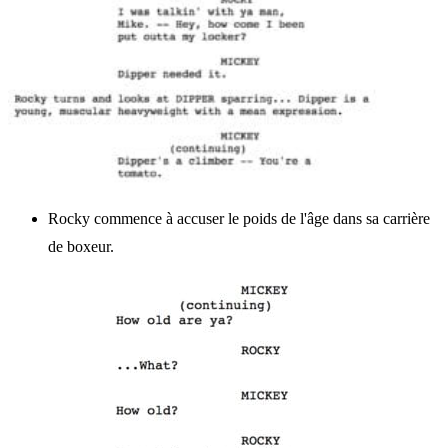
Rocky commence à accuser le poids de l'âge dans sa carrière
de boxeur.