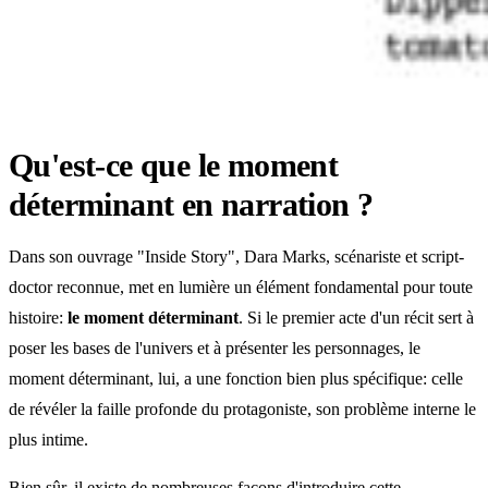
Qu'est-ce que le moment
déterminant en narration ?
Dans son ouvrage "Inside Story", Dara Marks, scénariste et script-
doctor reconnue, met en lumière un élément fondamental pour toute
histoire:
le moment déterminant
. Si le premier acte d'un récit sert à
poser les bases de l'univers et à présenter les personnages, le
moment déterminant, lui, a une fonction bien plus spécifique: celle
de révéler la faille profonde du protagoniste, son problème interne le
plus intime.
Bien sûr, il existe de nombreuses façons d'introduire cette