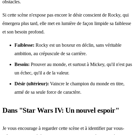
obstacles.
Si cette scène n'expose pas encore le désir conscient de Rocky, qui
émergera plus tard, elle met en lumière de façon limpide sa faiblesse
et son besoin profond.
Faiblesse:
Rocky est un boxeur en déclin, sans véritable
ambition, au crépuscule de sa carrière.
Besoin:
Prouver au monde, et surtout à Mickey, qu'il n'est pas
un échec, qu'il a de la valeur.
Désir (ultérieur):
Vaincre le champion du monde en titre,
armé de sa seule force de caractère.
Dans "Star Wars IV: Un nouvel espoir"
Je vous encourage à regarder cette scène et à identifier par vous-