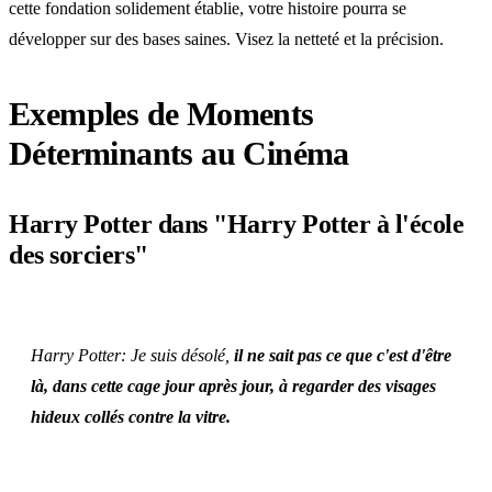
cette fondation solidement établie, votre histoire pourra se
développer sur des bases saines. Visez la netteté et la précision.
Exemples de Moments
Déterminants au Cinéma
Harry Potter dans "Harry Potter à l'école
des sorciers"
Harry Potter:
Je suis désolé,
il ne sait pas ce que c'est d'être
là, dans cette cage jour après jour, à regarder des visages
hideux collés contre la vitre.