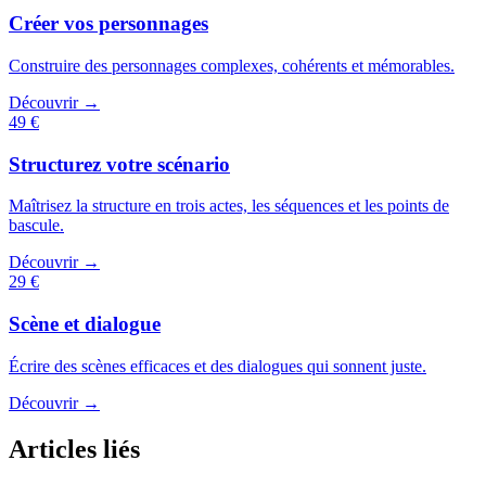
Créer vos personnages
Construire des personnages complexes, cohérents et mémorables.
Découvrir →
49 €
Structurez votre scénario
Maîtrisez la structure en trois actes, les séquences et les points de
bascule.
Découvrir →
29 €
Scène et dialogue
Écrire des scènes efficaces et des dialogues qui sonnent juste.
Découvrir →
Articles liés