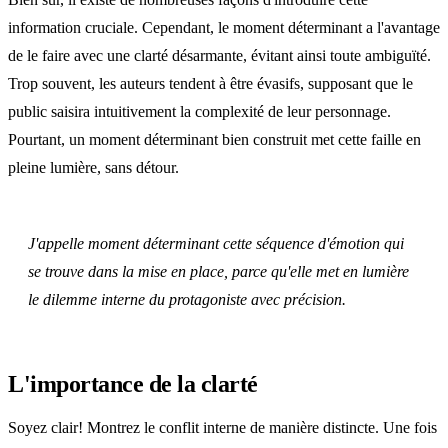
information cruciale. Cependant, le moment déterminant a l'avantage
de le faire avec une clarté désarmante, évitant ainsi toute ambiguïté.
Trop souvent, les auteurs tendent à être évasifs, supposant que le
public saisira intuitivement la complexité de leur personnage.
Pourtant, un moment déterminant bien construit met cette faille en
pleine lumière, sans détour.
J'appelle moment déterminant cette séquence d'émotion qui
se trouve dans la mise en place, parce qu'elle met en lumière
le dilemme interne du protagoniste avec précision.
L'importance de la clarté
Soyez clair! Montrez le conflit interne de manière distincte. Une fois