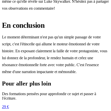
même ce qu'elle révèle sur Luke Skywalker. N'hésitez pas à partager
vos observations en commentaire!
En conclusion
Le moment déterminant n'est pas qu'un simple passage de votre
script, c'est l'étincelle qui allume le moteur émotionnel de votre
histoire. En exposant clairement la faille de votre protagoniste, vous
lui donnez de la profondeur, le rendez humain et créez une
résonance émotionnelle forte avec votre public. C'est l'essence
même d'une narration impactante et mémorable.
Pour aller plus loin
Des formations pensées pour approfondir ce sujet et passer à
l'écriture.
29 €