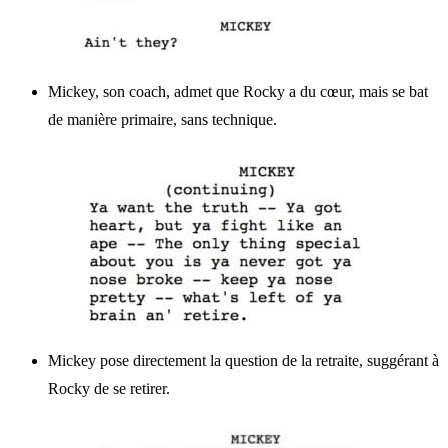
Mickey, son coach, admet que Rocky a du cœur, mais se bat
de manière primaire, sans technique.
Mickey pose directement la question de la retraite, suggérant à
Rocky de se retirer.