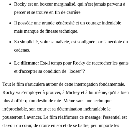
Rocky est un boxeur marginalisé, qui n'est jamais parvenu à
percer et se trouve en fin de carrière.
Il possède une grande générosité et un courage indéniable
mais manque de finesse technique.
Sa simplicité, voire sa naïveté, est soulignée par l'anecdote du
cadenas.
Le dilemme:
Est-il temps pour Rocky de raccrocher les gants
et d'accepter sa condition de "looser"?
Tout le film s'articulera autour de cette interrogation fondamentale.
Rocky va s'employer à prouver, à Mickey et à lui-même, qu'il a bien
plus à offrir qu'un destin de raté. Même sans une technique
irréprochable, son cœur et sa détermination inébranlable le
pousseront à avancer. Le film réaffirmera ce message: l'essentiel est
d'avoir du cœur, de croire en soi et de se battre, peu importe les