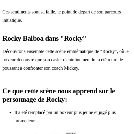
Ces sentiments sont sa faille, le point de départ de son parcours
initiatique.
Rocky Balboa dans "Rocky"
Découvrons ensemble cette scène emblématique de "Rocky", où le
boxeur découvre que son casier d'entraînement lui a été retiré, le
poussant à confronter son coach Mickey.
Ce que cette scène nous apprend sur le
personnage de Rocky:
Il a été remplacé par un boxeur plus jeune et jugé plus
prometteur.