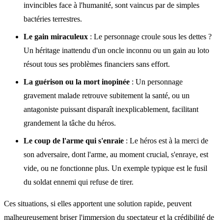
invincibles face à l'humanité, sont vaincus par de simples
bactéries terrestres.
Le gain miraculeux
: Le personnage croule sous les dettes ?
Un héritage inattendu d'un oncle inconnu ou un gain au loto
résout tous ses problèmes financiers sans effort.
La guérison ou la mort inopinée
: Un personnage
gravement malade retrouve subitement la santé, ou un
antagoniste puissant disparaît inexplicablement, facilitant
grandement la tâche du héros.
Le coup de l'arme qui s'enraie
: Le héros est à la merci de
son adversaire, dont l'arme, au moment crucial, s'enraye, est
vide, ou ne fonctionne plus. Un exemple typique est le fusil
du soldat ennemi qui refuse de tirer.
Ces situations, si elles apportent une solution rapide, peuvent
malheureusement briser l'immersion du spectateur et la crédibilité de