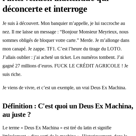
déconcerte et interroge
Je suis à découvert. Mon banquier m’appelle, je lui raccroche au
nez. Il me laisse un message : “Bonjour Monsieur Meyrieux, nous
sommes obligés de bloquer votre carte.” Merde. Je m’allonge dans
mon canapé. Je zappe. TF1. C’est l’heure du tirage du LOTO.
J’allais oublier : j’ai acheté un ticket. Les numéros tombent. J’ai
gagné 27 millions d’euros. FUCK LE CRÉDIT AGRICOLE ! Je
suis riche.
Je viens de vivre, et c’est un exemple, un vrai Deus Ex Machina.
Définition : C'est quoi un Deus Ex Machina,
au juste ?
Le terme « Deus Ex Machina » est tiré du latin et signifie