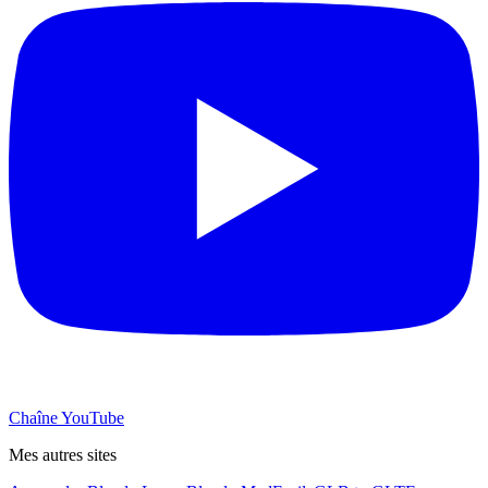
Chaîne YouTube
Mes autres sites