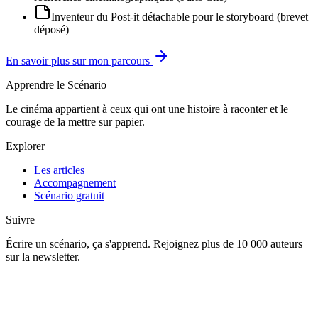
Inventeur du Post-it détachable pour le storyboard (brevet
déposé)
En savoir plus sur mon parcours
Apprendre le Scénario
Le cinéma appartient à ceux qui ont une histoire à raconter et le
courage de la mettre sur papier.
Explorer
Les articles
Accompagnement
Scénario gratuit
Suivre
Écrire un scénario, ça s'apprend. Rejoignez plus de 10 000 auteurs
sur la newsletter.