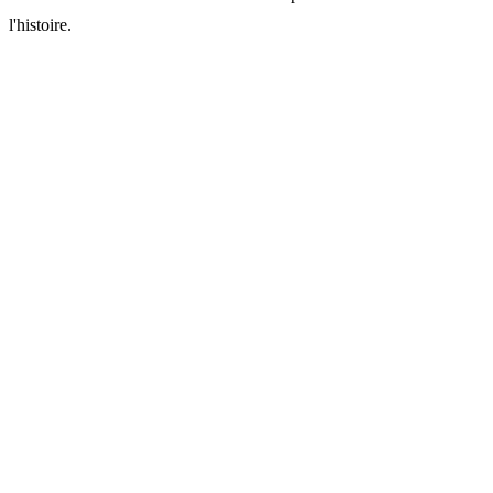
l'histoire.