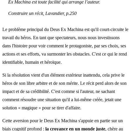
Ex Machina est toute facilité qui arrange l’auteur.
Construire un récit, Lavandier, p.250
Le problème principal du Deus Ex Machina est qu'il court-circuite le
travail du héros. En tant que spectateurs, nous nous investissons
dans l'histoire pour voir comment le protagoniste, par ses choix, ses
actions et ses efforts, va surmonter les obstacles. C'est ce qui le rend
identifiable, humain et héroïque.
Si la résolution vient d'un élément extérieur inattendu, cela prive le
héros de son libre arbitre et de son mérite. Le récit perd alors de son
impact et de sa crédibilité. C'est comme si l'auteur, ne sachant
comment résoudre une situation qu'il a lui-même créée, jetait une
solution « magique » pour se tirer d'affaire.
Cette aversion pour le Deus Ex Machina s'appuie en partie sur un
biais cognitif profond :
la croyance en un monde juste
, chère au