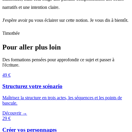
narratifs et une intention claire.
J'espère avoir pu vous éclairer sur cette notion. Je vous dis à bientôt.
Timothée
Pour aller plus loin
Des formations pensées pour approfondir ce sujet et passer à
l'écriture.
49 €
Structurez votre scénario
Maîtrisez la structure en trois actes, les séquences et les points de
bascule.
Découvrir →
29 €
Créer vos personnages