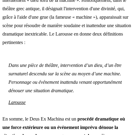
littéralement « dieu sorti de la machine ». Historiquement, dans le
théâtre grec antique, il désignait l'intervention d'une divinité, qui,
grâce à l'aide d'une grue (la fameuse « machine »), apparaissait sur
scène pour résoudre de manière soudaine et inattendue une situation
dramatique inextricable. Le Larousse en donne deux définitions
pertinentes :
Dans une pièce de théâtre, intervention d’un dieu, d’un être
surnaturel descendu sur la scène au moyen d’une machine.
Personnage ou événement inattendu venant opportunément
dénouer une situation dramatique.
Larousse
En somme, le Deus Ex Machina est un
procédé dramatique où
une force extérieure ou un événement imprévu dénoue la