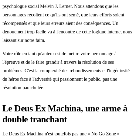
psychologue social Melvin J. Lerner. Nous attendons que les
personnages récoltent ce qu'ils ont semé, que leurs efforts soient
récompensés et que leurs erreurs aient des conséquences. Un
dénouement trop facile va à l'encontre de cette logique interne, nous
laissant sur notre faim.
Votre rôle en tant qu'auteur est de mettre votre personnage à
l'épreuve et de le faire grandir à travers la résolution de ses
problèmes. C'est la complexité des rebondissements et l'ingéniosité
du héros face à l'adversité qui passionnent le public, pas une
résolution parachutée.
Le Deus Ex Machina, une arme à
double tranchant
Le Deus Ex Machina n'est toutefois pas une « No Go Zone »