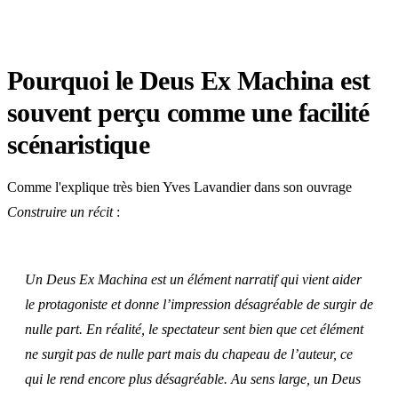
Pourquoi le Deus Ex Machina est
souvent perçu comme une facilité
scénaristique
Comme l'explique très bien Yves Lavandier dans son ouvrage
Construire un récit
:
Un Deus Ex Machina est un élément narratif qui vient aider
le protagoniste et donne l’impression désagréable de surgir de
nulle part. En réalité, le spectateur sent bien que cet élément
ne surgit pas de nulle part mais du chapeau de l’auteur, ce
qui le rend encore plus désagréable. Au sens large, un Deus