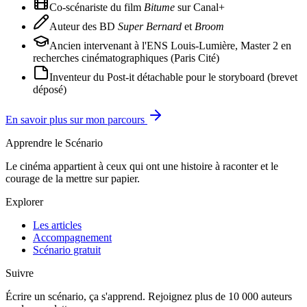
Co-scénariste du film
Bitume
sur Canal+
Auteur des BD
Super Bernard
et
Broom
Ancien intervenant à l'ENS Louis-Lumière, Master 2 en
recherches cinématographiques (Paris Cité)
Inventeur du Post-it détachable pour le storyboard (brevet
déposé)
En savoir plus sur mon parcours
Apprendre le Scénario
Le cinéma appartient à ceux qui ont une histoire à raconter et le
courage de la mettre sur papier.
Explorer
Les articles
Accompagnement
Scénario gratuit
Suivre
Écrire un scénario, ça s'apprend. Rejoignez plus de 10 000 auteurs