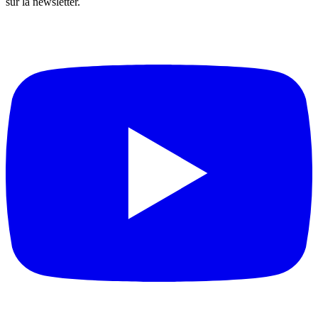
sur la newsletter.