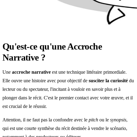
Qu'est-ce qu'une Accroche
Narrative ?
Une
accroche narrative
est une technique littéraire primordiale.
Elle ouvre une histoire avec pour objectif de
susciter la curiosité
du
lecteur ou du spectateur, l'incitant à vouloir en savoir plus et à
plonger dans le récit. C'est le premier contact avec votre œuvre, et il
est crucial de le réussir.
Attention, il ne faut pas la confondre avec le
pitch
ou le
synopsis
,
qui est une courte synthèse du récit destinée à vendre le scénario,
notamment à des producteurs ou éditeurs.