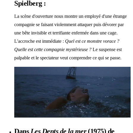
Spielberg :
La scène d'ouverture nous montre un employé d'une étrange
compagnie se faisant violemment attaquer puis dévorer par
une bête invisible et terrifiante enfermée dans une cage.
L'accroche est immédiate :
Quel est ce monstre vorace ?
Quelle est cette compagnie mystérieuse ?
Le suspense est
palpable et le spectateur veut comprendre ce qui se passe.
Dans
Les Dents de la mer
(1975) de