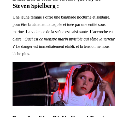
Steven Spielberg :
Une jeune femme s'offre une baignade nocturne et solitaire,
pour être brutalement attaquée et tuée par une entité sous-
marine. La violence de la scène est saisissante. L'accroche est
claire :
Quel est ce monstre marin invisible qui sème la terreur
?
Le danger est immédiatement établi, et la tension ne nous
lâche plus.