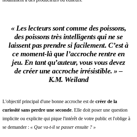
« Les lecteurs sont comme des poissons,
des poissons très intelligents qui ne se
laissent pas prendre si facilement. C’est à
ce moment-là que l’accroche rentre en
jeu. En tant qu’auteur, vous vous devez
de
créer une accroche irrésistible.
» –
K.M. Weiland
L'objectif principal d'une bonne accroche est de
créer de la
curiosité sans perdre une seconde
. Elle doit poser une question
implicite ou explicite qui pique l'intérêt de votre public et l'oblige à
se demander :
« Que va-t-il se passer ensuite ? »