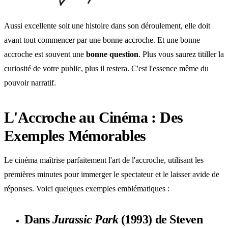
Aussi excellente soit une histoire dans son déroulement, elle doit
avant tout commencer par une bonne accroche. Et une bonne
accroche est souvent une
bonne question
. Plus vous saurez titiller la
curiosité de votre public, plus il restera. C'est l'essence même du
pouvoir narratif.
L'Accroche au Cinéma : Des
Exemples Mémorables
Le cinéma maîtrise parfaitement l'art de l'accroche, utilisant les
premières minutes pour immerger le spectateur et le laisser avide de
réponses. Voici quelques exemples emblématiques :
Dans
Jurassic Park
(1993) de Steven