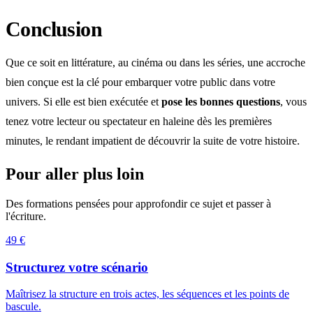
Conclusion
Que ce soit en littérature, au cinéma ou dans les séries, une accroche
bien conçue est la clé pour embarquer votre public dans votre
univers. Si elle est bien exécutée et
pose les bonnes questions
, vous
tenez votre lecteur ou spectateur en haleine dès les premières
minutes, le rendant impatient de découvrir la suite de votre histoire.
Pour aller plus loin
Des formations pensées pour approfondir ce sujet et passer à
l'écriture.
49 €
Structurez votre scénario
Maîtrisez la structure en trois actes, les séquences et les points de
bascule.