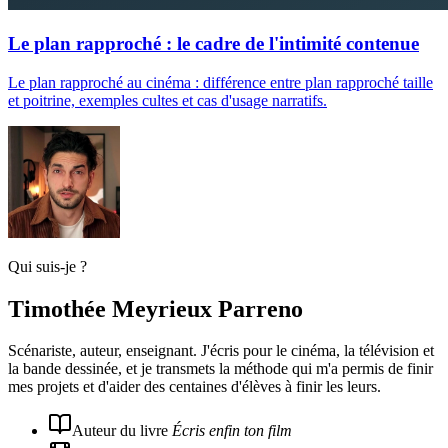
Le plan rapproché : le cadre de l'intimité contenue
Le plan rapproché au cinéma : différence entre plan rapproché taille
et poitrine, exemples cultes et cas d'usage narratifs.
Qui suis-je ?
Timothée Meyrieux Parreno
Scénariste, auteur, enseignant. J'écris pour le cinéma, la télévision et
la bande dessinée, et je transmets la méthode qui m'a permis de finir
mes projets et d'aider des centaines d'élèves à finir les leurs.
Auteur du livre
Écris enfin ton film