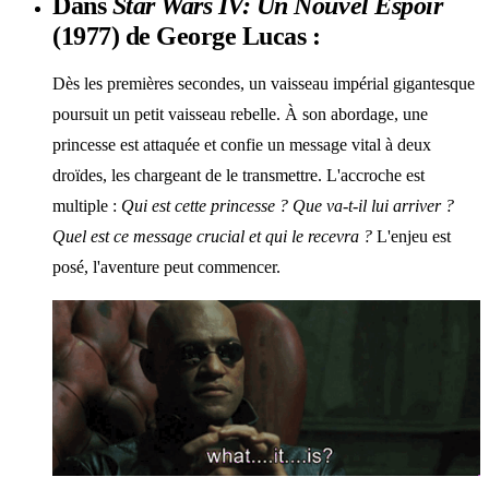
Dans
Star Wars IV: Un Nouvel Espoir
(1977) de George Lucas :
Dès les premières secondes, un vaisseau impérial gigantesque
poursuit un petit vaisseau rebelle. À son abordage, une
princesse est attaquée et confie un message vital à deux
droïdes, les chargeant de le transmettre. L'accroche est
multiple :
Qui est cette princesse ? Que va-t-il lui arriver ?
Quel est ce message crucial et qui le recevra ?
L'enjeu est
posé, l'aventure peut commencer.