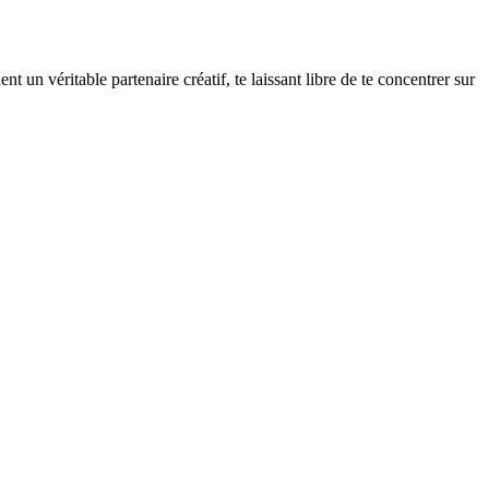
nt un véritable partenaire créatif, te laissant libre de te concentrer sur