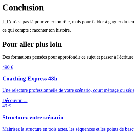
Conclusion
L’IA
n’est pas là pour voler ton rôle, mais pour t’aider à gagner du temps
ce qui compte : raconter ton histoire.
Pour aller plus loin
Des formations pensées pour approfondir ce sujet et passer à l'écriture
490 €
Coaching Express 48h
Une relecture professionnelle de votre scénario, court métrage ou séri
Découvrir →
49 €
Structurez votre scénario
Maîtrisez la structure en trois actes, les séquences et les points de basc