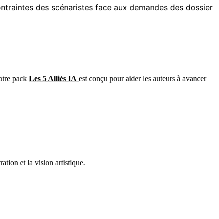
ntraintes des scénaristes face aux demandes des dossier
Notre pack
Les 5 Alliés IA
est conçu pour aider les auteurs à avancer
tion et la vision artistique.