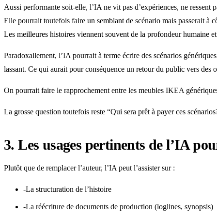
Aussi performante soit-elle, l’IA ne vit pas d’expériences, ne ressent 
Elle pourrait toutefois faire un semblant de scénario mais passerait à 
Les meilleures histoires viennent souvent de la profondeur humaine et 
Paradoxallement, l’IA pourrait à terme écrire des scénarios génériques.
lassant. Ce qui aurait pour conséquence un retour du public vers des 
On pourrait faire le rapprochement entre les meubles IKEA génériques e
La grosse question toutefois reste “Qui sera prêt à payer ces scénarios?
3. Les usages pertinents de l’IA pour
Plutôt que de remplacer l’auteur, l’IA peut l’assister sur :
-La structuration de l’histoire
-La réécriture de documents de production (loglines, synopsis)