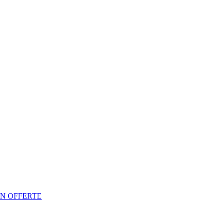
N OFFERTE