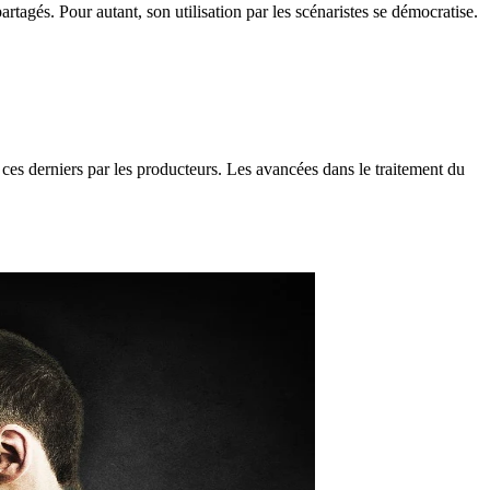
artagés. Pour autant, son utilisation par les scénaristes se démocratise.
 ces derniers par les producteurs. Les avancées dans le traitement du