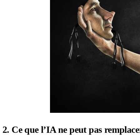
2. Ce que l’IA ne peut pas remplace