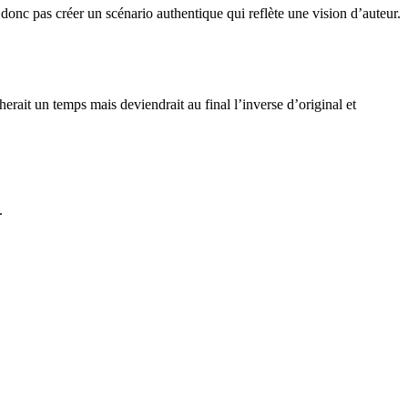
 donc pas créer un scénario authentique qui reflète une vision d’auteur.
erait un temps mais deviendrait au final l’inverse d’original et
.