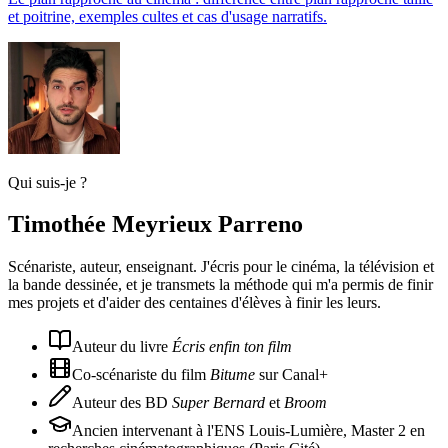
et poitrine, exemples cultes et cas d'usage narratifs.
Qui suis-je ?
Timothée Meyrieux Parreno
Scénariste, auteur, enseignant. J'écris pour le cinéma, la télévision et
la bande dessinée, et je transmets la méthode qui m'a permis de finir
mes projets et d'aider des centaines d'élèves à finir les leurs.
Auteur du livre
Écris enfin ton film
Co-scénariste du film
Bitume
sur Canal+
Auteur des BD
Super Bernard
et
Broom
Ancien intervenant à l'ENS Louis-Lumière, Master 2 en