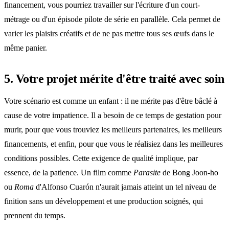
financement, vous pourriez travailler sur l'écriture d'un court-
métrage ou d'un épisode pilote de série en parallèle. Cela permet de
varier les plaisirs créatifs et de ne pas mettre tous ses œufs dans le
même panier.
5. Votre projet mérite d'être traité avec soin
Votre scénario est comme un enfant : il ne mérite pas d'être bâclé à
cause de votre impatience. Il a besoin de ce temps de gestation pour
murir, pour que vous trouviez les meilleurs partenaires, les meilleurs
financements, et enfin, pour que vous le réalisiez dans les meilleures
conditions possibles. Cette exigence de qualité implique, par
essence, de la patience. Un film comme
Parasite
de Bong Joon-ho
ou
Roma
d'Alfonso Cuarón n'aurait jamais atteint un tel niveau de
finition sans un développement et une production soignés, qui
prennent du temps.