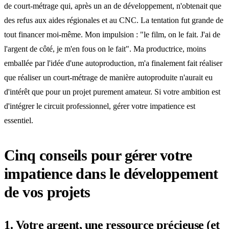
de court-métrage qui, après un an de développement, n'obtenait que
des refus aux aides régionales et au CNC. La tentation fut grande de
tout financer moi-même. Mon impulsion : "le film, on le fait. J'ai de
l'argent de côté, je m'en fous on le fait". Ma productrice, moins
emballée par l'idée d'une autoproduction, m'a finalement fait réaliser
que réaliser un court-métrage de manière autoproduite n'aurait eu
d'intérêt que pour un projet purement amateur. Si votre ambition est
d'intégrer le circuit professionnel, gérer votre impatience est
essentiel.
Cinq conseils pour gérer votre
impatience dans le développement
de vos projets
1. Votre argent, une ressource précieuse (et