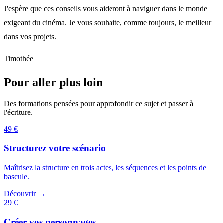
J'espère que ces conseils vous aideront à naviguer dans le monde
exigeant du cinéma. Je vous souhaite, comme toujours, le meilleur
dans vos projets.
Timothée
Pour aller plus loin
Des formations pensées pour approfondir ce sujet et passer à
l'écriture.
49 €
Structurez votre scénario
Maîtrisez la structure en trois actes, les séquences et les points de
bascule.
Découvrir →
29 €
Créer vos personnages