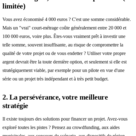
limitée)
Vous avez économisé 4 000 euros ? C'est une somme considérable.
Mais un "vrai" court-métrage coûte généralement entre 20 000 et
100 000 euros, voire plus. Êtes-vous vraiment prêt à investir une
telle somme, souvent insuffisante, au risque de compromettre la
qualité de votre projet ou de vous endetter ? Utiliser votre propre
argent devrait être la toute dernière option, et seulement si elle est
stratégiquement viable, par exemple pour un pilote en vue d'une
série ou un projet très indépendant et à très petit budget.
2. La persévérance, votre meilleure
stratégie
Il existe toujours des solutions pour financer un projet. Avez-vous
exploré toutes les pistes ? Pensez au crowdfunding, aux aides
municipales, aux concours de scénario, aux dispositifs de région