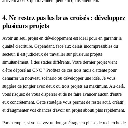
arrivent à ceux qui travaillent pendant qu'ils attendent."
4. Ne restez pas les bras croisés : développez
plusieurs projets
Avoir un seul projet en développement est idéal pour en garantir la
qualité d'écriture. Cependant, face aux délais incompressibles du
secteur, il est judicieux de travailler sur plusieurs projets
simultanément, à des stades différents. Votre dernier projet vient
d'être déposé au CNC ? Profitez de ces trois mois d'attente pour
démarrer un nouveau scénario ou développer une idée. Je vous
suggère de jongler avec deux ou trois projets au maximum. Au-delà,
vous risquez de vous disperser et de ne faire avancer aucun d'entre
eux concrètement. Cette stratégie vous permet de rester actif, créatif,
et d'augmenter vos chances d'avoir un projet abouti plus rapidement.
Par exemple, si vous avez un long-métrage en phase de recherche de