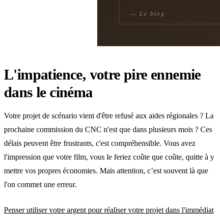
L'impatience, votre pire ennemie
dans le cinéma
Votre projet de scénario vient d'être refusé aux aides régionales ? La
prochaine commission du CNC n'est que dans plusieurs mois ? Ces
délais peuvent être frustrants, c'est compréhensible. Vous avez
l'impression que votre film, vous le feriez coûte que coûte, quitte à y
mettre vos propres économies. Mais attention, c’est souvent là que
l'on commet une erreur.
Penser utiliser votre argent pour réaliser votre projet dans l'immédiat