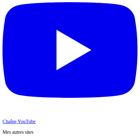
Chaîne YouTube
Mes autres sites