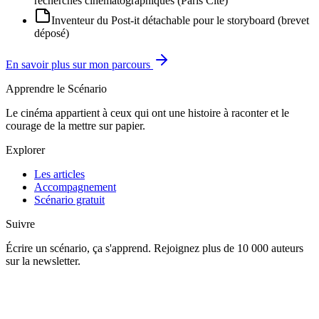
recherches cinématographiques (Paris Cité)
Inventeur du Post-it détachable pour le storyboard (brevet
déposé)
En savoir plus sur mon parcours
Apprendre le Scénario
Le cinéma appartient à ceux qui ont une histoire à raconter et le
courage de la mettre sur papier.
Explorer
Les articles
Accompagnement
Scénario gratuit
Suivre
Écrire un scénario, ça s'apprend. Rejoignez plus de 10 000 auteurs
sur la newsletter.