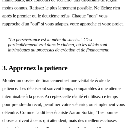
moins connus. Ratissez le plus largement possible. Ne lâchez rien
après le premier ou le deuxième refus. Chaque "non" vous
rapproche d'un "oui" si vous adaptez votre approche et votre projet.
"La persévérance est la mère du succès." C'est
particulièrement vrai dans le cinéma, où les délais sont
intrinsèques au processus de création et de financement.
3. Apprenez la patience
Monter un dossier de financement est une véritable école de
patience. Les délais sont souvent longs, comparables à une attente
interminable à la poste. Acceptez cette réalité et utilisez ce temps
pour prendre du recul, peaufiner votre scénario, ou simplement vous
détendre. Comme l'a dit le scénariste Aaron Sorkin, "Les bonnes
choses arrivent à ceux qui attendent, mais des meilleures choses