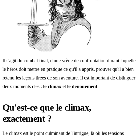
Il s'agit du combat final, d'une scène de confrontation durant laquelle
le héros doit mettre en pratique ce qu'il a appris, prouver qu'il a bien
retenu les leçons tirées de son aventure. Il est important de distinguer
deux moments clés :
le climax
et
le dénouement
.
Qu'est-ce que le climax,
exactement ?
Le climax est le point culminant de l'intrigue, là où les tensions