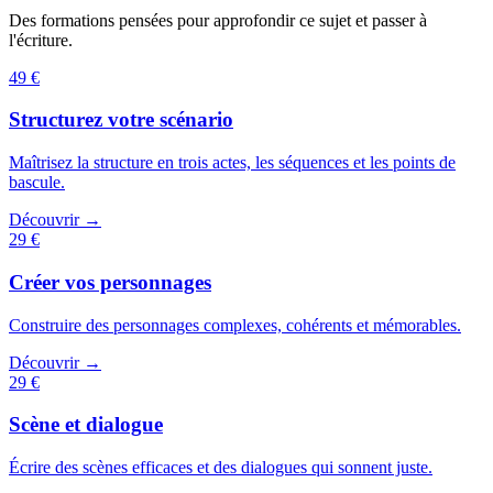
Des formations pensées pour approfondir ce sujet et passer à
l'écriture.
49 €
Structurez votre scénario
Maîtrisez la structure en trois actes, les séquences et les points de
bascule.
Découvrir →
29 €
Créer vos personnages
Construire des personnages complexes, cohérents et mémorables.
Découvrir →
29 €
Scène et dialogue
Écrire des scènes efficaces et des dialogues qui sonnent juste.