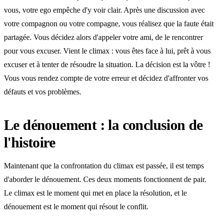
vous, votre ego empêche d'y voir clair. Après une discussion avec
votre compagnon ou votre compagne, vous réalisez que la faute était
partagée. Vous décidez alors d'appeler votre ami, de le rencontrer
pour vous excuser. Vient le climax : vous êtes face à lui, prêt à vous
excuser et à tenter de résoudre la situation. La décision est la vôtre !
Vous vous rendez compte de votre erreur et décidez d'affronter vos
défauts et vos problèmes.
Le dénouement : la conclusion de
l'histoire
Maintenant que la confrontation du climax est passée, il est temps
d'aborder le dénouement. Ces deux moments fonctionnent de pair.
Le climax est le moment qui met en place la résolution, et le
dénouement est le moment qui résout le conflit.