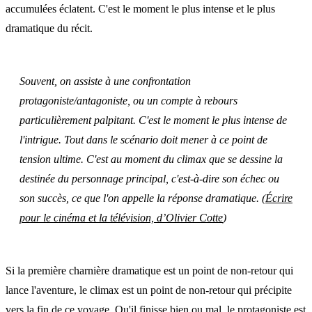
accumulées éclatent. C'est le moment le plus intense et le plus
dramatique du récit.
Souvent, on assiste à une confrontation
protagoniste/antagoniste, ou un compte à rebours
particulièrement palpitant. C'est le moment le plus intense de
l'intrigue. Tout dans le scénario doit mener à ce point de
tension ultime. C'est au moment du climax que se dessine la
destinée du personnage principal, c'est-à-dire son échec ou
son succès, ce que l'on appelle la réponse dramatique. (
Écrire
pour le cinéma et la télévision, d’Olivier Cotte
)
Si la première charnière dramatique est un point de non-retour qui
lance l'aventure, le climax est un point de non-retour qui précipite
vers la fin de ce voyage. Qu'il finisse bien ou mal, le protagoniste est