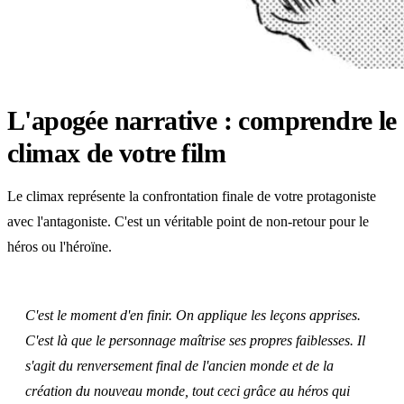
L'apogée narrative : comprendre le
climax de votre film
Le climax représente la confrontation finale de votre protagoniste
avec l'antagoniste. C'est un véritable point de non-retour pour le
héros ou l'héroïne.
C'est le moment d'en finir. On applique les leçons apprises.
C'est là que le personnage maîtrise ses propres faiblesses. Il
s'agit du renversement final de l'ancien monde et de la
création du nouveau monde, tout ceci grâce au héros qui