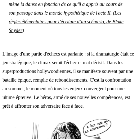
mène la danse en fonction de ce qu'il a appris au cours de
son passage dans le monde hypothétique de l'acte II. (
Les
règles élémentaires pour l’écriture d’un scénario, de Blake
Snyder
)
L'image d'une partie d'échecs est parlante : si la dramaturgie était ce
jeu stratégique, le climax serait l'échec et mat décisif. Dans les
superproductions hollywoodiennes, il se manifeste souvent par une
bataille épique, remplie de rebondissements. C'est la confrontation
au sommet, le moment où tous les enjeux convergent pour une
ultime épreuve. Le héros, armé de ses nouvelles compétences, est
prêt à affronter son adversaire face à face.