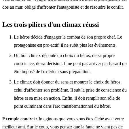
dos au mur, obligé d'affronter l'antagoniste et de résoudre le conflit.
Les trois piliers d'un climax réussi
Le héros décide d'engager le combat de son propre chef. Le
protagoniste est pro-actif, il ne subit plus les événements.
Un bon climax découle du choix du héros, de
sa
propre
conscience, de
sa
décision. Il ne peut pas arriver par hasard ou
être imposé de l'extérieur sans préparation.
Le climax doit donner du sens et montrer le choix du héros,
celui d'affronter son problème. Il suit la prise de conscience du
héros et sa mise en action. Enfin, il doit remplir son rôle de
point culminant dans l'arc transformationnel du héros.
Exemple concret :
Imaginons que vous vous êtes fâché avec votre
meilleur ami. Sur le coup, vous pensez que la faute ne vient pas de