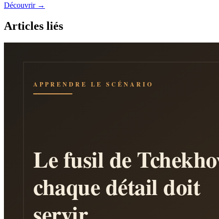
Découvrir →
Articles liés