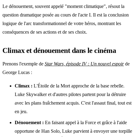
Le dénouement, souvent appelé "moment climatique", résout la
question dramatique posée au cours de l'acte I. Il est la conclusion
logique de l'arc transformationnel de votre héros, montrant les
conséquences de ses actions et de ses choix.
Climax et dénouement dans le cinéma
Prenons l'exemple de
Star Wars, épisode IV : Un nouvel espoir
de
George Lucas :
Climax :
L'Étoile de la Mort approche de la base rebelle.
Luke Skywalker et d'autres pilotes partent pour la détruire
avec les plans fraîchement acquis. C'est l'assaut final, tout est
en jeu.
Dénouement :
En faisant appel à la Force et grâce à l'aide
opportune de Han Solo, Luke parvient à envoyer une torpille