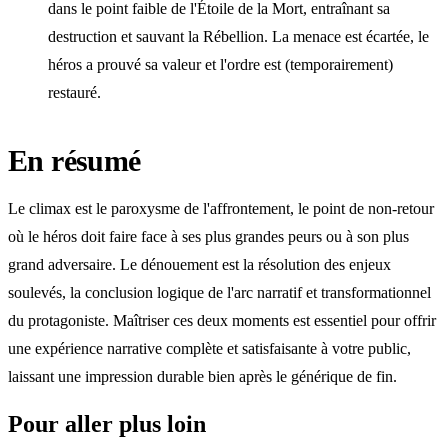
dans le point faible de l'Étoile de la Mort, entraînant sa
destruction et sauvant la Rébellion. La menace est écartée, le
héros a prouvé sa valeur et l'ordre est (temporairement)
restauré.
En résumé
Le climax est le paroxysme de l'affrontement, le point de non-retour
où le héros doit faire face à ses plus grandes peurs ou à son plus
grand adversaire. Le dénouement est la résolution des enjeux
soulevés, la conclusion logique de l'arc narratif et transformationnel
du protagoniste. Maîtriser ces deux moments est essentiel pour offrir
une expérience narrative complète et satisfaisante à votre public,
laissant une impression durable bien après le générique de fin.
Pour aller plus loin