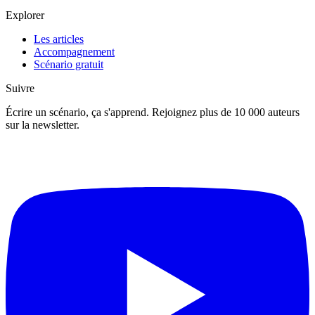
Explorer
Les articles
Accompagnement
Scénario gratuit
Suivre
Écrire un scénario, ça s'apprend. Rejoignez plus de 10 000 auteurs
sur la newsletter.